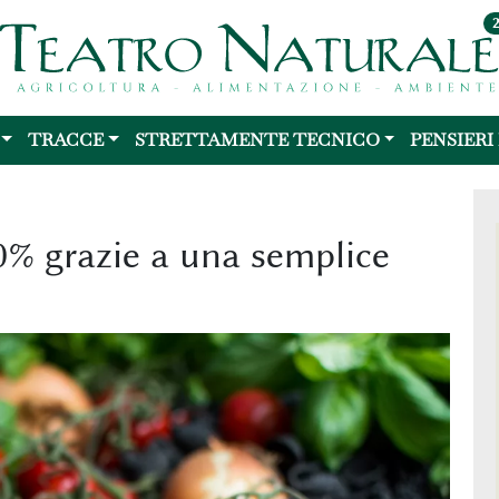
TRACCE
STRETTAMENTE TECNICO
PENSIERI
30% grazie a una semplice