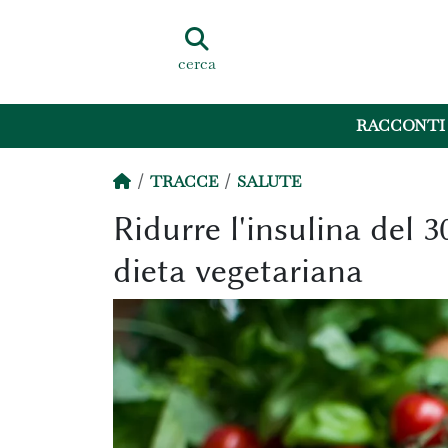
cerca
RACCONTI
TRACCE
SALUTE
Ridurre l'insulina del 
dieta vegetariana