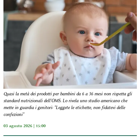
Quasi la metà dei prodotti per bambini da 6 a 36 mesi non rispetta gli
standard nutrizionali dell'OMS. Lo rivela uno studio americano che
mette in guardia i genitori: "Leggete le etichette, non fidatevi delle
confezioni"
03 agosto 2026 | 15:00