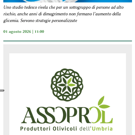
Uno studio tedesco rivela che per un sottogruppo di persone ad alto
rischio, anche anni di dimagrimento non fermano l’aumento della
glicemia. Servono strategie personalizzate
01 agosto 2026 | 11:00