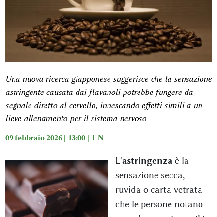
Una nuova ricerca giapponese suggerisce che la sensazione
astringente causata dai flavanoli potrebbe fungere da
segnale diretto al cervello, innescando effetti simili a un
lieve allenamento per il sistema nervoso
09 febbraio 2026 | 13:00 |
T N
L'
astringenza
è la
sensazione secca,
ruvida o carta vetrata
che le persone notano