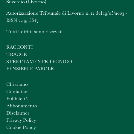
Suvereto (Livorno)
Autorizzazione Tribunale di Livorno n. 12 del 19/05/2003 -
ISSN 2239-5547
Tutti i diritti sono riservati
RACCONTI
TRACCE
STRETTAMENTE TECNICO
PENSIERI E PAROLE
Chi siamo
Contattaci
Pubblicità
Abbonamento
Disclaimer
Privacy Policy
Cookie Policy