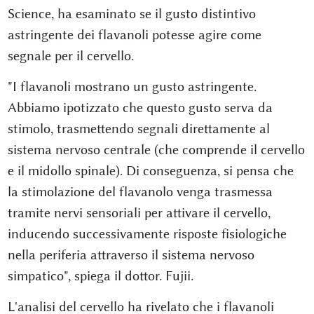
Science, ha esaminato se il gusto distintivo
astringente dei flavanoli potesse agire come
segnale per il cervello.
"I flavanoli mostrano un gusto astringente.
Abbiamo ipotizzato che questo gusto serva da
stimolo, trasmettendo segnali direttamente al
sistema nervoso centrale (che comprende il cervello
e il midollo spinale). Di conseguenza, si pensa che
la stimolazione del flavanolo venga trasmessa
tramite nervi sensoriali per attivare il cervello,
inducendo successivamente risposte fisiologiche
nella periferia attraverso il sistema nervoso
simpatico", spiega il dottor. Fujii.
L'analisi del cervello ha rivelato che i flavanoli