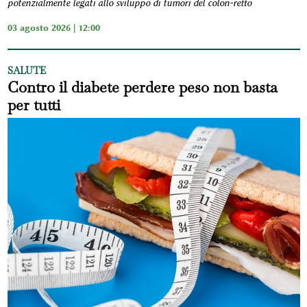
potenzialmente legati allo sviluppo di tumori del colon-retto
03 agosto 2026 | 12:00
SALUTE
Contro il diabete perdere peso non basta
per tutti