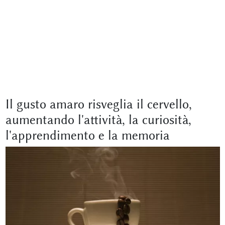
Il gusto amaro risveglia il cervello,
aumentando l'attività, la curiosità,
l'apprendimento e la memoria