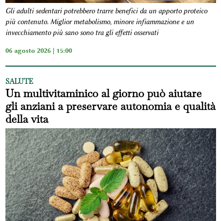
Gli adulti sedentari potrebbero trarre benefici da un apporto proteico
più contenuto. Miglior metabolismo, minore infiammazione e un
invecchiamento più sano sono tra gli effetti osservati
06 agosto 2026 | 15:00
SALUTE
Un multivitaminico al giorno può aiutare
gli anziani a preservare autonomia e qualità
della vita