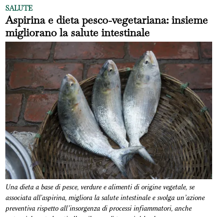
SALUTE
Aspirina e dieta pesco-vegetariana: insieme
migliorano la salute intestinale
Una dieta a base di pesce, verdure e alimenti di origine vegetale, se
associata all'aspirina, migliora la salute intestinale e svolga un’azione
preventiva rispetto all’insorgenza di processi infiammatori, anche