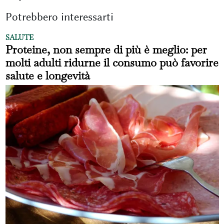
Potrebbero interessarti
SALUTE
Proteine, non sempre di più è meglio: per
molti adulti ridurne il consumo può favorire
salute e longevità