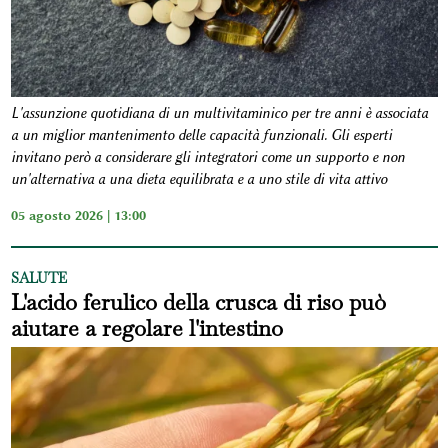
L'assunzione quotidiana di un multivitaminico per tre anni è associata
a un miglior mantenimento delle capacità funzionali. Gli esperti
invitano però a considerare gli integratori come un supporto e non
un'alternativa a una dieta equilibrata e a uno stile di vita attivo
05 agosto 2026 | 13:00
SALUTE
L'acido ferulico della crusca di riso può
aiutare a regolare l'intestino