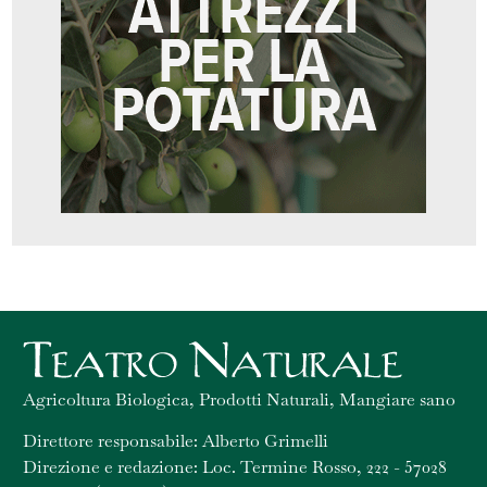
Agricoltura Biologica, Prodotti Naturali, Mangiare sano
Direttore responsabile: Alberto Grimelli
Direzione e redazione: Loc. Termine Rosso, 222 - 57028