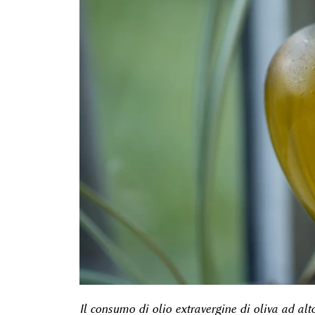
Il consumo di olio extravergine di oliva ad al