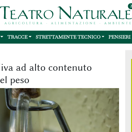
TRACCE
STRETTAMENTE TECNICO
PENSIERI
oliva ad alto contenuto
del peso