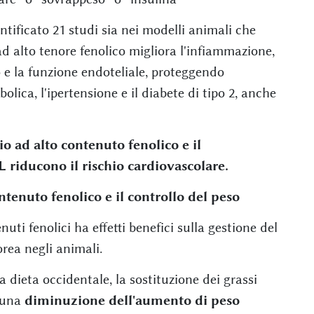
ntificato 21 studi sia nei modelli animali che
d alto tenore fenolico migliora l'infiammazione,
vo e la funzione endoteliale, proteggendo
ica, l'ipertensione e il diabete di tipo 2, anche
io ad alto contenuto fenolico e il
riducono il rischio cardiovascolare.
ntenuto fenolico e il controllo del peso
uti fenolici ha effetti benefici sulla gestione del
rea negli animali.
 dieta occidentale, la sostituzione dei grassi
 una
diminuzione dell'aumento di peso