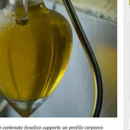
to contenuto fenolico supporta un profilo corporeo