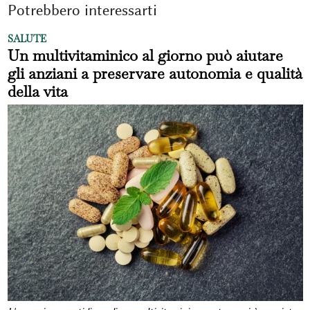
Potrebbero interessarti
SALUTE
Un multivitaminico al giorno può aiutare
gli anziani a preservare autonomia e qualità
della vita