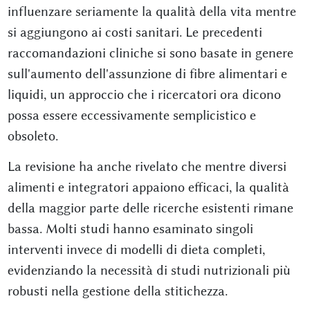
influenzare seriamente la qualità della vita mentre
si aggiungono ai costi sanitari. Le precedenti
raccomandazioni cliniche si sono basate in genere
sull'aumento dell'assunzione di fibre alimentari e
liquidi, un approccio che i ricercatori ora dicono
possa essere eccessivamente semplicistico e
obsoleto.
La revisione ha anche rivelato che mentre diversi
alimenti e integratori appaiono efficaci, la qualità
della maggior parte delle ricerche esistenti rimane
bassa. Molti studi hanno esaminato singoli
interventi invece di modelli di dieta completi,
evidenziando la necessità di studi nutrizionali più
robusti nella gestione della stitichezza.