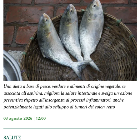
Una dieta a base di pesce, verdure e alimenti di origine vegetale, se
associata all'aspirina, migliora la salute intestinale e svolga un’azione
preventiva rispetto all’insorgenza di processi infiammatori, anche
potenzialmente legati allo sviluppo di tumori del colon-retto
03 agosto 2026 | 12:00
SALUTE