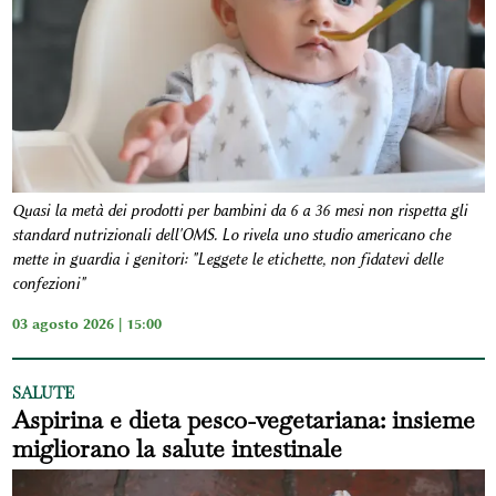
Quasi la metà dei prodotti per bambini da 6 a 36 mesi non rispetta gli
standard nutrizionali dell'OMS. Lo rivela uno studio americano che
mette in guardia i genitori: "Leggete le etichette, non fidatevi delle
confezioni"
03 agosto 2026 | 15:00
SALUTE
Aspirina e dieta pesco-vegetariana: insieme
migliorano la salute intestinale