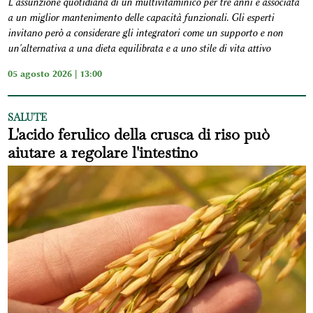
L'assunzione quotidiana di un multivitaminico per tre anni è associata
a un miglior mantenimento delle capacità funzionali. Gli esperti
invitano però a considerare gli integratori come un supporto e non
un'alternativa a una dieta equilibrata e a uno stile di vita attivo
05 agosto 2026 | 13:00
SALUTE
L'acido ferulico della crusca di riso può
aiutare a regolare l'intestino