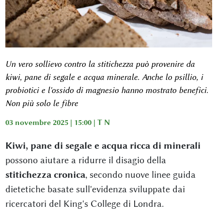
Un vero sollievo contro la stitichezza può provenire da
kiwi, pane di segale e acqua minerale. Anche lo psillio, i
probiotici e l'ossido di magnesio hanno mostrato benefici.
Non più solo le fibre
03 novembre 2025 | 15:00 |
T N
Kiwi, pane di segale e acqua ricca di minerali
possono aiutare a ridurre il disagio della
stitichezza cronica
, secondo nuove linee guida
dietetiche basate sull'evidenza sviluppate dai
ricercatori del King's College di Londra.