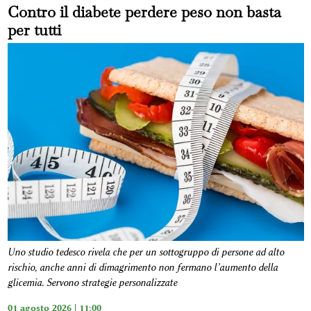
Contro il diabete perdere peso non basta
per tutti
Uno studio tedesco rivela che per un sottogruppo di persone ad alto
rischio, anche anni di dimagrimento non fermano l’aumento della
glicemia. Servono strategie personalizzate
01 agosto 2026 | 11:00