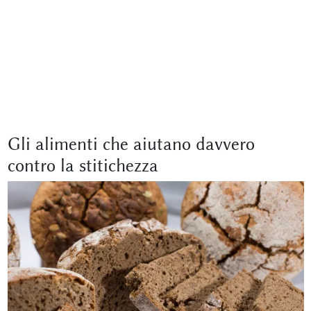
Gli alimenti che aiutano davvero
contro la stitichezza