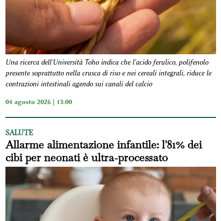
Una ricerca dell'Università Toho indica che l'acido ferulico, polifenolo
presente soprattutto nella crusca di riso e nei cereali integrali, riduce le
contrazioni intestinali agendo sui canali del calcio
04 agosto 2026 | 13:00
SALUTE
Allarme alimentazione infantile: l'81% dei
cibi per neonati è ultra-processato