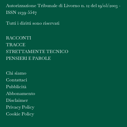
Autorizzazione Tribunale di Livorno n. 12 del 19/05/2003 -
ISSN 2239-5547
Tutti i diritti sono riservati
RACCONTI
TRACCE
STRETTAMENTE TECNICO
PENSIERI E PAROLE
Chi siamo
Contattaci
Pubblicità
Abbonamento
Disclaimer
Privacy Policy
Cookie Policy