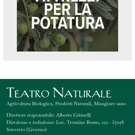
Agricoltura Biologica, Prodotti Naturali, Mangiare sano
Direttore responsabile: Alberto Grimelli
Direzione e redazione: Loc. Termine Rosso, 222 - 57028
Suvereto (Livorno)