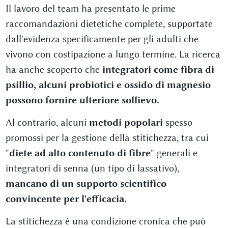
Il lavoro del team ha presentato le prime
raccomandazioni dietetiche complete, supportate
dall'evidenza specificamente per gli adulti che
vivono con costipazione a lungo termine. La ricerca
ha anche scoperto che
integratori come fibra di
psillio, alcuni probiotici e ossido di magnesio
possono fornire ulteriore sollievo.
Al contrario, alcuni
metodi popolari
spesso
promossi per la gestione della stitichezza, tra cui
"
diete ad alto contenuto di fibre
" generali e
integratori di senna (un tipo di lassativo),
mancano di un supporto scientifico
convincente per l'efficacia.
La stitichezza è una condizione cronica che può