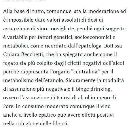
Alla base di tutto, comunque, sta la moderazione ed
è impossibile dare valori assoluti di dosi di
assunzione di vino consigliate, perché ogni soggetto
è variabile per fattori genetici, socioeconomici e
metabolici, come ricordato dall’epatologa Dott.ssa
Chiara Becchetti, che ha spiegato anche come il
fegato sia più colpito dagli effetti negativi dell’alcol
perché rappresenta l’organo “centralina” per il
metabolismo dell’etanolo. Sicuramente la modalità
di assunzione più negativa è il binge drinking,
ovvero l’assunzione di 6 dosi di alcol in meno di
2ore. In consumo moderato comunque il vino
anche a livello epatico può avere effetti positivi
nella riduzione delle fibrosi.