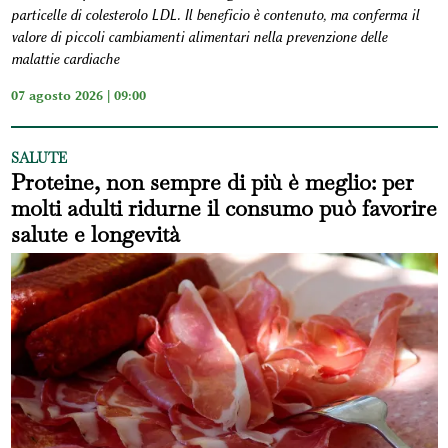
particelle di colesterolo LDL. Il beneficio è contenuto, ma conferma il
valore di piccoli cambiamenti alimentari nella prevenzione delle
malattie cardiache
07 agosto 2026 | 09:00
SALUTE
Proteine, non sempre di più è meglio: per
molti adulti ridurne il consumo può favorire
salute e longevità