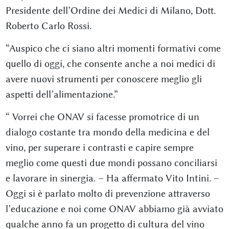
Presidente dell’Ordine dei Medici di Milano, Dott.
Roberto Carlo Rossi.
“Auspico che ci siano altri momenti formativi come
quello di oggi, che consente anche a noi medici di
avere nuovi strumenti per conoscere meglio gli
aspetti dell’alimentazione.”
“ Vorrei che ONAV si facesse promotrice di un
dialogo costante tra mondo della medicina e del
vino, per superare i contrasti e capire sempre
meglio come questi due mondi possano conciliarsi
e lavorare in sinergia. – Ha affermato Vito Intini. –
Oggi si è parlato molto di prevenzione attraverso
l’educazione e noi come ONAV abbiamo già avviato
qualche anno fa un progetto di cultura del vino