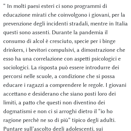
“ In molti paesi esteri ci sono programmi di
educazione mirati che coinvolgono i giovani, per la
prevenzione degli incidenti stradali, mentre in Italia
questi sono assenti. Durante la pandemia il
consumo di alcol è cresciuto, specie per i binge
drinkers, i bevitori compulsivi, a dimostrazione che
esso ha una correlazione con aspetti psicologici e
sociologici. La risposta può essere introdurre dei
percorsi nelle scuole, a condizione che si possa
educare i ragazzi a comprendere le regole. I giovani
accettano e desiderano che siano posti loro dei
limiti, a patto che questi non diventino dei
dogmatismi e non ci si arroghi dietro il “io ho
ragione perchè ne so di più” tipico degli adulti.
Puntare sull’ascolto degli adolescenti, sui