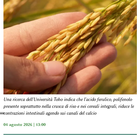
Una ricerca dell'Università Toho indica che l'acido ferulico, polifenolo
presente soprattutto nella crusca di riso e nei cereali integrali, riduce le
contrazioni intestinali agendo sui canali del calcio
04 agosto 2026 | 13:00