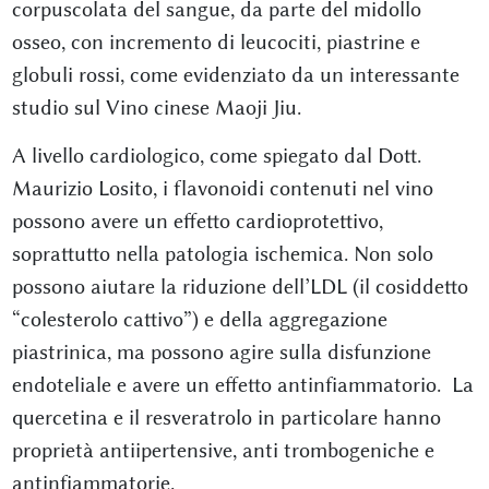
corpuscolata del sangue, da parte del midollo
osseo, con incremento di leucociti, piastrine e
globuli rossi, come evidenziato da un interessante
studio sul Vino cinese Maoji Jiu.
A livello cardiologico, come spiegato dal Dott.
Maurizio Losito, i flavonoidi contenuti nel vino
possono avere un effetto cardioprotettivo,
soprattutto nella patologia ischemica. Non solo
possono aiutare la riduzione dell’LDL (il cosiddetto
“colesterolo cattivo”) e della aggregazione
piastrinica, ma possono agire sulla disfunzione
endoteliale e avere un effetto antinfiammatorio. La
quercetina e il resveratrolo in particolare hanno
proprietà antiipertensive, anti trombogeniche e
antinfiammatorie.