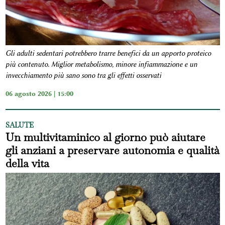
Gli adulti sedentari potrebbero trarre benefici da un apporto proteico
più contenuto. Miglior metabolismo, minore infiammazione e un
invecchiamento più sano sono tra gli effetti osservati
06 agosto 2026 | 15:00
SALUTE
Un multivitaminico al giorno può aiutare
gli anziani a preservare autonomia e qualità
della vita