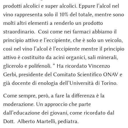
prodotti alcolici e super alcolici. Eppure l’alcol nel
vino rappresenta solo il 10% del totale, mentre sono
molti altri elementi a renderlo un prodotto
straordinario. Così come nei farmaci abbiamo il
principio attivo e l’eccipiente, che è solo un veicolo,
così nel vino l’alcol è l’eccipiente mentre il principio
attivo è costituito da acini organici, sali minerali,
glicerolo e polifenoli. “ Ha ricordato Vincenzo
Gerbi, presidente del Comitato Scientifico ONAV e
già docente di enologia dell’Università di Torino.
Come sempre, però, a fare la differenza è la
moderazione. Un approccio che parte
dall’educazione dei giovani, come ricordato dal
Dott. Alberto Martelli, pediatra.