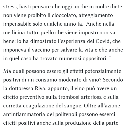
stress, basti pensare che oggi anche in molte diete
non viene proibito il cioccolato, atteggiamento
impensabile solo qualche anno fa. Anche nella
medicina tutto quello che viene imposto non va
bene: lo ha dimostrato l’esperienza del Covid, che
imponeva il vaccino per salvare la vita e che anche
in quel caso ha trovato numerosi oppositori. “
Ma quali possono essere gli effetti potenzialmente
positivi di un consumo moderato di vino? Secondo
la dottoressa Riva, appunto, il vino può avere un
effetto preventivo sulla trombosi arteriosa e sulla
corretta coagulazione del sangue. Oltre all’azione
antinfiammatoria dei polifenoli possono esserci
effetti positivi anche sulla produzione della parte