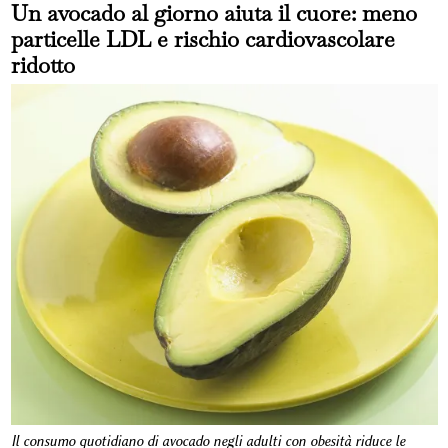
Un avocado al giorno aiuta il cuore: meno
particelle LDL e rischio cardiovascolare
ridotto
Il consumo quotidiano di avocado negli adulti con obesità riduce le