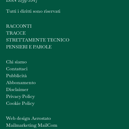
ISSN 2239-5547
Tutti i diritti sono riservati
RACCONTI
TRACCE
STRETTAMENTE TECNICO
PENSIERI E PAROLE
Chi siamo
Contattaci
Pubblicità
Abbonamento
Disclaimer
Privacy Policy
Cookie Policy
Web design Aerostato
Mailmarketing MailCom