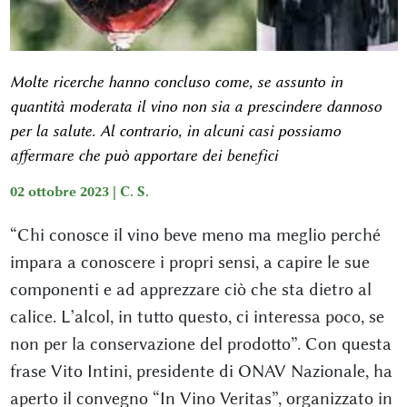
Molte ricerche hanno concluso come, se assunto in
quantità moderata il vino non sia a prescindere dannoso
per la salute. Al contrario, in alcuni casi possiamo
affermare che può apportare dei benefici
02 ottobre 2023 |
C. S.
“Chi conosce il vino beve meno ma meglio perché
impara a conoscere i propri sensi, a capire le sue
componenti e ad apprezzare ciò che sta dietro al
calice. L’alcol, in tutto questo, ci interessa poco, se
non per la conservazione del prodotto”. Con questa
frase Vito Intini, presidente di ONAV Nazionale, ha
aperto il convegno “In Vino Veritas”, organizzato in