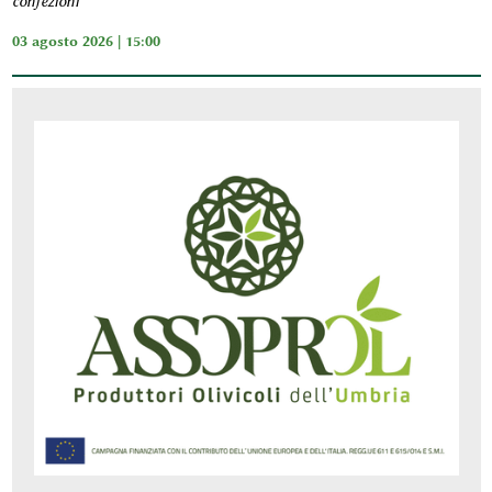
confezioni"
03 agosto 2026 | 15:00