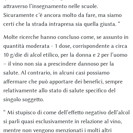
attraverso l’insegnamento nelle scuole.
Sicuramente c’è ancora molto da fare, ma siamo
certi che la strada intrapresa sia quella giusta. “
Molte ricerche hanno concluso come, se assunto in
quantità moderata - 1 dose, corrispondente a circa
10 g/die di alcol etilico, per la donna e 2 per l’uomo
– il vino non sia a prescindere dannoso per la
salute. Al contrario, in alcuni casi possiamo
affermare che può apportare dei benefici, sempre
relativamente allo stato di salute specifico del
singolo soggetto.
“ Mi stupisco di come dell’effetto negativo dell’alcol
si parli quasi esclusivamente in relazione al vino,
mentre non vengono menzionati i molti altri