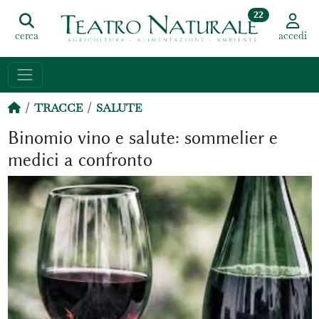
22
cerca
accedi
TRACCE
SALUTE
Binomio vino e salute: sommelier e
medici a confronto