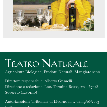
Agricoltura Biologica, Prodotti Naturali, Mangiare sano
Direttore responsabile: Alberto Grimelli
Direzione e redazione: Loc. Termine Rosso, 222 - 57028
Suvereto (Livorno)
Autorizzazione Tribunale di Livorno n. 12 del 19/05/2003 -