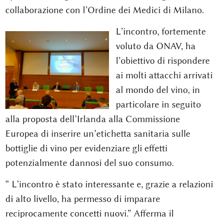
collaborazione con l’Ordine dei Medici di Milano.
L’incontro, fortemente
voluto da ONAV, ha
l’obiettivo di rispondere
ai molti attacchi arrivati
al mondo del vino, in
particolare in seguito
alla proposta dell’Irlanda alla Commissione
Europea di inserire un’etichetta sanitaria sulle
bottiglie di vino per evidenziare gli effetti
potenzialmente dannosi del suo consumo.
“ L’incontro è stato interessante e, grazie a relazioni
di alto livello, ha permesso di imparare
reciprocamente concetti nuovi.” Afferma il