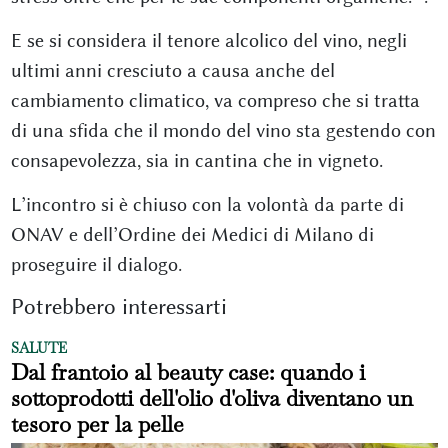
E se si considera il tenore alcolico del vino, negli
ultimi anni cresciuto a causa anche del
cambiamento climatico, va compreso che si tratta
di una sfida che il mondo del vino sta gestendo con
consapevolezza, sia in cantina che in vigneto.
L’incontro si è chiuso con la volontà da parte di
ONAV e dell’Ordine dei Medici di Milano di
proseguire il dialogo.
Potrebbero interessarti
SALUTE
Dal frantoio al beauty case: quando i
sottoprodotti dell'olio d'oliva diventano un
tesoro per la pelle