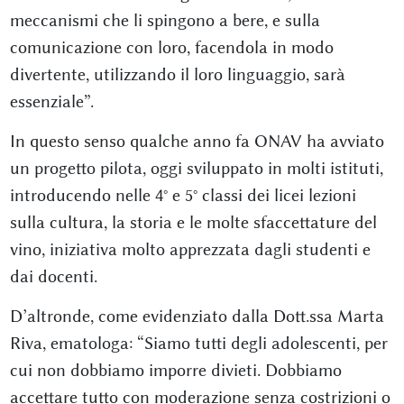
meccanismi che li spingono a bere, e sulla
comunicazione con loro, facendola in modo
divertente, utilizzando il loro linguaggio, sarà
essenziale”.
In questo senso qualche anno fa ONAV ha avviato
un progetto pilota, oggi sviluppato in molti istituti,
introducendo nelle 4° e 5° classi dei licei lezioni
sulla cultura, la storia e le molte sfaccettature del
vino, iniziativa molto apprezzata dagli studenti e
dai docenti.
D’altronde, come evidenziato dalla Dott.ssa Marta
Riva, ematologa: “Siamo tutti degli adolescenti, per
cui non dobbiamo imporre divieti. Dobbiamo
accettare tutto con moderazione senza costrizioni o