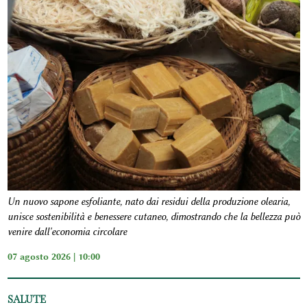
Un nuovo sapone esfoliante, nato dai residui della produzione olearia,
unisce sostenibilità e benessere cutaneo, dimostrando che la bellezza può
venire dall'economia circolare
07 agosto 2026 | 10:00
SALUTE