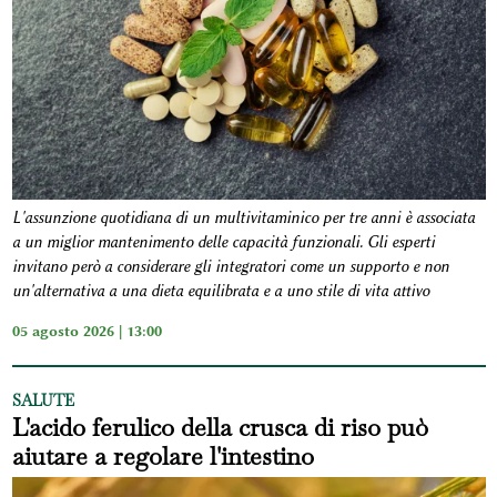
L'assunzione quotidiana di un multivitaminico per tre anni è associata
a un miglior mantenimento delle capacità funzionali. Gli esperti
invitano però a considerare gli integratori come un supporto e non
un'alternativa a una dieta equilibrata e a uno stile di vita attivo
05 agosto 2026 | 13:00
SALUTE
L'acido ferulico della crusca di riso può
aiutare a regolare l'intestino