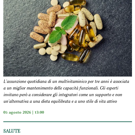
L'assunzione quotidiana di un multivitaminico per tre anni è associata
a un miglior mantenimento delle capacità funzionali. Gli esperti
invitano però a considerare gli integratori come un supporto e non
un'alternativa a una dieta equilibrata e a uno stile di vita attivo
05 agosto 2026 | 13:00
SALUTE