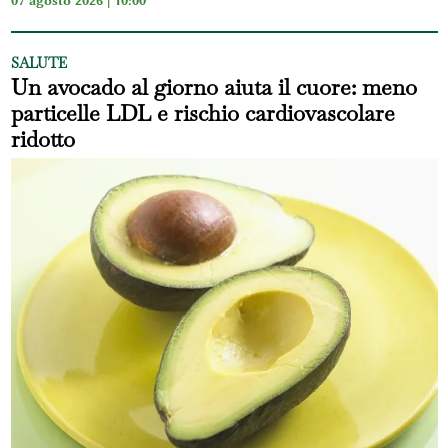
SALUTE
Un avocado al giorno aiuta il cuore: meno
particelle LDL e rischio cardiovascolare
ridotto