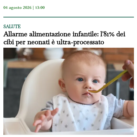
04 agosto 2026 | 13:00
SALUTE
Allarme alimentazione infantile: l'81% dei
cibi per neonati è ultra-processato