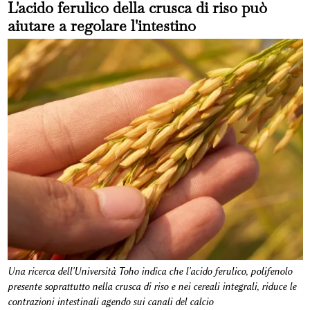
L'acido ferulico della crusca di riso può
aiutare a regolare l'intestino
Una ricerca dell'Università Toho indica che l'acido ferulico, polifenolo
presente soprattutto nella crusca di riso e nei cereali integrali, riduce le
contrazioni intestinali agendo sui canali del calcio