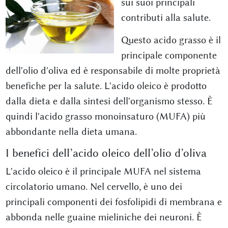
sui suoi principali
contributi alla salute.
Questo acido grasso è il
principale componente
dell'olio d'oliva ed è responsabile di molte proprietà
benefiche per la salute. L'acido oleico è prodotto
dalla dieta e dalla sintesi dell'organismo stesso. È
quindi l'acido grasso monoinsaturo (MUFA) più
abbondante nella dieta umana.
I benefici dell’acido oleico dell’olio d’oliva
L'acido oleico è il principale MUFA nel sistema
circolatorio umano. Nel cervello, è uno dei
principali componenti dei fosfolipidi di membrana e
abbonda nelle guaine mieliniche dei neuroni. È