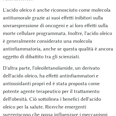
L'acido oleico è anche riconosciuto come molecola
antitumorale grazie ai suoi effetti inibitori sulla
sovraespressione di oncogeni e ai loro effetti sulla
morte cellulare programmata. Inoltre, l'acido oleico
è generalmente considerato una molecola
antinfiammatoria, anche se questa qualità è ancora
oggetto di dibattito tra gli scienziati.
D'altra parte, l'oleoiletanolamide, un derivato
dell'acido oleico, ha effetti antinfiammatori e
antiossidanti propri ed è stata proposta come
potente agente terapeutico per il trattamento
dell'obesità. Ciò sottolinea i benefici dell'acido
oleico per la salute. Ricerche emergenti
suggeriscono che possa influenzare i meccanismi