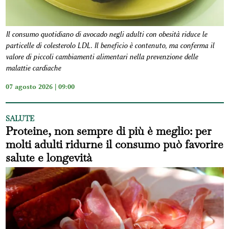
Il consumo quotidiano di avocado negli adulti con obesità riduce le
particelle di colesterolo LDL. Il beneficio è contenuto, ma conferma il
valore di piccoli cambiamenti alimentari nella prevenzione delle
malattie cardiache
07 agosto 2026 | 09:00
SALUTE
Proteine, non sempre di più è meglio: per
molti adulti ridurne il consumo può favorire
salute e longevità