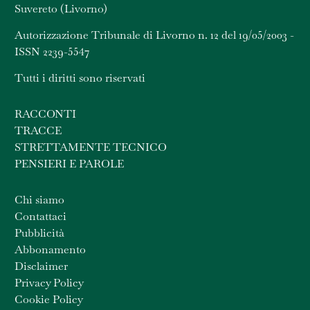
Suvereto (Livorno)
Autorizzazione Tribunale di Livorno n. 12 del 19/05/2003 -
ISSN 2239-5547
Tutti i diritti sono riservati
RACCONTI
TRACCE
STRETTAMENTE TECNICO
PENSIERI E PAROLE
Chi siamo
Contattaci
Pubblicità
Abbonamento
Disclaimer
Privacy Policy
Cookie Policy