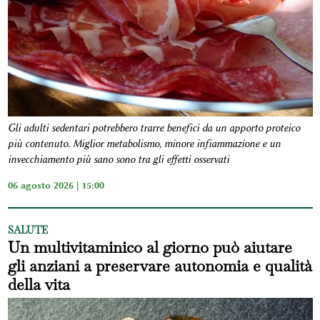
Gli adulti sedentari potrebbero trarre benefici da un apporto proteico
più contenuto. Miglior metabolismo, minore infiammazione e un
invecchiamento più sano sono tra gli effetti osservati
06 agosto 2026 | 15:00
SALUTE
Un multivitaminico al giorno può aiutare
gli anziani a preservare autonomia e qualità
della vita