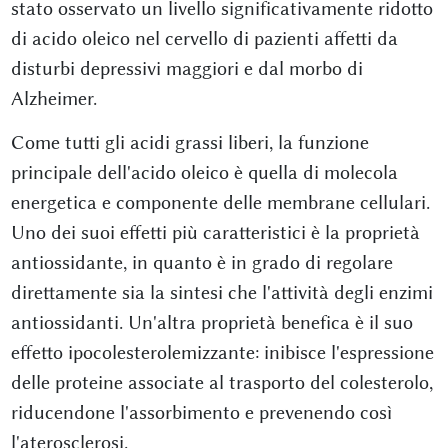
stato osservato un livello significativamente ridotto
di acido oleico nel cervello di pazienti affetti da
disturbi depressivi maggiori e dal morbo di
Alzheimer.
Come tutti gli acidi grassi liberi, la funzione
principale dell'acido oleico è quella di molecola
energetica e componente delle membrane cellulari.
Uno dei suoi effetti più caratteristici è la proprietà
antiossidante, in quanto è in grado di regolare
direttamente sia la sintesi che l'attività degli enzimi
antiossidanti. Un'altra proprietà benefica è il suo
effetto ipocolesterolemizzante: inibisce l'espressione
delle proteine associate al trasporto del colesterolo,
riducendone l'assorbimento e prevenendo così
l'aterosclerosi.