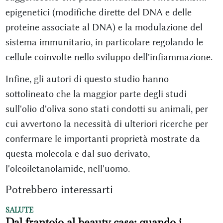
epigenetici (modifiche dirette del DNA e delle
proteine associate al DNA) e la modulazione del
sistema immunitario, in particolare regolando le
cellule coinvolte nello sviluppo dell'infiammazione.
Infine, gli autori di questo studio hanno
sottolineato che la maggior parte degli studi
sull'olio d'oliva sono stati condotti su animali, per
cui avvertono la necessità di ulteriori ricerche per
confermare le importanti proprietà mostrate da
questa molecola e dal suo derivato,
l'oleoiletanolamide, nell'uomo.
Potrebbero interessarti
SALUTE
Dal frantoio al beauty case: quando i