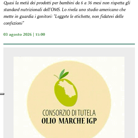
Quasi la metà dei prodotti per bambini da 6 a 36 mesi non rispetta gli
standard nutrizionali dell'OMS. Lo rivela uno studio americano che
mette in guardia i genitori: "Leggete le etichette, non fidatevi delle
confezioni"
03 agosto 2026 | 15:00