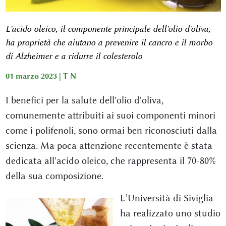
L'acido oleico, il componente principale dell'olio d'oliva,
ha proprietà che aiutano a prevenire il cancro e il morbo
di Alzheimer e a ridurre il colesterolo
01 marzo 2023 |
T N
I benefici per la salute dell'olio d'oliva,
comunemente attribuiti ai suoi componenti minori
come i polifenoli, sono ormai ben riconosciuti dalla
scienza. Ma poca attenzione recentemente è stata
dedicata all'acido oleico, che rappresenta il 70-80%
della sua composizione.
L’Università di Siviglia
ha realizzato uno studio