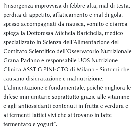
l'insorgenza improvvisa di febbre alta, mal di testa,
perdita di appetito, affaticamento e mal di gola,
spesso accompagnati da nausea, vomito e diarrea –
spiega la Dottoressa Michela Barichella, medico
specializzato in Scienza dell’Alimentazione del
Comitato Scientifico dell’Osservatorio Nutrizionale
Grana Padano e responsabile UOS Nutrizione
Clinica ASST G.PINI-CTO di Milano - Sintomi che
causano disidratazione e malnutrizione.
L’alimentazione è fondamentale, poiché migliora le
difese immunitarie soprattutto grazie alle vitamine
e agli antiossidanti contenuti in frutta e verdura e
ai fermenti lattici vivi che si trovano in latte
fermentato e yogurt”.