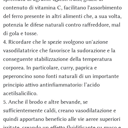
contenuto di vitamina C, facilitano l'assorbimento
del ferro presente in altri alimenti che, a sua volta,
potenzia le difese naturali contro raffreddore, mal
di gola e tosse.
4. Ricordare che le spezie svolgono un'azione
vasodilatatrice che favorisce la sudorazione e la
conseguente stabilizzazione della temperatura
corporea. In particolare, curry, paprica e
peperoncino sono fonti naturali di un importante
principio attivo antinfiammatorio: l’acido
acetilsalicilico.
5. Anche il brodo e altre bevande, se
sufficientemente caldi, creano vasodilatazione e
quindi apportano beneficio alle vie aeree superiori
irritate, creando un effetto fluidificante su muco e