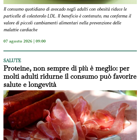
Il consumo quotidiano di avocado negli adulti con obesità riduce le
particelle di colesterolo LDL. Il beneficio è contenuto, ma conferma il
valore di piccoli cambiamenti alimentari nella prevenzione delle
malattie cardiache
07 agosto 2026 | 09:00
SALUTE
Proteine, non sempre di più è meglio: per
molti adulti ridurne il consumo può favorire
salute e longevità