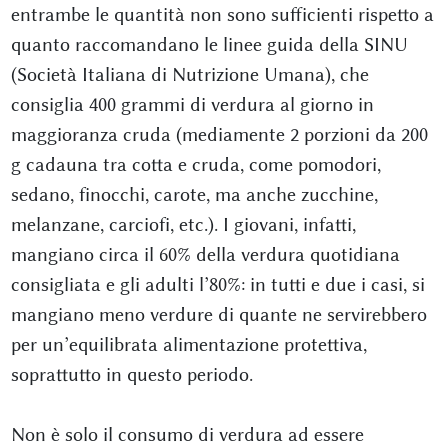
entrambe le quantità non sono sufficienti rispetto a
quanto raccomandano le linee guida della SINU
(Società Italiana di Nutrizione Umana), che
consiglia 400 grammi di verdura al giorno in
maggioranza cruda (mediamente 2 porzioni da 200
g cadauna tra cotta e cruda, come pomodori,
sedano, finocchi, carote, ma anche zucchine,
melanzane, carciofi, etc.). I giovani, infatti,
mangiano circa il 60% della verdura quotidiana
consigliata e gli adulti l’80%: in tutti e due i casi, si
mangiano meno verdure di quante ne servirebbero
per un’equilibrata alimentazione protettiva,
soprattutto in questo periodo.
Non è solo il consumo di verdura ad essere