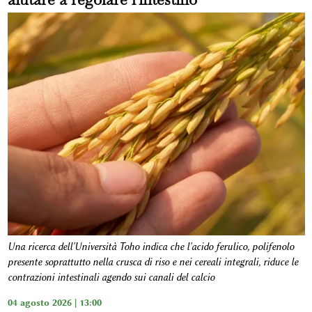
Una ricerca dell'Università Toho indica che l'acido ferulico, polifenolo
presente soprattutto nella crusca di riso e nei cereali integrali, riduce le
contrazioni intestinali agendo sui canali del calcio
04 agosto 2026 | 13:00