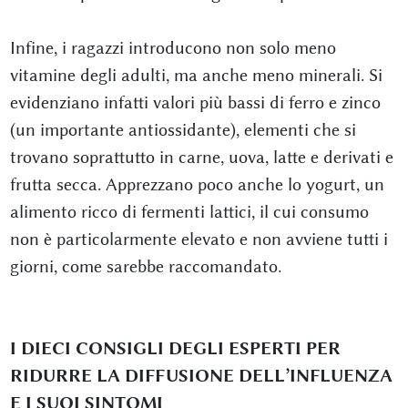
Infine, i ragazzi introducono non solo meno
vitamine degli adulti, ma anche meno minerali. Si
evidenziano infatti valori più bassi di ferro e zinco
(un importante antiossidante), elementi che si
trovano soprattutto in carne, uova, latte e derivati e
frutta secca. Apprezzano poco anche lo yogurt, un
alimento ricco di fermenti lattici, il cui consumo
non è particolarmente elevato e non avviene tutti i
giorni, come sarebbe raccomandato.
I DIECI CONSIGLI DEGLI ESPERTI PER
RIDURRE LA DIFFUSIONE DELL’INFLUENZA
E I SUOI SINTOMI