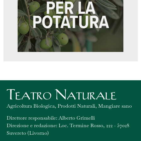
Agricoltura Biologica, Prodotti Naturali, Mangiare sano
Direttore responsabile: Alberto Grimelli
Direzione e redazione: Loc. Termine Rosso, 222 - 57028
Suvereto (Livorno)