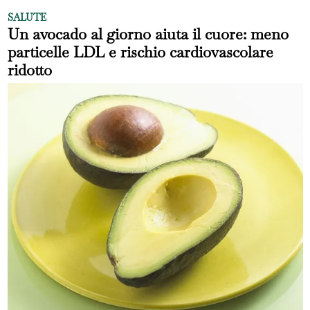
SALUTE
Un avocado al giorno aiuta il cuore: meno
particelle LDL e rischio cardiovascolare
ridotto