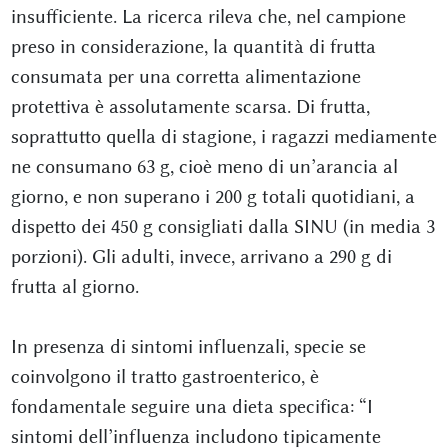
insufficiente. La ricerca rileva che, nel campione
preso in considerazione, la quantità di frutta
consumata per una corretta alimentazione
protettiva è assolutamente scarsa. Di frutta,
soprattutto quella di stagione, i ragazzi mediamente
ne consumano 63 g, cioè meno di un’arancia al
giorno, e non superano i 200 g totali quotidiani, a
dispetto dei 450 g consigliati dalla SINU (in media 3
porzioni). Gli adulti, invece, arrivano a 290 g di
frutta al giorno.
In presenza di sintomi influenzali, specie se
coinvolgono il tratto gastroenterico, è
fondamentale seguire una dieta specifica: “I
sintomi dell’influenza includono tipicamente