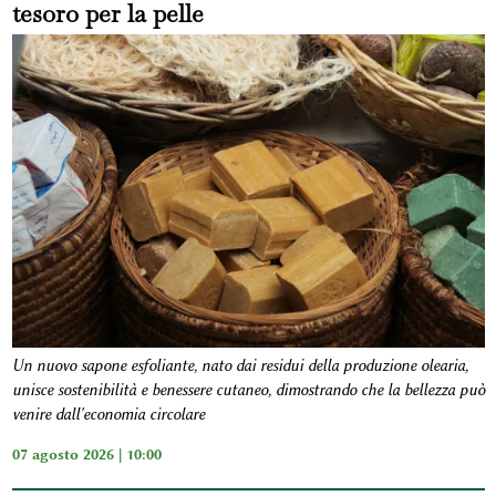
tesoro per la pelle
Un nuovo sapone esfoliante, nato dai residui della produzione olearia,
unisce sostenibilità e benessere cutaneo, dimostrando che la bellezza può
venire dall'economia circolare
07 agosto 2026 | 10:00