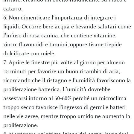
catarro.
6. Non dimenticare l'importanza di integrare i
liquidi. Occorre bere acqua e bevande salutari come
l’infuso di rosa canina, che contiene vitamine,
zinco, flavonoidi e tannini, oppure tisane tiepide
dolcificate con miele.
7. Aprire le finestre più volte al giorno per almeno
15 minuti per favorire un buon ricambio di aria,
ricordando che il ristagno e l’umidità favoriscono la
proliferazione batterica. L’umidità dovrebbe
assestarsi intorno al 50-60% perché un microclima
troppo secco favorisce l'ingresso di germi e batteri
nelle vie aeree, mentre troppo umido ne aumenta la
proliferazione.