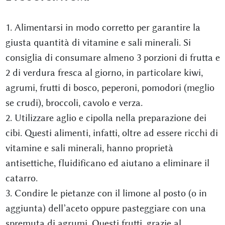
1. Alimentarsi in modo corretto per garantire la
giusta quantità di vitamine e sali minerali. Si
consiglia di consumare almeno 3 porzioni di frutta e
2 di verdura fresca al giorno, in particolare kiwi,
agrumi, frutti di bosco, peperoni, pomodori (meglio
se crudi), broccoli, cavolo e verza.
2. Utilizzare aglio e cipolla nella preparazione dei
cibi. Questi alimenti, infatti, oltre ad essere ricchi di
vitamine e sali minerali, hanno proprietà
antisettiche, fluidificano ed aiutano a eliminare il
catarro.
3. Condire le pietanze con il limone al posto (o in
aggiunta) dell’aceto oppure pasteggiare con una
spremuta di agrumi. Questi frutti, grazie al