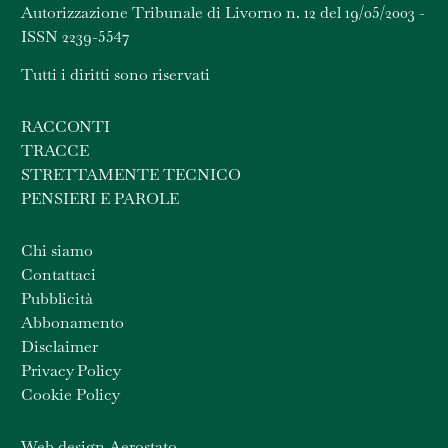
Autorizzazione Tribunale di Livorno n. 12 del 19/05/2003 -
ISSN 2239-5547
Tutti i diritti sono riservati
RACCONTI
TRACCE
STRETTAMENTE TECNICO
PENSIERI E PAROLE
Chi siamo
Contattaci
Pubblicità
Abbonamento
Disclaimer
Privacy Policy
Cookie Policy
Web design Aerostato