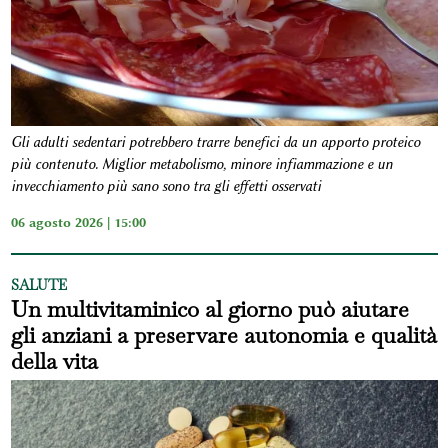
Gli adulti sedentari potrebbero trarre benefici da un apporto proteico
più contenuto. Miglior metabolismo, minore infiammazione e un
invecchiamento più sano sono tra gli effetti osservati
06 agosto 2026 | 15:00
SALUTE
Un multivitaminico al giorno può aiutare
gli anziani a preservare autonomia e qualità
della vita