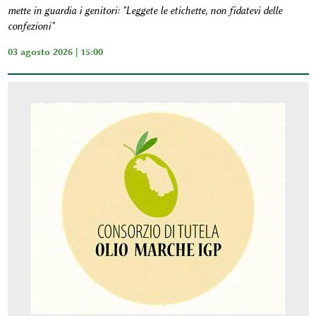
mette in guardia i genitori: "Leggete le etichette, non fidatevi delle
confezioni"
03 agosto 2026 | 15:00