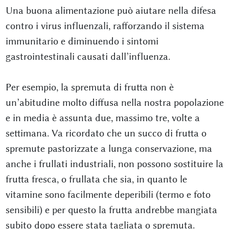
Una buona alimentazione può aiutare nella difesa
contro i virus influenzali, rafforzando il sistema
immunitario e diminuendo i sintomi
gastrointestinali causati dall’influenza.
Per esempio, la spremuta di frutta non è
un’abitudine molto diffusa nella nostra popolazione
e in media è assunta due, massimo tre, volte a
settimana. Va ricordato che un succo di frutta o
spremute pastorizzate a lunga conservazione, ma
anche i frullati industriali, non possono sostituire la
frutta fresca, o frullata che sia, in quanto le
vitamine sono facilmente deperibili (termo e foto
sensibili) e per questo la frutta andrebbe mangiata
subito dopo essere stata tagliata o spremuta.