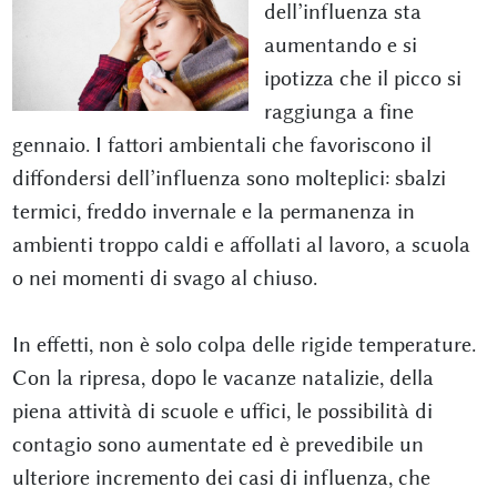
dell’influenza sta
aumentando e si
ipotizza che il picco si
raggiunga a fine
gennaio. I fattori ambientali che favoriscono il
diffondersi dell’influenza sono molteplici: sbalzi
termici, freddo invernale e la permanenza in
ambienti troppo caldi e affollati al lavoro, a scuola
o nei momenti di svago al chiuso.
In effetti, non è solo colpa delle rigide temperature.
Con la ripresa, dopo le vacanze natalizie, della
piena attività di scuole e uffici, le possibilità di
contagio sono aumentate ed è prevedibile un
ulteriore incremento dei casi di influenza, che