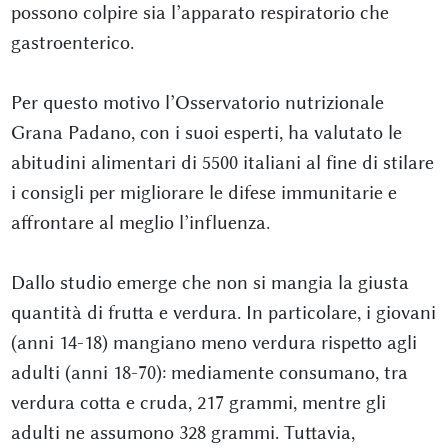
possono colpire sia l’apparato respiratorio che
gastroenterico.
Per questo motivo l’Osservatorio nutrizionale
Grana Padano, con i suoi esperti, ha valutato le
abitudini alimentari di 5500 italiani al fine di stilare
i consigli per migliorare le difese immunitarie e
affrontare al meglio l’influenza.
Dallo studio emerge che non si mangia la giusta
quantità di frutta e verdura. In particolare, i giovani
(anni 14-18) mangiano meno verdura rispetto agli
adulti (anni 18-70): mediamente consumano, tra
verdura cotta e cruda, 217 grammi, mentre gli
adulti ne assumono 328 grammi. Tuttavia,