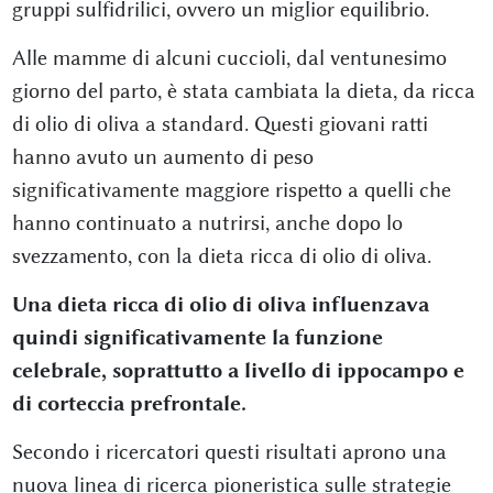
gruppi sulfidrilici, ovvero un miglior equilibrio.
Alle mamme di alcuni cuccioli, dal ventunesimo
giorno del parto, è stata cambiata la dieta, da ricca
di olio di oliva a standard. Questi giovani ratti
hanno avuto un aumento di peso
significativamente maggiore rispetto a quelli che
hanno continuato a nutrirsi, anche dopo lo
svezzamento, con la dieta ricca di olio di oliva.
Una dieta ricca di olio di oliva influenzava
quindi significativamente la funzione
celebrale, soprattutto a livello di ippocampo e
di corteccia prefrontale.
Secondo i ricercatori questi risultati aprono una
nuova linea di ricerca pioneristica sulle strategie