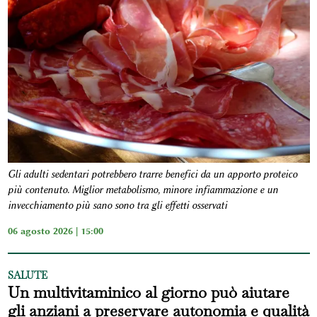
Gli adulti sedentari potrebbero trarre benefici da un apporto proteico
più contenuto. Miglior metabolismo, minore infiammazione e un
invecchiamento più sano sono tra gli effetti osservati
06 agosto 2026 | 15:00
SALUTE
Un multivitaminico al giorno può aiutare
gli anziani a preservare autonomia e qualità