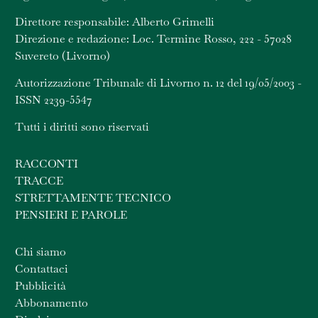
Direttore responsabile: Alberto Grimelli
Direzione e redazione: Loc. Termine Rosso, 222 - 57028
Suvereto (Livorno)
Autorizzazione Tribunale di Livorno n. 12 del 19/05/2003 -
ISSN 2239-5547
Tutti i diritti sono riservati
RACCONTI
TRACCE
STRETTAMENTE TECNICO
PENSIERI E PAROLE
Chi siamo
Contattaci
Pubblicità
Abbonamento