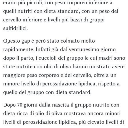
erano più piccoli, con peso corporeo inferiore a
quelli nutriti con dieta standard, con un peso del
cervello inferiore e livelli più bassi di gruppi
sulfidrilici.
Questo gap è però stato colmato molto
rapidamente. Infatti già dal ventunesimo giorno
dopo il parto, i cuccioli del gruppo le cui madri sono
state nutrite con olio di oliva hanno mostrato avere
maggiore peso corporeo e del cervello, oltre a un
minore livello di perossidazione lipidica, rispetto a
quello del gruppo con dieta standard.
Dopo 70 giorni dalla nascita il gruppo nutrito con
dieta ricca di olio di oliva mostrava ancora minori
livelli di perossidazione lipidica, più elevato livelli di