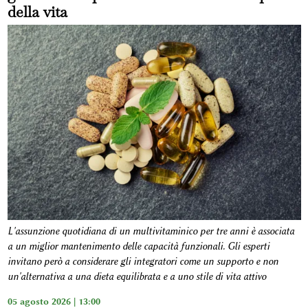
della vita
L'assunzione quotidiana di un multivitaminico per tre anni è associata
a un miglior mantenimento delle capacità funzionali. Gli esperti
invitano però a considerare gli integratori come un supporto e non
un'alternativa a una dieta equilibrata e a uno stile di vita attivo
05 agosto 2026 | 13:00