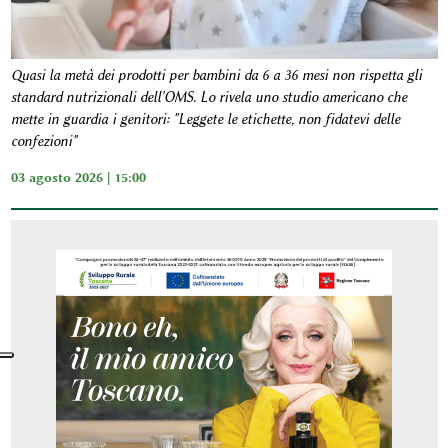
Quasi la metà dei prodotti per bambini da 6 a 36 mesi non rispetta gli
standard nutrizionali dell'OMS. Lo rivela uno studio americano che
mette in guardia i genitori: "Leggete le etichette, non fidatevi delle
confezioni"
03 agosto 2026 | 15:00