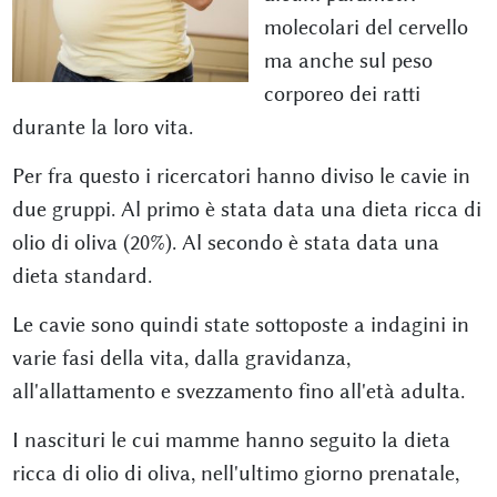
molecolari del cervello
ma anche sul peso
corporeo dei ratti
durante la loro vita.
Per fra questo i ricercatori hanno diviso le cavie in
due gruppi. Al primo è stata data una dieta ricca di
olio di oliva (20%). Al secondo è stata data una
dieta standard.
Le cavie sono quindi state sottoposte a indagini in
varie fasi della vita, dalla gravidanza,
all'allattamento e svezzamento fino all'età adulta.
I nascituri le cui mamme hanno seguito la dieta
ricca di olio di oliva, nell'ultimo giorno prenatale,