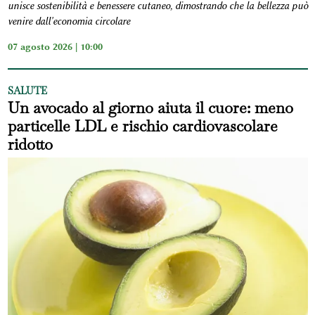
unisce sostenibilità e benessere cutaneo, dimostrando che la bellezza può
venire dall'economia circolare
07 agosto 2026 | 10:00
SALUTE
Un avocado al giorno aiuta il cuore: meno
particelle LDL e rischio cardiovascolare
ridotto