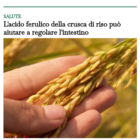
SALUTE
L'acido ferulico della crusca di riso può
aiutare a regolare l'intestino