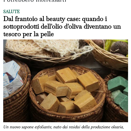
SALUTE
Dal frantoio al beauty case: quando i
sottoprodotti dell'olio d'oliva diventano un
tesoro per la pelle
Un nuovo sapone esfoliante, nato dai residui della produzione olearia,