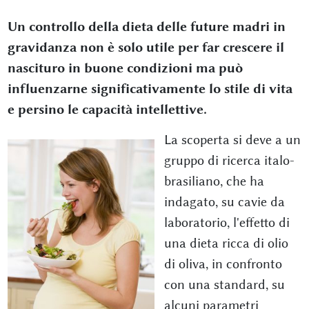
Un controllo della dieta delle future madri in
gravidanza non è solo utile per far crescere il
nascituro in buone condizioni ma può
influenzarne significativamente lo stile di vita
e persino le capacità intellettive.
La scoperta si deve a un
gruppo di ricerca italo-
brasiliano, che ha
indagato, su cavie da
laboratorio, l'effetto di
una dieta ricca di olio
di oliva, in confronto
con una standard, su
alcuni parametri