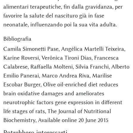
alimentari terapeutiche, fin dalla gravidanza, per
favorire la salute del nascituro già in fase
neonatale, influenzando poi la sua vita adulta.
Bibliografia
Camila Simonetti Pase, Angélica Martelli Teixeira,
Karine Roversi, Verônica Tironi Dias, Francesca
Calabrese, Raffaella Molteni, Silvia Franchi, Alberto
Emilio Panerai, Marco Andrea Riva, Marilise
Escobar Burger, Olive oil-enriched diet reduces
brain oxidative damages and ameliorates
neurotrophic factors gene expression in different
life stages of rats, The Journal of Nutritional
Biochemistry, Available online 20 June 2015
Potrebbero interessarti