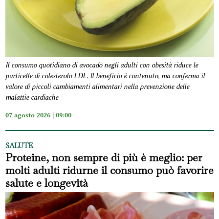
Il consumo quotidiano di avocado negli adulti con obesità riduce le
particelle di colesterolo LDL. Il beneficio è contenuto, ma conferma il
valore di piccoli cambiamenti alimentari nella prevenzione delle
malattie cardiache
07 agosto 2026 | 09:00
SALUTE
Proteine, non sempre di più è meglio: per
molti adulti ridurne il consumo può favorire
salute e longevità