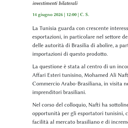
investimenti bilaterali
14 giugno 2026 | 12:00 |
C. S.
La Tunisia guarda con crescente interesse
esportazioni, in particolare nel settore de
delle autorità di Brasilia di abolire, a pa
importazioni di questo prodotto.
La questione è stata al centro di un incon
Affari Esteri tunisino, Mohamed Ali Naft
Commercio Arabo-Brasiliana, in visita ne
imprenditori brasiliani.
Nel corso del colloquio, Nafti ha sottol
opportunità per gli esportatori tunisini
facilità al mercato brasiliano e di increm