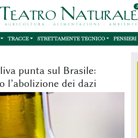
TRACCE
STRETTAMENTE TECNICO
PENSIERI
oliva punta sul Brasile:
 l’abolizione dei dazi