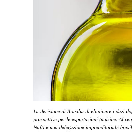
La decisione di Brasilia di eliminare i dazi do
prospettive per le esportazioni tunisine. Al ce
Nafti e una delegazione imprenditoriale brasi