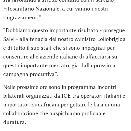
Fitosanitario Nazionale, a cui vanno i nostri
ringraziamenti.”
“Dobbiamo questo importante risultato - prosegue
Salvi - alla tenacia del nostro Ministro Lollobrigida
e di tutto il suo staff che si sono impegnati per
consentire alle aziende italiane di affacciarsi su
questo importante mercato, già dalla prossima
campagna produttiva”.
Nelle prossime ore sono in programma incontri
bilaterali organizzati da ICE tra operatori italiani e
importatori sudafricani per gettare le basi di una
collaborazione che auspichiamo proficua e
duratura.