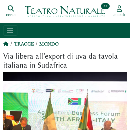
22
cerca
accedi
TRACCE
MONDO
Via libera all’export di uva da tavola
italiana in Sudafrica