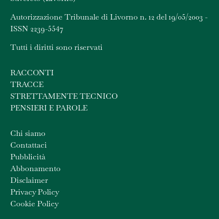
Autorizzazione Tribunale di Livorno n. 12 del 19/05/2003 -
ISSN 2239-5547
Tutti i diritti sono riservati
RACCONTI
TRACCE
STRETTAMENTE TECNICO
PENSIERI E PAROLE
Chi siamo
Contattaci
Pubblicità
Abbonamento
Disclaimer
Privacy Policy
Cookie Policy