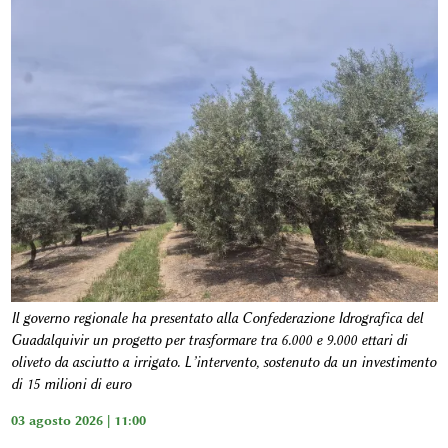
Il governo regionale ha presentato alla Confederazione Idrografica del
Guadalquivir un progetto per trasformare tra 6.000 e 9.000 ettari di
oliveto da asciutto a irrigato. L’intervento, sostenuto da un investimento
di 15 milioni di euro
03 agosto 2026 | 11:00