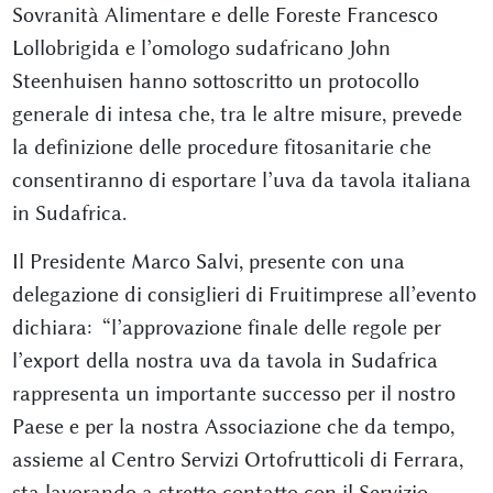
Sovranità Alimentare e delle Foreste Francesco
Lollobrigida e l’omologo sudafricano John
Steenhuisen hanno sottoscritto un protocollo
generale di intesa che, tra le altre misure, prevede
la definizione delle procedure fitosanitarie che
consentiranno di esportare l’uva da tavola italiana
in Sudafrica.
Il Presidente Marco Salvi, presente con una
delegazione di consiglieri di Fruitimprese all’evento
dichiara: “l’approvazione finale delle regole per
l’export della nostra uva da tavola in Sudafrica
rappresenta un importante successo per il nostro
Paese e per la nostra Associazione che da tempo,
assieme al Centro Servizi Ortofrutticoli di Ferrara,
sta lavorando a stretto contatto con il Servizio