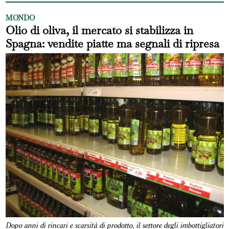
MONDO
Olio di oliva, il mercato si stabilizza in
Spagna: vendite piatte ma segnali di ripresa
Dopo anni di rincari e scarsità di prodotto, il settore degli imbottigliatori