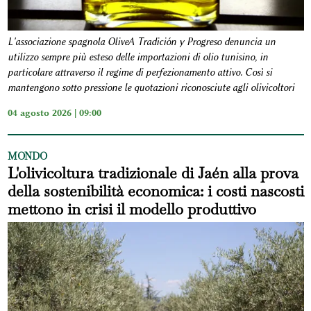
L'associazione spagnola OliveA Tradición y Progreso denuncia un
utilizzo sempre più esteso delle importazioni di olio tunisino, in
particolare attraverso il regime di perfezionamento attivo. Così si
mantengono sotto pressione le quotazioni riconosciute agli olivicoltori
04 agosto 2026 | 09:00
MONDO
L'olivicoltura tradizionale di Jaén alla prova
della sostenibilità economica: i costi nascosti
mettono in crisi il modello produttivo