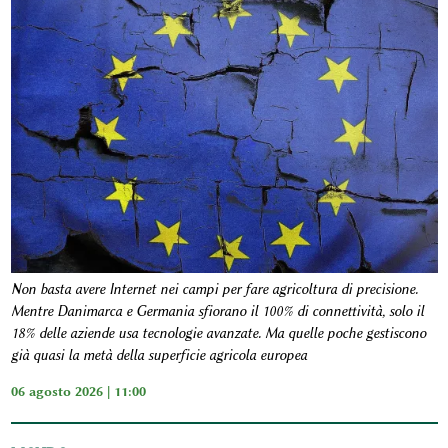
Non basta avere Internet nei campi per fare agricoltura di precisione.
Mentre Danimarca e Germania sfiorano il 100% di connettività, solo il
18% delle aziende usa tecnologie avanzate. Ma quelle poche gestiscono
già quasi la metà della superficie agricola europea
06 agosto 2026 | 11:00