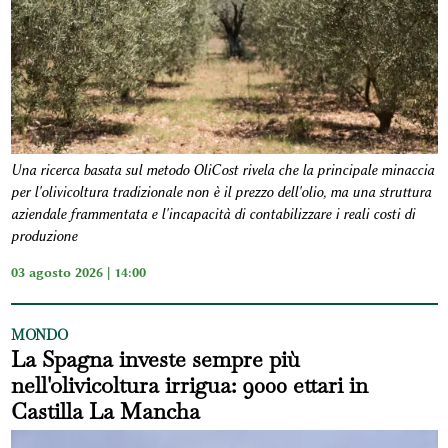
Una ricerca basata sul metodo OliCost rivela che la principale minaccia
per l'olivicoltura tradizionale non è il prezzo dell'olio, ma una struttura
aziendale frammentata e l'incapacità di contabilizzare i reali costi di
produzione
03 agosto 2026 | 14:00
MONDO
La Spagna investe sempre più
nell'olivicoltura irrigua: 9000 ettari in
Castilla La Mancha