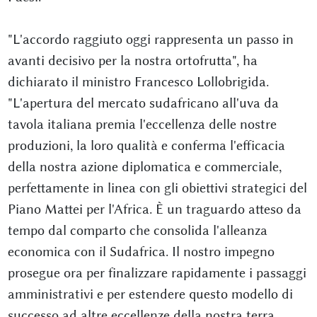
"L'accordo raggiuto oggi rappresenta un passo in
avanti decisivo per la nostra ortofrutta", ha
dichiarato il ministro Francesco Lollobrigida.
"L'apertura del mercato sudafricano all'uva da
tavola italiana premia l'eccellenza delle nostre
produzioni, la loro qualità e conferma l'efficacia
della nostra azione diplomatica e commerciale,
perfettamente in linea con gli obiettivi strategici del
Piano Mattei per l'Africa. È un traguardo atteso da
tempo dal comparto che consolida l'alleanza
economica con il Sudafrica. Il nostro impegno
prosegue ora per finalizzare rapidamente i passaggi
amministrativi e per estendere questo modello di
successo ad altre eccellenze della nostra terra,