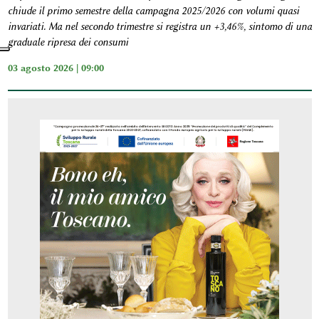
chiude il primo semestre della campagna 2025/2026 con volumi quasi
invariati. Ma nel secondo trimestre si registra un +3,46%, sintomo di una
graduale ripresa dei consumi
03 agosto 2026 | 09:00