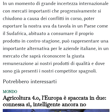
In un momento di grande incertezza internazionale
con mercati importanti che progressivamente si
chiudono a causa dei conflitti in corso, poter
esportare la nostra uva da tavola in un Paese come
il Sudafrica, abituato a consumare il proprio
prodotto in contro-stagione, può rappresentare una
importante alternativa per le aziende italiane, in un
mercato che saprà riconoscere la giusta
remunerazione ai nostri prodotti di qualità e dove
sono già presenti i nostri competitor spagnoli.
Potrebbero interessarti
MONDO
Agricoltura 4.0, l'Europa è spaccata in due:
connessa sì, intelligente ancora no