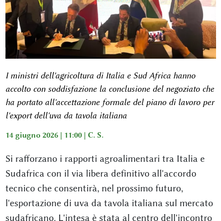
I ministri dell'agricoltura di Italia e Sud Africa hanno
accolto con soddisfazione la conclusione del negoziato che
ha portato all'accettazione formale del piano di lavoro per
l'export dell'uva da tavola italiana
14 giugno 2026 | 11:00 |
C. S.
Si rafforzano i rapporti agroalimentari tra Italia e
Sudafrica con il via libera definitivo all'accordo
tecnico che consentirà, nel prossimo futuro,
l'esportazione di uva da tavola italiana sul mercato
sudafricano. L'intesa è stata al centro dell'incontro