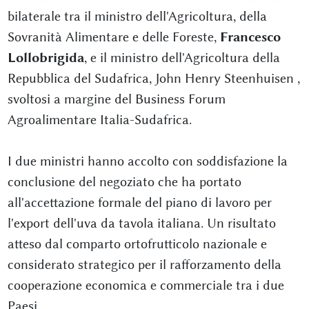
bilaterale tra il ministro dell'Agricoltura, della
Sovranità Alimentare e delle Foreste,
Francesco
Lollobrigida
, e il ministro dell'Agricoltura della
Repubblica del Sudafrica, John Henry Steenhuisen ,
svoltosi a margine del Business Forum
Agroalimentare Italia-Sudafrica.
I due ministri hanno accolto con soddisfazione la
conclusione del negoziato che ha portato
all'accettazione formale del piano di lavoro per
l'export dell'uva da tavola italiana. Un risultato
atteso dal comparto ortofrutticolo nazionale e
considerato strategico per il rafforzamento della
cooperazione economica e commerciale tra i due
Paesi.