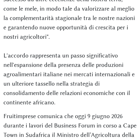
come le mele, in modo tale da valorizzare al meglio
la complementarità stagionale tra le nostre nazioni
e garantendo nuove opportunità di crescita per i
nostri agricoltori".
L'accordo rappresenta un passo significativo
nell'espansione della presenza delle produzioni
agroalimentari italiane nei mercati internazionali e
un ulteriore tassello nella strategia di
consolidamento delle relazioni economiche con il
continente africano.
Fruitimprese comunica che oggi 9 giugno 2026
durante i lavori del Business Forum in corso a Cape
Town in Sudafrica il Ministro dell’Agricoltura della