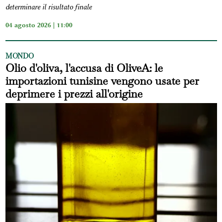
determinare il risultato finale
04 agosto 2026 | 11:00
MONDO
Olio d'oliva, l'accusa di OliveA: le
importazioni tunisine vengono usate per
deprimere i prezzi all'origine