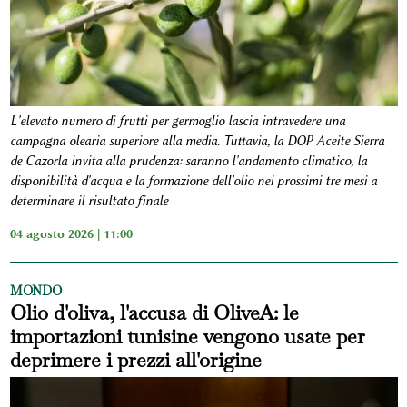
L'elevato numero di frutti per germoglio lascia intravedere una
campagna olearia superiore alla media. Tuttavia, la DOP Aceite Sierra
de Cazorla invita alla prudenza: saranno l'andamento climatico, la
disponibilità d'acqua e la formazione dell'olio nei prossimi tre mesi a
determinare il risultato finale
04 agosto 2026 | 11:00
MONDO
Olio d'oliva, l'accusa di OliveA: le
importazioni tunisine vengono usate per
deprimere i prezzi all'origine