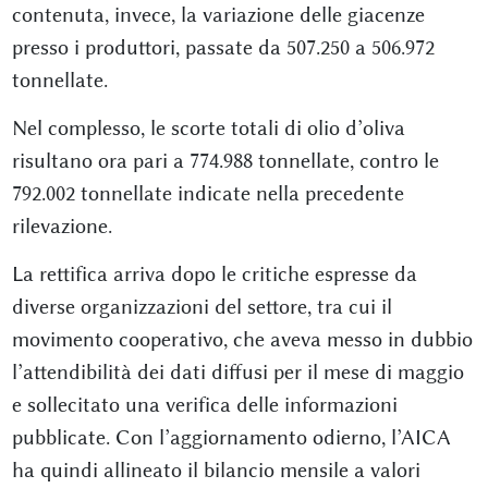
contenuta, invece, la variazione delle giacenze
presso i produttori, passate da 507.250 a 506.972
tonnellate.
Nel complesso, le scorte totali di olio d’oliva
risultano ora pari a 774.988 tonnellate, contro le
792.002 tonnellate indicate nella precedente
rilevazione.
La rettifica arriva dopo le critiche espresse da
diverse organizzazioni del settore, tra cui il
movimento cooperativo, che aveva messo in dubbio
l’attendibilità dei dati diffusi per il mese di maggio
e sollecitato una verifica delle informazioni
pubblicate. Con l’aggiornamento odierno, l’AICA
ha quindi allineato il bilancio mensile a valori