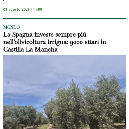
03 agosto 2026 | 14:00
MONDO
La Spagna investe sempre più
nell'olivicoltura irrigua: 9000 ettari in
Castilla La Mancha