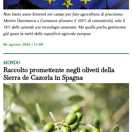
Non basta avere Internet nei campi per fare agricoltura di precisione.
Mentre Danimarca e Germania sfiorano il 100% di connettività, solo il
18% delle aziende usa tecnologie avanzate. Ma quelle poche gestiscono
già quasi la metà della superficie agricola europea
06 agosto 2026 | 11:00
MONDO
Raccolto promettente negli oliveti della
Sierra de Cazorla in Spagna