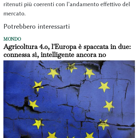
ritenuti più coerenti con l’andamento effettivo del
mercato.
Potrebbero interessarti
MONDO
Agricoltura 4.0, l'Europa è spaccata in due:
connessa sì, intelligente ancora no