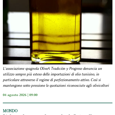
L'associazione spagnola OliveA Tradición y Progreso denuncia un
utilizzo sempre più esteso delle importazioni di olio tunisino, in
particolare attraverso il regime di perfezionamento attivo. Così si
mantengono sotto pressione le quotazioni riconosciute agli olivicoltori
04 agosto 2026 | 09:00
MONDO