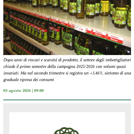
Dopo anni di rincari e scarsità di prodotto, il settore degli imbottigliatori
chiude il primo semestre della campagna 2025/2026 con volumi quasi
invariati. Ma nel secondo trimestre si registra un +3,46%, sintomo di una
graduale ripresa dei consumi
03 agosto 2026 | 09:00