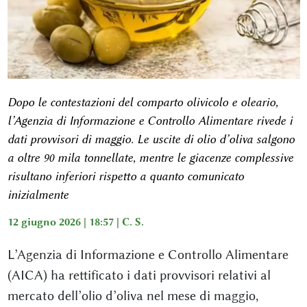
Dopo le contestazioni del comparto olivicolo e oleario,
l’Agenzia di Informazione e Controllo Alimentare rivede i
dati provvisori di maggio. Le uscite di olio d’oliva salgono
a oltre 90 mila tonnellate, mentre le giacenze complessive
risultano inferiori rispetto a quanto comunicato
inizialmente
12 giugno 2026 | 18:57 |
C. S.
L’Agenzia di Informazione e Controllo Alimentare
(AICA) ha rettificato i dati provvisori relativi al
mercato dell’olio d’oliva nel mese di maggio,