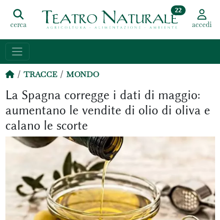
22
cerca
accedi
TRACCE
MONDO
La Spagna corregge i dati di maggio:
aumentano le vendite di olio di oliva e
calano le scorte