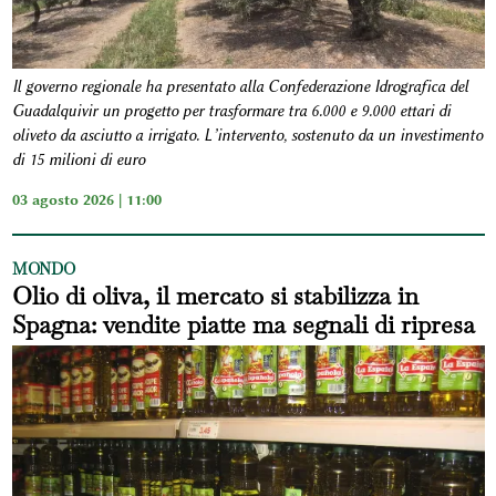
Il governo regionale ha presentato alla Confederazione Idrografica del
Guadalquivir un progetto per trasformare tra 6.000 e 9.000 ettari di
oliveto da asciutto a irrigato. L’intervento, sostenuto da un investimento
di 15 milioni di euro
03 agosto 2026 | 11:00
MONDO
Olio di oliva, il mercato si stabilizza in
Spagna: vendite piatte ma segnali di ripresa