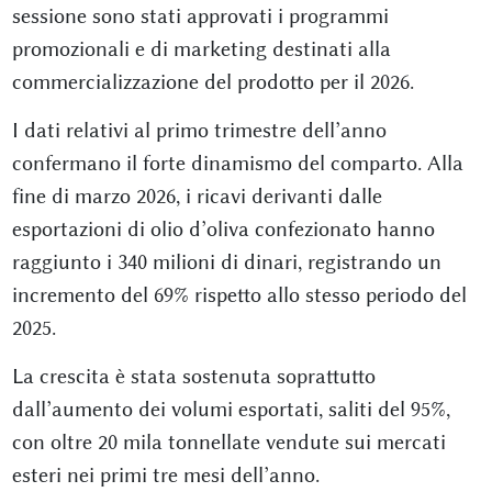
sessione sono stati approvati i programmi
promozionali e di marketing destinati alla
commercializzazione del prodotto per il 2026.
I dati relativi al primo trimestre dell’anno
confermano il forte dinamismo del comparto. Alla
fine di marzo 2026, i ricavi derivanti dalle
esportazioni di olio d’oliva confezionato hanno
raggiunto i 340 milioni di dinari, registrando un
incremento del 69% rispetto allo stesso periodo del
2025.
La crescita è stata sostenuta soprattutto
dall’aumento dei volumi esportati, saliti del 95%,
con oltre 20 mila tonnellate vendute sui mercati
esteri nei primi tre mesi dell’anno.