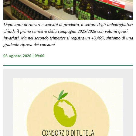
Dopo anni di rincari e scarsità di prodotto, il settore degli imbottigliatori
chiude il primo semestre della campagna 2025/2026 con volumi quasi
invariati. Ma nel secondo trimestre si registra un +3,46%, sintomo di una
graduale ripresa dei consumi
03 agosto 2026 | 09:00