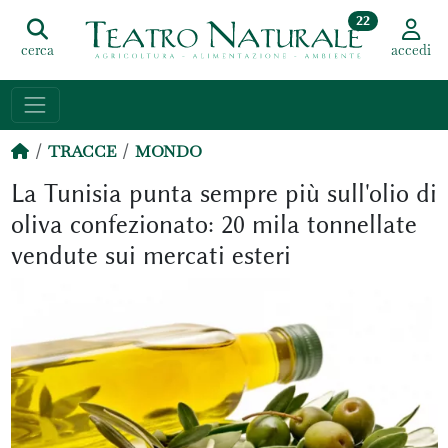
22
cerca
accedi
TRACCE
MONDO
La Tunisia punta sempre più sull'olio di
oliva confezionato: 20 mila tonnellate
vendute sui mercati esteri