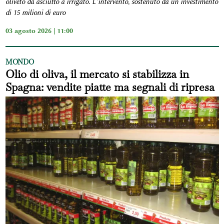
oliveto da asciutto a irrigato. L’intervento, sostenuto da un investimento
di 15 milioni di euro
03 agosto 2026 | 11:00
MONDO
Olio di oliva, il mercato si stabilizza in
Spagna: vendite piatte ma segnali di ripresa