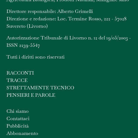
Direttore responsabile: Alberto Grimelli
Direzione e redazione: Loc. Termine Rosso, 222 - 57028
Suvereto (Livorno)
Autorizzazione Tribunale di Livorno n. 12 del 19/05/2003 -
ISSN 2239-5547
Tutti i diritti sono riservati
RACCONTI
TRACCE
STRETTAMENTE TECNICO
PENSIERI E PAROLE
Chi siamo
Contattaci
Pubblicità
Abbonamento