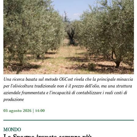
Una ricerca basata sul metodo OliCost rivela che la principale minaccia
per l'olivicoltura tradizionale non è il prezzo dell'olio, ma una struttura
aziendale frammentata e l'incapacità di contabilizzare i reali costi di
produzione
03 agosto 2026 | 14:00
MONDO
La Spagna investe sempre più