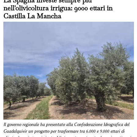
nell'olivicoltura irrigua: 9000 ettari in
Castilla La Mancha
Il governo regionale ha presentato alla Confederazione Idrografica del
Guadalquivir un progetto per trasformare tra 6.000 e 9.000 ettari di