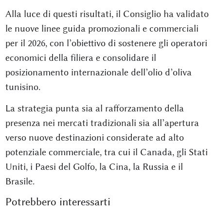
Alla luce di questi risultati, il Consiglio ha validato
le nuove linee guida promozionali e commerciali
per il 2026, con l’obiettivo di sostenere gli operatori
economici della filiera e consolidare il
posizionamento internazionale dell’olio d’oliva
tunisino.
La strategia punta sia al rafforzamento della
presenza nei mercati tradizionali sia all’apertura
verso nuove destinazioni considerate ad alto
potenziale commerciale, tra cui il
Canada
, gli
Stati
Uniti
, i Paesi del Golfo, la
Cina
, la
Russia
e il
Brasile
.
Potrebbero interessarti