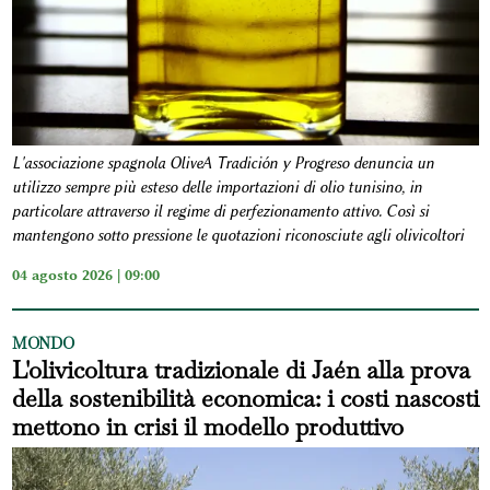
L'associazione spagnola OliveA Tradición y Progreso denuncia un
utilizzo sempre più esteso delle importazioni di olio tunisino, in
particolare attraverso il regime di perfezionamento attivo. Così si
mantengono sotto pressione le quotazioni riconosciute agli olivicoltori
04 agosto 2026 | 09:00
MONDO
L'olivicoltura tradizionale di Jaén alla prova
della sostenibilità economica: i costi nascosti
mettono in crisi il modello produttivo