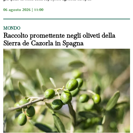
06 agosto 2026 | 11:00
MONDO
Raccolto promettente negli oliveti della
Sierra de Cazorla in Spagna