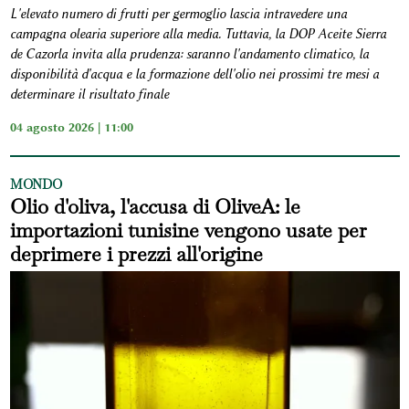
L'elevato numero di frutti per germoglio lascia intravedere una
campagna olearia superiore alla media. Tuttavia, la DOP Aceite Sierra
de Cazorla invita alla prudenza: saranno l'andamento climatico, la
disponibilità d'acqua e la formazione dell'olio nei prossimi tre mesi a
determinare il risultato finale
04 agosto 2026 | 11:00
MONDO
Olio d'oliva, l'accusa di OliveA: le
importazioni tunisine vengono usate per
deprimere i prezzi all'origine