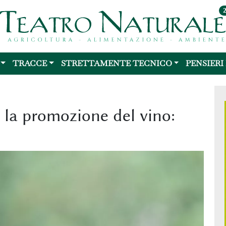
TRACCE
STRETTAMENTE TECNICO
PENSIERI
 la promozione del vino: