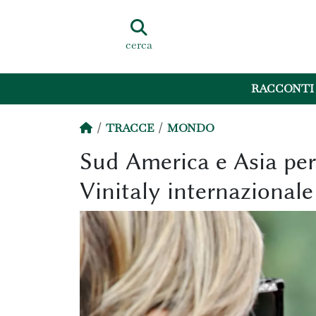
cerca
RACCONTI
TRACCE
MONDO
Sud America e Asia per
Vinitaly internazionale