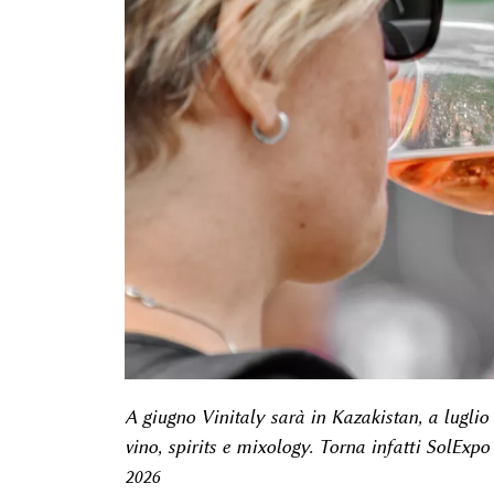
A giugno Vinitaly sarà in Kazakistan, a lugli
vino, spirits e mixology. Torna infatti SolExpo 
2026