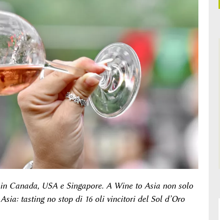
o in Canada, USA e Singapore. A Wine to Asia non solo
Asia: tasting no stop di 16 oli vincitori del Sol d’Oro