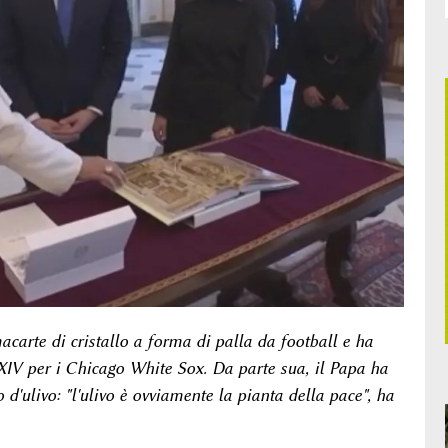
acarte di cristallo a forma di palla da football e ha
 XIV per i Chicago White Sox. Da parte sua, il Papa ha
d'ulivo: "l'ulivo è ovviamente la pianta della pace", ha