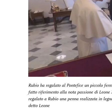
Rubio ha regalato al Pontefice un piccolo ferm
fatto riferimento alla nota passione di Leone
regalato a Rubio una penna realizzata in legno 
detto Leone