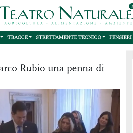
TRACCE
STRETTAMENTE TECNICO
PENSIERI
arco Rubio una penna di