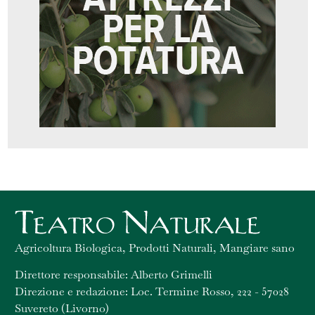
Agricoltura Biologica, Prodotti Naturali, Mangiare sano
Direttore responsabile: Alberto Grimelli
Direzione e redazione: Loc. Termine Rosso, 222 - 57028
Suvereto (Livorno)