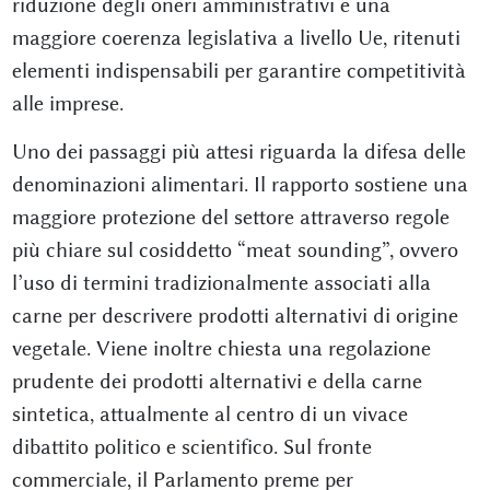
riduzione degli oneri amministrativi e una
maggiore coerenza legislativa a livello Ue, ritenuti
elementi indispensabili per garantire competitività
alle imprese.
Uno dei passaggi più attesi riguarda la difesa delle
denominazioni alimentari. Il rapporto sostiene una
maggiore protezione del settore attraverso regole
più chiare sul cosiddetto “meat sounding”, ovvero
l’uso di termini tradizionalmente associati alla
carne per descrivere prodotti alternativi di origine
vegetale. Viene inoltre chiesta una regolazione
prudente dei prodotti alternativi e della carne
sintetica, attualmente al centro di un vivace
dibattito politico e scientifico. Sul fronte
commerciale, il Parlamento preme per