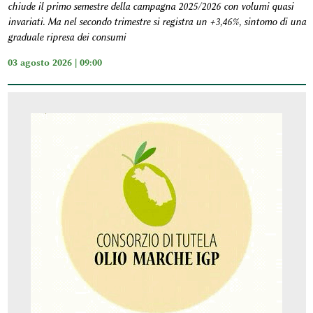
chiude il primo semestre della campagna 2025/2026 con volumi quasi
invariati. Ma nel secondo trimestre si registra un +3,46%, sintomo di una
graduale ripresa dei consumi
03 agosto 2026 | 09:00