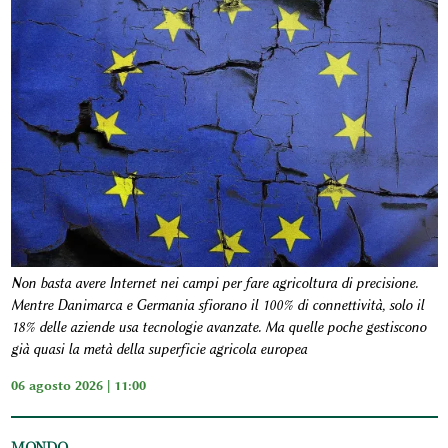
Non basta avere Internet nei campi per fare agricoltura di precisione.
Mentre Danimarca e Germania sfiorano il 100% di connettività, solo il
18% delle aziende usa tecnologie avanzate. Ma quelle poche gestiscono
già quasi la metà della superficie agricola europea
06 agosto 2026 | 11:00