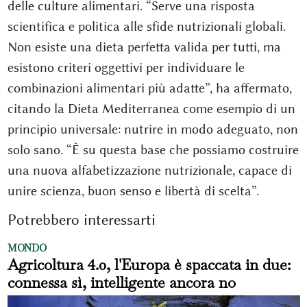
delle culture alimentari. “Serve una risposta
scientifica e politica alle sfide nutrizionali globali.
Non esiste una dieta perfetta valida per tutti, ma
esistono criteri oggettivi per individuare le
combinazioni alimentari più adatte”, ha affermato,
citando la Dieta Mediterranea come esempio di un
principio universale: nutrire in modo adeguato, non
solo sano. “È su questa base che possiamo costruire
una nuova alfabetizzazione nutrizionale, capace di
unire scienza, buon senso e libertà di scelta”.
Potrebbero interessarti
MONDO
Agricoltura 4.0, l'Europa è spaccata in due:
connessa sì, intelligente ancora no