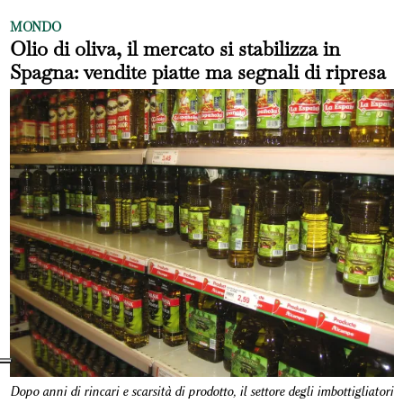
MONDO
Olio di oliva, il mercato si stabilizza in
Spagna: vendite piatte ma segnali di ripresa
Dopo anni di rincari e scarsità di prodotto, il settore degli imbottigliatori