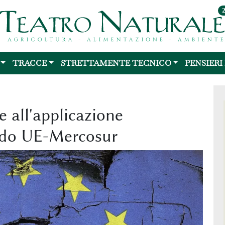
TRACCE
STRETTAMENTE TECNICO
PENSIERI
te all'applicazione
rdo UE-Mercosur