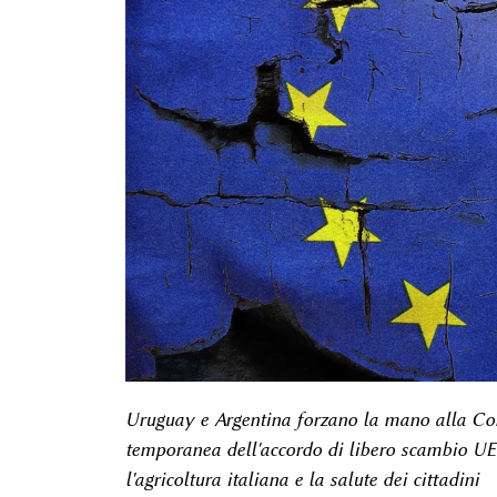
Uruguay e Argentina forzano la mano alla Com
temporanea dell'accordo di libero scambio UE-
l'agricoltura italiana e la salute dei cittadini