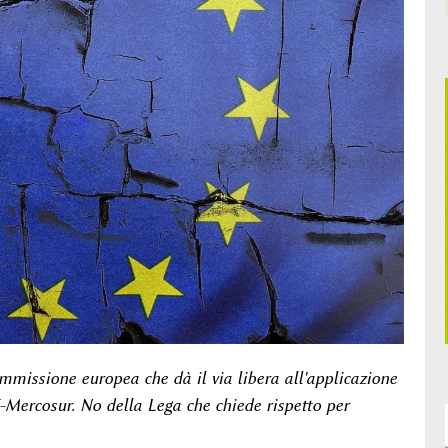
missione europea che dà il via libera all'applicazione
Mercosur. No della Lega che chiede rispetto per