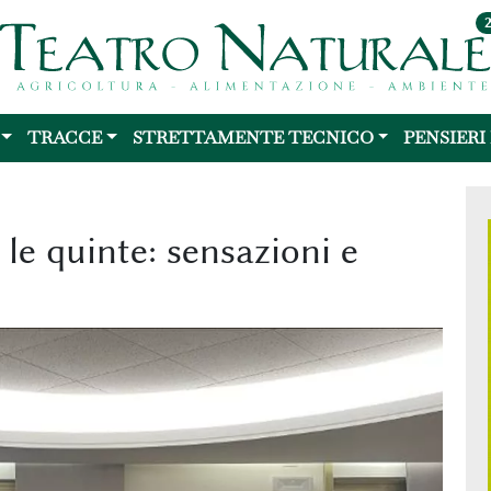
TRACCE
STRETTAMENTE TECNICO
PENSIERI
 le quinte: sensazioni e