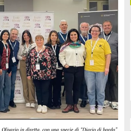
e Olivario in diretta, con una specie di “Diario di bordo”