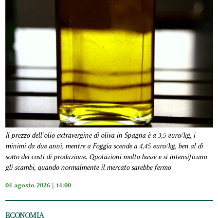
Il prezzo dell’olio extravergine di oliva in Spagna è a 3,5 euro/kg, i
minimi da due anni, mentre a Foggia scende a 4,45 euro/kg, ben al di
sotto dei costi di produzione. Quotazioni molto basse e si intensificano
gli scambi, quando normalmente il mercato sarebbe fermo
04 agosto 2026 | 14:00
ECONOMIA