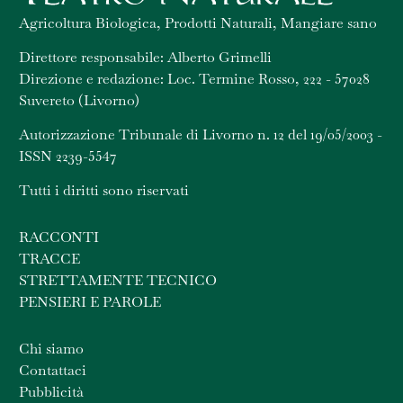
Agricoltura Biologica, Prodotti Naturali, Mangiare sano
Direttore responsabile: Alberto Grimelli
Direzione e redazione: Loc. Termine Rosso, 222 - 57028
Suvereto (Livorno)
Autorizzazione Tribunale di Livorno n. 12 del 19/05/2003 -
ISSN 2239-5547
Tutti i diritti sono riservati
RACCONTI
TRACCE
STRETTAMENTE TECNICO
PENSIERI E PAROLE
Chi siamo
Contattaci
Pubblicità