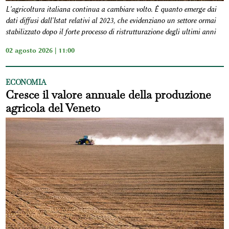
L'agricoltura italiana continua a cambiare volto. È quanto emerge dai
dati diffusi dall'Istat relativi al 2023, che evidenziano un settore ormai
stabilizzato dopo il forte processo di ristrutturazione degli ultimi anni
02 agosto 2026 | 11:00
ECONOMIA
Cresce il valore annuale della produzione
agricola del Veneto