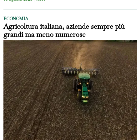
ECONOMIA
Agricoltura italiana, aziende sempre più
grandi ma meno numerose