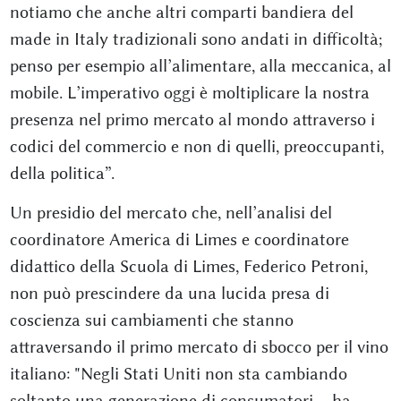
notiamo che anche altri comparti bandiera del
made in Italy tradizionali sono andati in difficoltà;
penso per esempio all’alimentare, alla meccanica, al
mobile. L’imperativo oggi è moltiplicare la nostra
presenza nel primo mercato al mondo attraverso i
codici del commercio e non di quelli, preoccupanti,
della politica”.
Un presidio del mercato che, nell’analisi del
coordinatore America di Limes e coordinatore
didattico della Scuola di Limes, Federico Petroni,
non può prescindere da una lucida presa di
coscienza sui cambiamenti che stanno
attraversando il primo mercato di sbocco per il vino
italiano: "Negli Stati Uniti non sta cambiando
soltanto una generazione di consumatori – ha