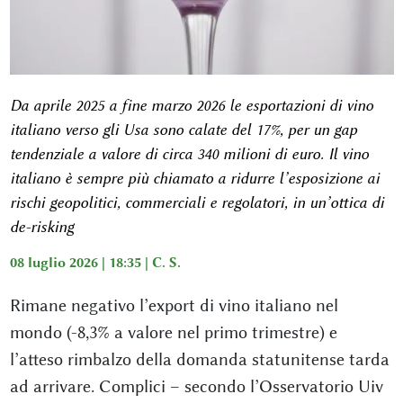
Da aprile 2025 a fine marzo 2026 le esportazioni di vino
italiano verso gli Usa sono calate del 17%, per un gap
tendenziale a valore di circa 340 milioni di euro. Il vino
italiano è sempre più chiamato a ridurre l’esposizione ai
rischi geopolitici, commerciali e regolatori, in un’ottica di
de-risking
08 luglio 2026 | 18:35 |
C. S.
Rimane negativo l’export di vino italiano nel
mondo (-8,3% a valore nel primo trimestre) e
l’atteso rimbalzo della domanda statunitense tarda
ad arrivare. Complici – secondo l’Osservatorio Uiv