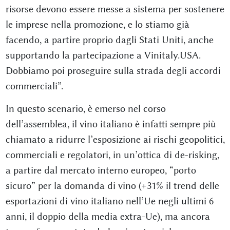
risorse devono essere messe a sistema per sostenere
le imprese nella promozione, e lo stiamo già
facendo, a partire proprio dagli Stati Uniti, anche
supportando la partecipazione a Vinitaly.USA.
Dobbiamo poi proseguire sulla strada degli accordi
commerciali”.
In questo scenario, è emerso nel corso
dell’assemblea, il vino italiano è infatti sempre più
chiamato a ridurre l’esposizione ai rischi geopolitici,
commerciali e regolatori, in un’ottica di de-risking,
a partire dal mercato interno europeo, “porto
sicuro” per la domanda di vino (+31% il trend delle
esportazioni di vino italiano nell’Ue negli ultimi 6
anni, il doppio della media extra-Ue), ma ancora