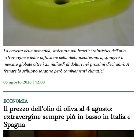
La crescita della domanda, sostenuta dai benefici salutistici dell'olio
extravergine e dalla diffusione della dieta mediterranea, spingerà il
mercato globale oltre i 23 miliardi di dollari nei prossimi dieci anni. A
frenare lo sviluppo saranno però cambiamenti climatici
06 agosto 2026 | 12:00
ECONOMIA
Il prezzo dell’olio di oliva al 4 agosto:
extravergine sempre più in basso in Italia e
Spagna