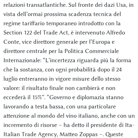
relazioni transatlantiche. Sul fronte dei dazi Usa, in
vista dell’ormai prossima scadenza tecnica del
regime tariffario temporaneo introdotto con la
Section 122 del Trade Act, è intervenuto Alfredo
Conte, vice direttore generale per l’Europa e
direttore centrale per la Politica Commerciale
Internazionale: “L’incertezza riguarda più la forma
che la sostanza, con ogni probabilità dopo il 24
luglio entreranno in vigore misure dello stesso
valore: il risultato finale non cambierà e non
eccederà il 15%”. “Governo e diplomazia stanno
lavorando a testa bassa, con una particolare
attenzione al mondo del vino italiano, anche con un
incremento di risorse – ha detto il presidente di Ita-
Italian Trade Agency, Matteo Zoppas –. Queste