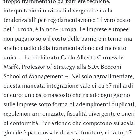
troppo frammentato da barriere tecniche,
interpretazioni nazionali divergenti e dalla
tendenza all'iper-regolamentazione: "Il vero costo
dell'Europa, è la non-Europa. Le imprese europee
non pagano solo il costo delle barriere interne, ma
anche quello della frammentazione del mercato
unico – ha dichiarato Carlo Alberto Carnevale
Maffè, Professor of Strategy alla SDA Bocconi
School of Management –. Nel solo agroalimentare,
questa mancata integrazione vale circa 57 miliardi
di euro: un costo nascosto che ricade ogni giorno
sulle imprese sotto forma di adempimenti duplicati,
regole non armonizzate, fiscalità divergente e oneri
di conformità. Per aziende che competono su scala
globale è paradossale dover affrontare, di fatto, 27