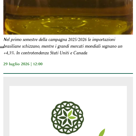
Nel primo semestre della campagna 2025/2026 le importazioni
brasiliane schizzano, mentre i grandi mercati mondiali segnano un
+4,3%. In controtendenza Stati Uniti e Canada
29 luglio 2026 | 12:00