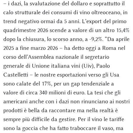
– i dazi, la svalutazione del dollaro e soprattutto il
calo strutturale dei consumi di vino oltreoceano, in
trend negativo ormai da 5 anni. L’export del primo
quadrimestre 2026 scende a valore di un altro 15,4%
dopo la chiusura, lo scorso anno, a -9,2%. “Da aprile
2025 a fine marzo 2026 – ha detto oggi a Roma nel
corso dell’Assemblea nazionale il segretario
generale di Unione italiana vini (Uiv), Paolo
Castelletti – le nostre esportazioni verso gli Usa
sono calate del 17%, per un gap tendenziale a
valore di circa 340 milioni di euro. La tesi che gli
americani anche con i dazi non rinunciano ai nostri
prodotti è bella da raccontare ma nella realtà è
sempre più difficile da gestire. Per il vino le tariffe
sono la goccia che ha fatto traboccare il vaso, ma