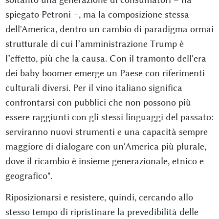
spiegato Petroni –, ma la composizione stessa
dell'America, dentro un cambio di paradigma ormai
strutturale di cui l’amministrazione Trump è
l’effetto, più che la causa. Con il tramonto dell'era
dei baby boomer emerge un Paese con riferimenti
culturali diversi. Per il vino italiano significa
confrontarsi con pubblici che non possono più
essere raggiunti con gli stessi linguaggi del passato:
serviranno nuovi strumenti e una capacità sempre
maggiore di dialogare con un'America più plurale,
dove il ricambio è insieme generazionale, etnico e
geografico".
Riposizionarsi e resistere, quindi, cercando allo
stesso tempo di ripristinare la prevedibilità delle