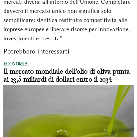
mercati diversi all'interno dell'Unione. Completare
davvero il mercato unico non significa solo
semplificare: significa restituire competitività alle
imprese europee e liberare risorse per innovazione,
investimenti e crescita".
Potrebbero interessarti
ECONOMIA
Il mercato mondiale dell'olio di oliva punta
ai 23,5 miliardi di dollari entro il 2034