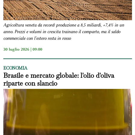
Agricoltura veneta da record: produzione a 8,5 miliardi, +7,4% in un
anno. Prezzi e volumi in crescita trainano il comparto, ma il saldo
commerciale con l'estero resta in rosso
30 luglio 2026 | 09:00
ECONOMIA
Brasile e mercato globale: l'olio d'oliva
riparte con slancio