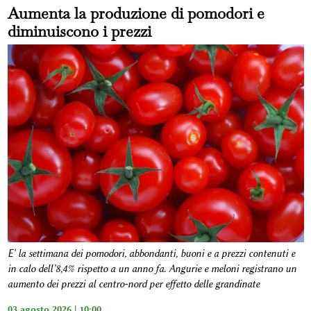
Aumenta la produzione di pomodori e
diminuiscono i prezzi
E' la settimana dei pomodori, abbondanti, buoni e a prezzi contenuti e
in calo dell’8,4% rispetto a un anno fa. Angurie e meloni registrano un
aumento dei prezzi al centro-nord per effetto delle grandinate
03 agosto 2026 | 10:00