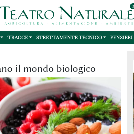
TRACCE
STRETTAMENTE TECNICO
PENSIERI
ano il mondo biologico