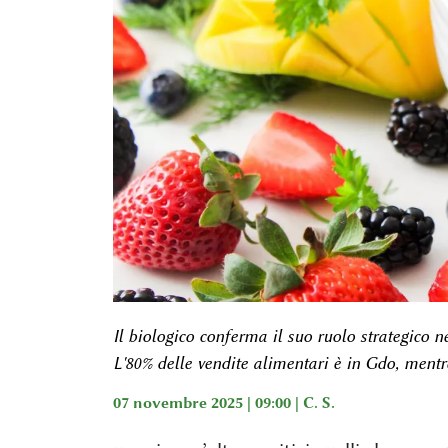
Il biologico conferma il suo ruolo strategico n
L'80% delle vendite alimentari è in Gdo, mentr
07 novembre 2025 | 09:00 |
C. S.