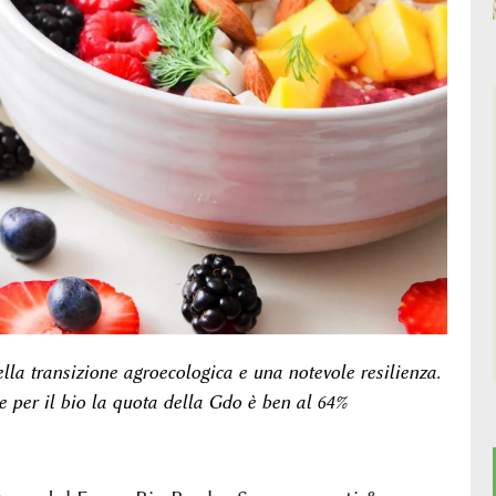
ella transizione agroecologica e una notevole resilienza.
e per il bio la quota della Gdo è ben al 64%