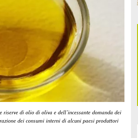
e riserve di olio di oliva e dell’incessante domanda dei
razione dei consumi interni di alcuni paesi produttori