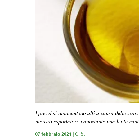
I prezzi si mantengono alti a causa delle scars
mercati esportatori, nonostante una lenta cont
07 febbraio 2024 |
C. S.