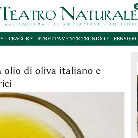
TRACCE
STRETTAMENTE TECNICO
PENSIERI
 olio di oliva italiano e
ici