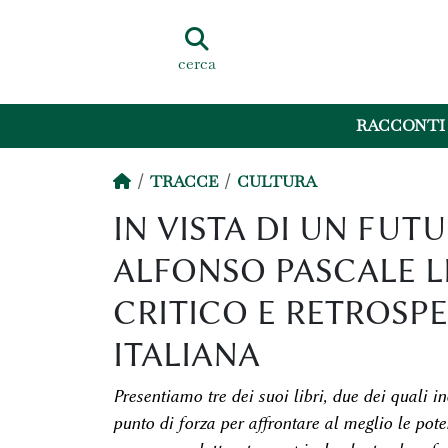
cerca
RACCONTI
TRACCE
CULTURA
IN VISTA DI UN FUTU
ALFONSO PASCALE 
CRITICO E RETROSP
ITALIANA
Presentiamo tre dei suoi libri, due dei quali in
punto di forza per affrontare al meglio le pote