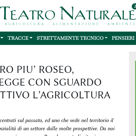
TRACCE
STRETTAMENTE TECNICO
PENSIERI
RO PIU’ ROSEO,
LEGGE CON SGUARDO
ETTIVO L’AGRICOLTURA
centrati sul passato, ed uno che vede nel territorio il
nzialità di un settore dalle molte prospettive. Da noi