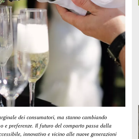
arginale dei consumatori, ma stanno cambiando
 e preferenze. Il futuro del comparto passa dalla
ccessibile, innovativo e vicino alle nuove generazioni