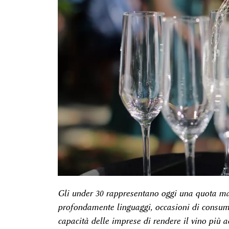
Gli under 30 rappresentano oggi una quota m
profondamente linguaggi, occasioni di consumo
capacità delle imprese di rendere il vino più a