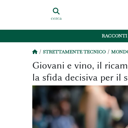
cerca
RACCONTI
STRETTAMENTE TECNICO
MONDO
Giovani e vino, il rica
la sfida decisiva per il 