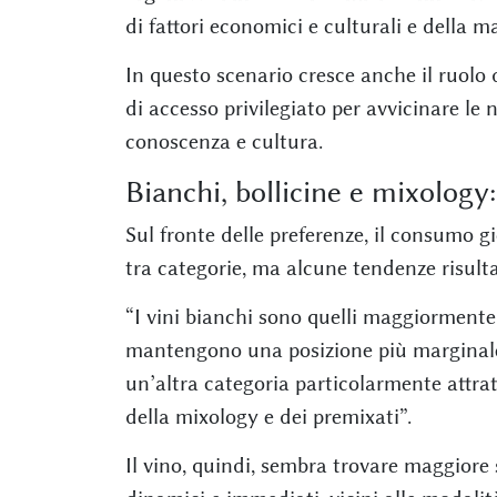
di fattori economici e culturali e della ma
In questo scenario cresce anche il ruolo
di accesso privilegiato per avvicinare le 
conoscenza e cultura.
Bianchi, bollicine e mixology:
Sul fronte delle preferenze, il consumo 
tra categorie, ma alcune tendenze risulta
“I vini bianchi sono quelli maggiormente 
mantengono una posizione più marginale 
un’altra categoria particolarmente attra
della mixology e dei premixati”.
Il vino, quindi, sembra trovare maggiore 