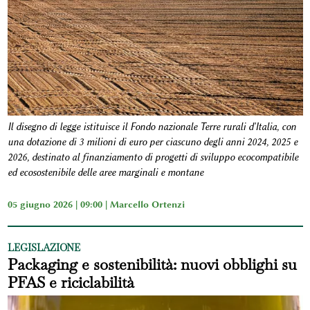
Il disegno di legge istituisce il Fondo nazionale Terre rurali d'Italia, con
una dotazione di 3 milioni di euro per ciascuno degli anni 2024, 2025 e
2026, destinato al finanziamento di progetti di sviluppo ecocompatibile
ed ecosostenibile delle aree marginali e montane
05 giugno 2026 | 09:00 |
Marcello Ortenzi
LEGISLAZIONE
Packaging e sostenibilità: nuovi obblighi su
PFAS e riciclabilità