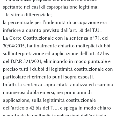
spettante nei casi di espropriazione legittima;
- la stima differenziale;
la percentuale per l’indennità di occupazione era
inferiore a quanto previsto dall’art. 50 del T.U.;
La Corte Costituzionale con la sentenza n° 71, del
30/04/2015, ha finalmente chiarito molteplici dubbi
sull’interpretazione ed applicazione dell’art. 42 bis
del D.P.R 321/2001, eliminando in modo puntuale e
preciso tutti i dubbi di legittimità costituzionale con
particolare riferimento punti sopra esposti.
Infatti. la sentenza sopra citata analizza ed esamina
i numerosi dubbi emersi, nei primi anni di
applicazione, sulla legittimità costituzionale
dell’articolo 42 bis del T.U. e spiega in modo chiaro
e puntuale le molteplici applicazioni dell’articolo.