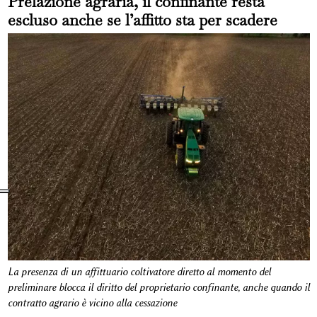
Prelazione agraria, il confinante resta
escluso anche se l’affitto sta per scadere
La presenza di un affittuario coltivatore diretto al momento del
preliminare blocca il diritto del proprietario confinante, anche quando il
contratto agrario è vicino alla cessazione