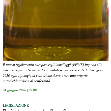
Il nuovo regolamento europeo sugli imballaggi (PPWR) impone alle
aziende requisiti tecnici e documentali senza precedenti. Entro agosto
2026 ogni tipologia di confezione dovrà avere una propria
autodichiarazione di conformità
04 giugno 2026 | 09:00
LEGISLAZIONE