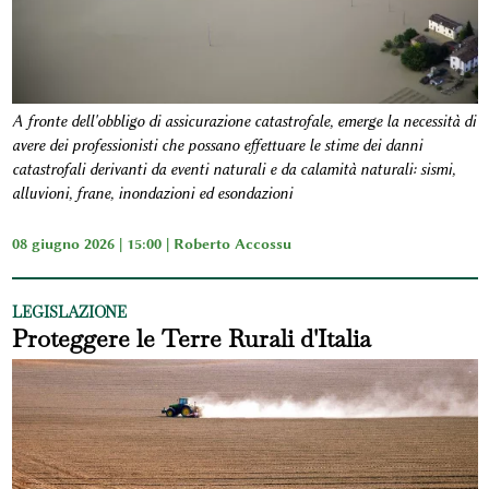
A fronte dell'obbligo di assicurazione catastrofale, emerge la necessità di
avere dei professionisti che possano effettuare le stime dei danni
catastrofali derivanti da eventi naturali e da calamità naturali: sismi,
alluvioni, frane, inondazioni ed esondazioni
08 giugno 2026 | 15:00 |
Roberto Accossu
LEGISLAZIONE
Proteggere le Terre Rurali d'Italia