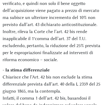
verificato, e quindi non solo il bene oggetto
dell’acquisizione viene pagato a prezzo di mercato
ma subisce un ulteriore incremento del 10% non
previsto dall’art. 43 dichiarato anticostituzionale.
Inoltre, rileva la Corte che l’art. 42 bis rende
inapplicabile il 1°comma dell’art. 37 del T.U.
escludendo, pertanto, la riduzione del 25% prevista
per le espropriazioni finalizzate ad interventi di
riforma economico – sociale.
- la stima differenziale
Chiarisce che l’Art. 42 bis non esclude la stima
differenziale prevista dall’art. 40 della L 2359 del 25
giugno 1865, ma la contempla.
Infatti, il comma 1 dell’art. 42 bis, basandosi il