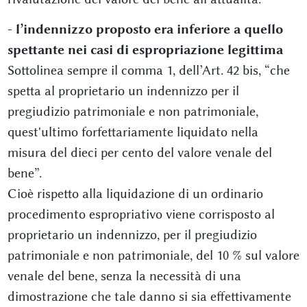
- l’indennizzo proposto era inferiore a quello
spettante nei casi di espropriazione legittima
Sottolinea sempre il comma 1, dell’Art. 42 bis, “che
spetta al proprietario un indennizzo per il
pregiudizio patrimoniale e non patrimoniale,
quest'ultimo forfettariamente liquidato nella
misura del dieci per cento del valore venale del
bene”.
Cioè rispetto alla liquidazione di un ordinario
procedimento espropriativo viene corrisposto al
proprietario un indennizzo, per il pregiudizio
patrimoniale e non patrimoniale, del 10 % sul valore
venale del bene, senza la necessità di una
dimostrazione che tale danno si sia effettivamente