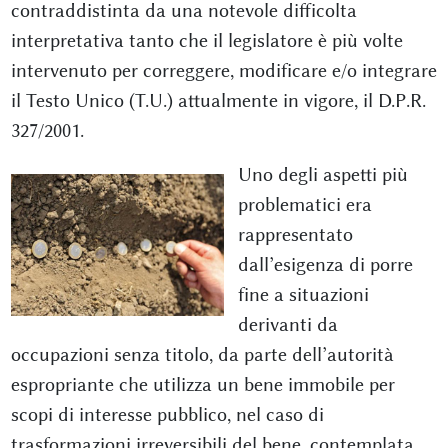
contraddistinta da una notevole difficolta
interpretativa tanto che il legislatore è più volte
intervenuto per correggere, modificare e/o integrare
il Testo Unico (T.U.) attualmente in vigore, il D.P.R.
327/2001.
Uno degli aspetti più
problematici era
rappresentato
dall’esigenza di porre
fine a situazioni
derivanti da
occupazioni senza titolo, da parte dell’autorità
espropriante che utilizza un bene immobile per
scopi di interesse pubblico, nel caso di
trasformazioni irreversibili del bene, contemplata