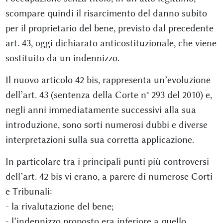
scompare quindi il risarcimento del danno subito
per il proprietario del bene, previsto dal precedente
art. 43, oggi dichiarato anticostituzionale, che viene
sostituito da un indennizzo.
Il nuovo articolo 42 bis, rappresenta un’evoluzione
dell’art. 43 (sentenza della Corte n° 293 del 2010) e,
negli anni immediatamente successivi alla sua
introduzione, sono sorti numerosi dubbi e diverse
interpretazioni sulla sua corretta applicazione.
In particolare tra i principali punti più controversi
dell’art. 42 bis vi erano, a parere di numerose Corti
e Tribunali:
- la rivalutazione del bene;
- l’indennizzo proposto era inferiore a quello