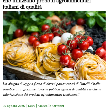
che utilizzano prodotti agroalimentari
italiani di qualità
Un disegno di legge a firma di diversi parlamentari di Fratelli d'Italia
vorrebbe un rafforzamento della politica agraria di qualità e anche la
valorizzazione dei prodotti agroalimentari tradizionali
06 agosto 2026 | 13:00 |
Marcello Ortenzi