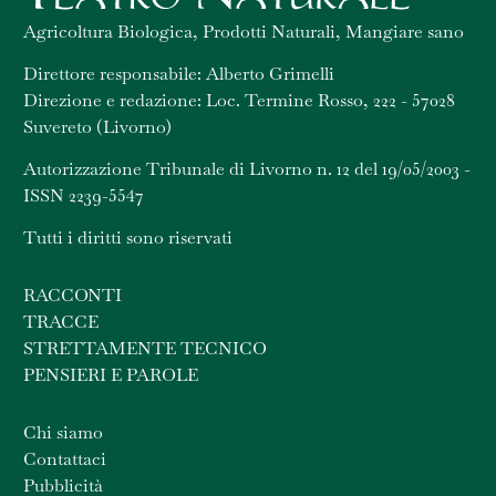
Agricoltura Biologica, Prodotti Naturali, Mangiare sano
Direttore responsabile: Alberto Grimelli
Direzione e redazione: Loc. Termine Rosso, 222 - 57028
Suvereto (Livorno)
Autorizzazione Tribunale di Livorno n. 12 del 19/05/2003 -
ISSN 2239-5547
Tutti i diritti sono riservati
RACCONTI
TRACCE
STRETTAMENTE TECNICO
PENSIERI E PAROLE
Chi siamo
Contattaci
Pubblicità