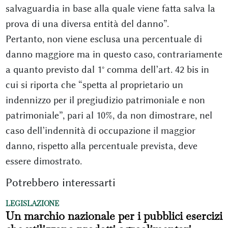
salvaguardia in base alla quale viene fatta salva la
prova di una diversa entità del danno”.
Pertanto, non viene esclusa una percentuale di
danno maggiore ma in questo caso, contrariamente
a quanto previsto dal 1° comma dell’art. 42 bis in
cui si riporta che “spetta al proprietario un
indennizzo per il pregiudizio patrimoniale e non
patrimoniale”, pari al 10%, da non dimostrare, nel
caso dell’indennità di occupazione il maggior
danno, rispetto alla percentuale prevista, deve
essere dimostrato.
Potrebbero interessarti
LEGISLAZIONE
Un marchio nazionale per i pubblici esercizi