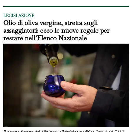
LEGISLAZIONE
Olio di oliva vergine, stretta sugli
assaggiatori: ecco le nuove regole per
restare nell’Elenco Nazionale