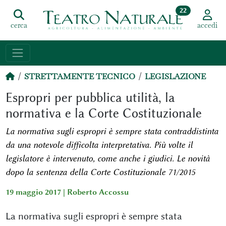
22
cerca
accedi
STRETTAMENTE TECNICO
LEGISLAZIONE
Espropri per pubblica utilità, la
normativa e la Corte Costituzionale
La normativa sugli espropri è sempre stata contraddistinta
da una notevole difficolta interpretativa. Più volte il
legislatore è intervenuto, come anche i giudici. Le novità
dopo la sentenza della Corte Costituzionale 71/2015
19 maggio 2017 |
Roberto Accossu
La normativa sugli espropri è sempre stata