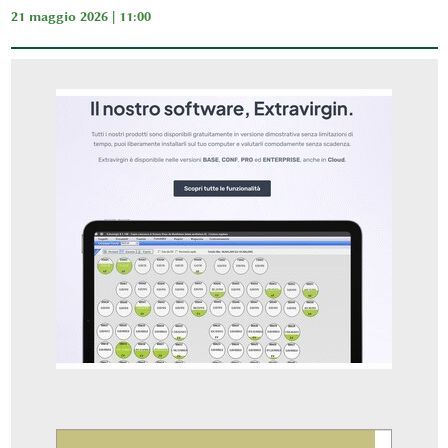
21 maggio 2026 | 11:00