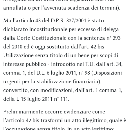
annullata o per l’avvenuta scadenza dei termini).
Ma l’articolo 43 del D.P.R. 327/2001 è stato
dichiarato incostituzionale per eccesso di delega
dalla Corte Costituzionale con la sentenza n° 293
del 2010 ed è oggi sostituito dall’art. 42 bis -
Utilizzazione senza titolo di un bene per scopi di
interesse pubblico - introdotto nel T.U. dall’art. 34,
comma 1, del D.L. 6 luglio 2011, n° 98 (Disposizioni
urgenti per la stabilizzazione finanziaria),
convertito, con modificazioni, dall’art. 1 comma 1,
della L 15 luglio 2011 n° 111.
Preliminarmente occorre evidenziare come
l’articolo 42 bis trasformi un atto illegittimo, quale è
l’occupazione senza titolo, in un atto legittimo;