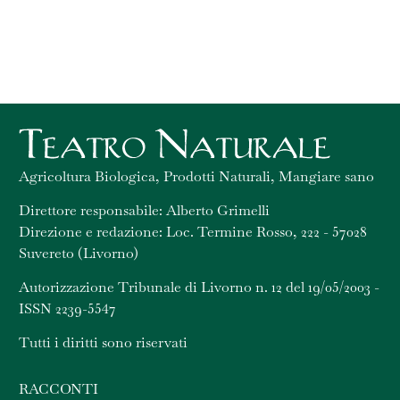
Agricoltura Biologica, Prodotti Naturali, Mangiare sano
Direttore responsabile: Alberto Grimelli
Direzione e redazione: Loc. Termine Rosso, 222 - 57028
Suvereto (Livorno)
Autorizzazione Tribunale di Livorno n. 12 del 19/05/2003 -
ISSN 2239-5547
Tutti i diritti sono riservati
RACCONTI