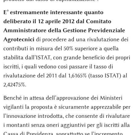
E’ estremamente interessante quanto
deliberato il 12 aprile 2012 dal Comitato
Amministratore della Gestione Previdenziale
Agrotecnici
di procedere ad una rivalutazione dei
contributi in misura del 50% superiore a quella
stabilita dall’ISTAT, con grande beneficio dei propri
iscritti, i quali vedono così passare il tasso di
rivalutazione del 2011 dal 1,6165% (tasso ISTAT) al
2,42475%.
Benché in attesa dell’approvazione dei Ministeri
vigilanti la proposta è sicuramente apprezzabile per
l’innovazione introdotta, che consente di rivalutare
i montanti senza oneri aggiuntivi per gli iscritti alla
Cassa di Previdenza, soprattutto se l’incremento