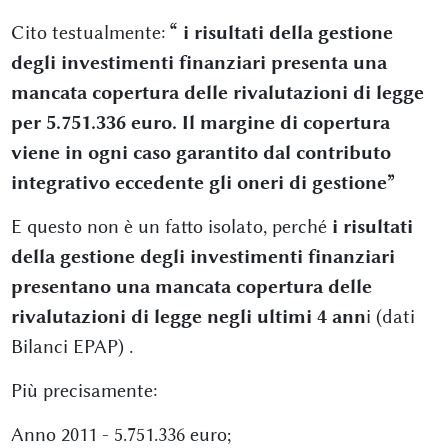
Cito testualmente:
“ i risultati della gestione
degli investimenti finanziari presenta una
mancata copertura delle rivalutazioni di legge
per 5.751.336 euro. Il margine di copertura
viene in ogni caso garantito dal contributo
integrativo eccedente gli oneri di gestione”
E questo non è un fatto isolato, perché
i risultati
della gestione degli investimenti finanziari
presentano una mancata copertura delle
rivalutazioni di legge negli ultimi 4 ann
i (dati
Bilanci EPAP) .
Più precisamente:
Anno 2011 - 5.751.336 euro;