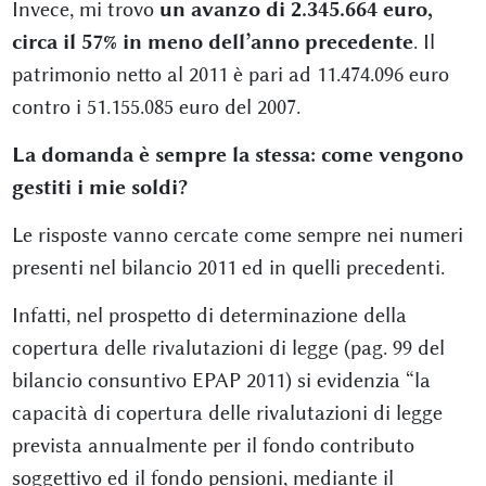
Invece, mi trovo
un avanzo di 2.345.664 euro,
circa il 57% in meno dell’anno precedente
. Il
patrimonio netto al 2011 è pari ad 11.474.096 euro
contro i 51.155.085 euro del 2007.
La domanda è sempre la stessa: come vengono
gestiti i mie soldi?
Le risposte vanno cercate come sempre nei numeri
presenti nel bilancio 2011 ed in quelli precedenti.
Infatti, nel prospetto di determinazione della
copertura delle rivalutazioni di legge (pag. 99 del
bilancio consuntivo EPAP 2011) si evidenzia “la
capacità di copertura delle rivalutazioni di legge
prevista annualmente per il fondo contributo
soggettivo ed il fondo pensioni, mediante il