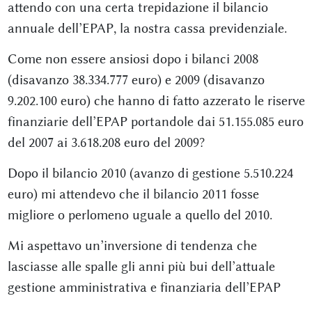
attendo con una certa trepidazione il bilancio
annuale dell’EPAP, la nostra cassa previdenziale.
Come non essere ansiosi dopo i bilanci 2008
(disavanzo 38.334.777 euro) e 2009 (disavanzo
9.202.100 euro) che hanno di fatto azzerato le riserve
finanziarie dell’EPAP portandole dai 51.155.085 euro
del 2007 ai 3.618.208 euro del 2009?
Dopo il bilancio 2010 (avanzo di gestione 5.510.224
euro) mi attendevo che il bilancio 2011 fosse
migliore o perlomeno uguale a quello del 2010.
Mi aspettavo un’inversione di tendenza che
lasciasse alle spalle gli anni più bui dell’attuale
gestione amministrativa e finanziaria dell’EPAP