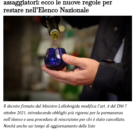
assaggiatori: ecco le nuove regole per
restare nell’Elenco Nazionale
Il decreto firmato dal Ministro Lollobrigida modifica l’art. 4 del DM 7
ottobre 2021, introducendo obblighi più rigorosi per la permanenza
nell’elenco e una procedura di reiscrizione per chi è stato cancellato.
Novità anche sui tempi di aggiornamento delle liste