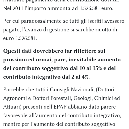
Nel 2011 l’importo ammonta ad 1.526.581 euro.
Per cui paradossalmente se tutti gli iscritti avessero
pagato, l’avanzo di gestione si sarebbe ridotto di
euro 1.526.581.
Questi dati dovrebbero far riflettere sul
prossimo ed ormai, pare, inevitabile aumento
del contributo soggettivo dal 10 al 15% e del
contributo integrativo dal 2 al 4%.
Parrebbe che tutti i Consigli Nazionali, (Dottori
Agronomi e Dottori Forestali, Geologi, Chimici ed
Attuari) presenti nell’EPAP abbiano dato parere
favorevole all’aumento del contributo integrativo,
mentre per l’aumento del contributo soggettivo