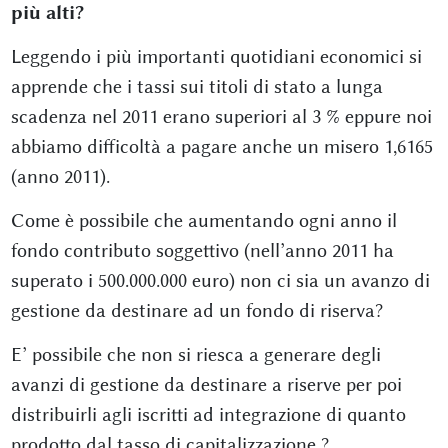
più alti?
Leggendo i più importanti quotidiani economici si
apprende che i tassi sui titoli di stato a lunga
scadenza nel 2011 erano superiori al 3 % eppure noi
abbiamo difficoltà a pagare anche un misero 1,6165
(anno 2011).
Come è possibile che aumentando ogni anno il
fondo contributo soggettivo (nell’anno 2011 ha
superato i 500.000.000 euro) non ci sia un avanzo di
gestione da destinare ad un fondo di riserva?
E’ possibile che non si riesca a generare degli
avanzi di gestione da destinare a riserve per poi
distribuirli agli iscritti ad integrazione di quanto
prodotto dal tasso di capitalizzazione ?