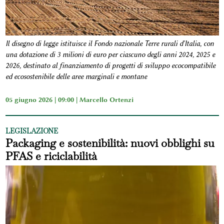
Il disegno di legge istituisce il Fondo nazionale Terre rurali d'Italia, con
una dotazione di 3 milioni di euro per ciascuno degli anni 2024, 2025 e
2026, destinato al finanziamento di progetti di sviluppo ecocompatibile
ed ecosostenibile delle aree marginali e montane
05 giugno 2026 | 09:00 |
Marcello Ortenzi
LEGISLAZIONE
Packaging e sostenibilità: nuovi obblighi su
PFAS e riciclabilità