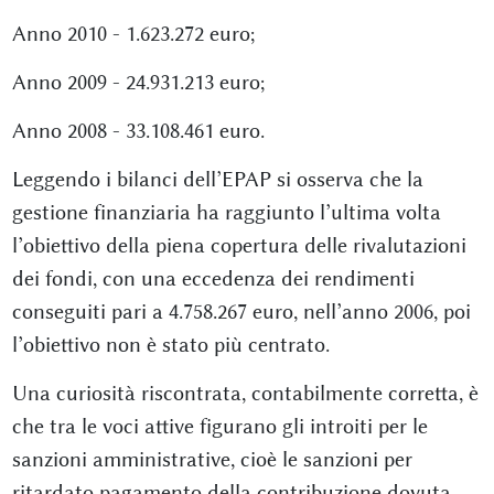
Anno 2010 - 1.623.272 euro;
Anno 2009 - 24.931.213 euro;
Anno 2008 - 33.108.461 euro.
Leggendo i bilanci dell’EPAP si osserva che la
gestione finanziaria ha raggiunto l’ultima volta
l’obiettivo della piena copertura delle rivalutazioni
dei fondi, con una eccedenza dei rendimenti
conseguiti pari a 4.758.267 euro, nell’anno 2006, poi
l’obiettivo non è stato più centrato.
Una curiosità riscontrata, contabilmente corretta, è
che tra le voci attive figurano gli introiti per le
sanzioni amministrative, cioè le sanzioni per
ritardato pagamento della contribuzione dovuta.