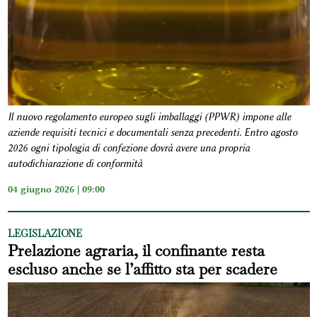
Il nuovo regolamento europeo sugli imballaggi (PPWR) impone alle
aziende requisiti tecnici e documentali senza precedenti. Entro agosto
2026 ogni tipologia di confezione dovrà avere una propria
autodichiarazione di conformità
04 giugno 2026 | 09:00
LEGISLAZIONE
Prelazione agraria, il confinante resta
escluso anche se l’affitto sta per scadere