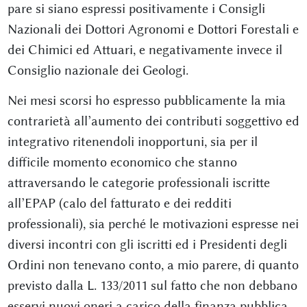
pare si siano espressi positivamente i Consigli
Nazionali dei Dottori Agronomi e Dottori Forestali e
dei Chimici ed Attuari, e negativamente invece il
Consiglio nazionale dei Geologi.
Nei mesi scorsi ho espresso pubblicamente la mia
contrarietà all’aumento dei contributi soggettivo ed
integrativo ritenendoli inopportuni, sia per il
difficile momento economico che stanno
attraversando le categorie professionali iscritte
all’EPAP (calo del fatturato e dei redditi
professionali), sia perché le motivazioni espresse nei
diversi incontri con gli iscritti ed i Presidenti degli
Ordini non tenevano conto, a mio parere, di quanto
previsto dalla L. 133/2011 sul fatto che non debbano
esservi nuovi oneri a carico della finanza pubblica.