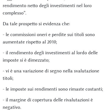
rendimento netto degli investimenti nel loro
complesso”.
Da tale prospetto si evidenza che:
- le commissioni oneri e perdite sui titoli sono
aumentate rispetto al 2010;
- il rendimento degli investimenti al lordo delle
imposte si è dimezzato;
- vi è una variazione di segno nella svalutazione
titoli;
- le imposte sui rendimenti sono rimaste costanti;
- il margine di copertura delle rivalutazioni è
negativo.