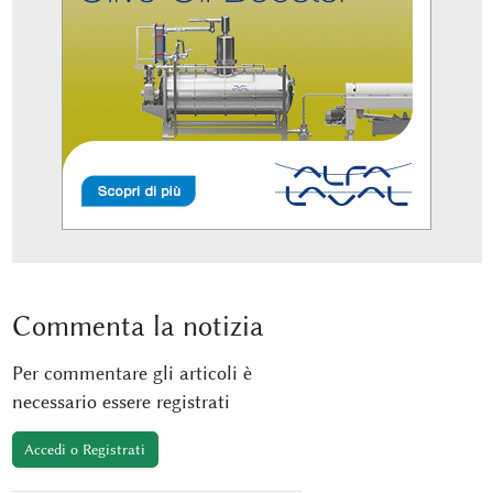
Commenta
la notizia
Per commentare gli articoli è
necessario essere registrati
Accedi o Registrati