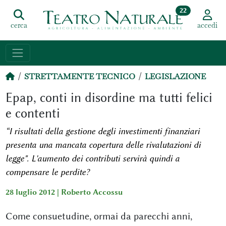
22
cerca
accedi
STRETTAMENTE TECNICO
LEGISLAZIONE
Epap, conti in disordine ma tutti felici
e contenti
“I risultati della gestione degli investimenti finanziari
presenta una mancata copertura delle rivalutazioni di
legge". L'aumento dei contributi servirà quindi a
compensare le perdite?
28 luglio 2012 |
Roberto Accossu
Come consuetudine, ormai da parecchi anni,