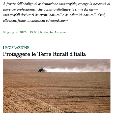
A fronte dell'obbligo di assicurazione catastrofale, emerge la necessità di
avere dei professionisti che possano effettuare le stime dei danni
catastrofali derivanti da eventi naturali e da calamità naturali: sismi,
alluvioni, frane, inondazioni ed esondazioni
08 giugno 2026 | 15:00 |
Roberto Accossu
LEGISLAZIONE
Proteggere le Terre Rurali d'Italia