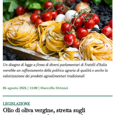
Un disegno di legge a firma di diversi parlamentari di Fratelli d'Italia
vorrebbe un rafforzamento della politica agraria di qualità e anche la
valorizzazione dei prodotti agroalimentari tradizionali
06 agosto 2026 | 13:00 |
Marcello Ortenzi
LEGISLAZIONE
Olio di oliva vergine, stretta sugli