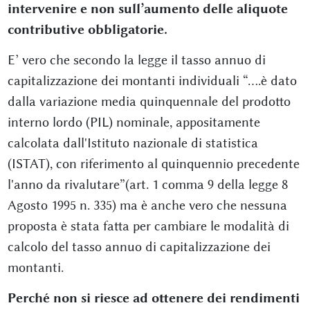
intervenire e non sull’aumento delle aliquote
contributive obbligatorie.
E’ vero che secondo la legge il tasso annuo di
capitalizzazione dei montanti individuali “….è dato
dalla variazione media quinquennale del prodotto
interno lordo (PIL) nominale, appositamente
calcolata dall'Istituto nazionale di statistica
(ISTAT), con riferimento al quinquennio precedente
l'anno da rivalutare”(art. 1 comma 9 della legge 8
Agosto 1995 n. 335) ma è anche vero che nessuna
proposta è stata fatta per cambiare le modalità di
calcolo del tasso annuo di capitalizzazione dei
montanti.
Perché non si riesce ad ottenere dei rendimenti