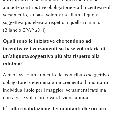
aliquote contributive obbligatorie e ad incentivare il
versamento, su base volontaria, di un’aliquota
soggettiva più elevata rispetto a quella minima.”
(Bilancio EPAP 2011)
Quali sono le iniziative che tendono ad
incentivare i versamenti su base volontaria di
un’aliquota soggettiva più alta rispetto alla
minima?
A mio avviso un aumento del contributo soggettivo
obbligatorio determina un incremento di montanti
individuali solo per i maggiori versamenti fatti ma
non agisce sulla loro rivalutazione annua.
E’ sulla rivalutazione dei montanti che occorre