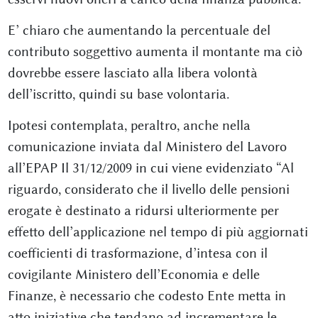
E’ chiaro che aumentando la percentuale del
contributo soggettivo aumenta il montante ma ciò
dovrebbe essere lasciato alla libera volontà
dell’iscritto, quindi su base volontaria.
Ipotesi contemplata, peraltro, anche nella
comunicazione inviata dal Ministero del Lavoro
all’EPAP Il 31/12/2009 in cui viene evidenziato “Al
riguardo, considerato che il livello delle pensioni
erogate è destinato a ridursi ulteriormente per
effetto dell’applicazione nel tempo di più aggiornati
coefficienti di trasformazione, d’intesa con il
covigilante Ministero dell’Economia e delle
Finanze, è necessario che codesto Ente metta in
atto iniziative che tendano ad incrementare le