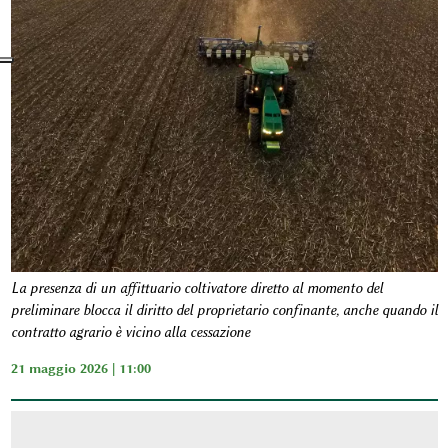
La presenza di un affittuario coltivatore diretto al momento del
preliminare blocca il diritto del proprietario confinante, anche quando il
contratto agrario è vicino alla cessazione
21 maggio 2026 | 11:00