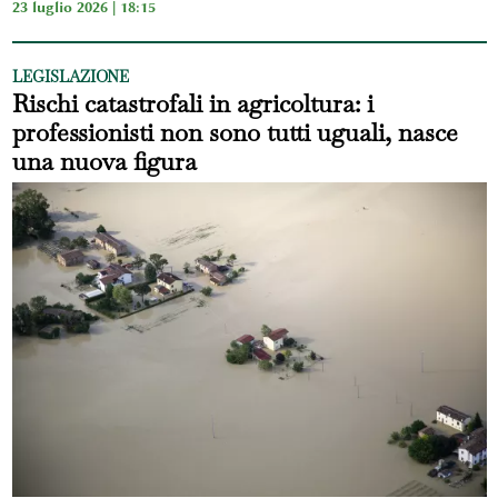
23 luglio 2026 | 18:15
LEGISLAZIONE
Rischi catastrofali in agricoltura: i
professionisti non sono tutti uguali, nasce
una nuova figura