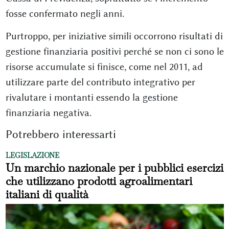
fosse confermato negli anni.
Purtroppo, per iniziative simili occorrono risultati di
gestione finanziaria positivi perché se non ci sono le
risorse accumulate si finisce, come nel 2011, ad
utilizzare parte del contributo integrativo per
rivalutare i montanti essendo la gestione
finanziaria negativa.
Potrebbero interessarti
LEGISLAZIONE
Un marchio nazionale per i pubblici esercizi
che utilizzano prodotti agroalimentari
italiani di qualità