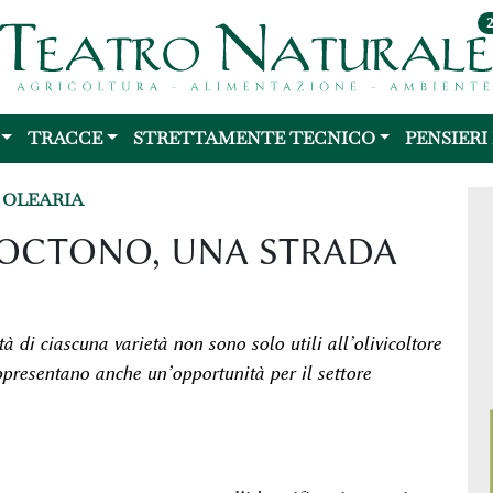
TRACCE
STRETTAMENTE TECNICO
PENSIERI
 OLEARIA
OCTONO, UNA STRADA
tà di ciascuna varietà non sono solo utili all’olivicoltore
ppresentano anche un’opportunità per il settore