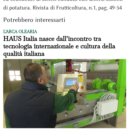
di potatura. Rivista di Frutticoltura, n.1, pag. 49-54
Potrebbero interessarti
L'ARCA OLEARIA
HAUS Italia nasce dall’incontro tra
tecnologia internazionale e cultura della
qualità italiana