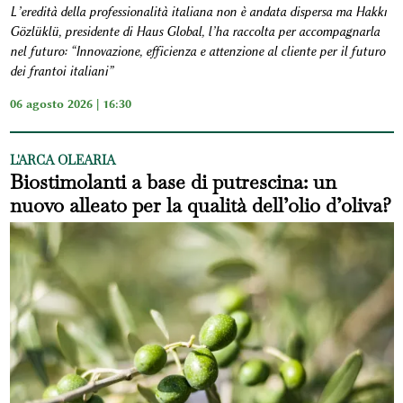
L’eredità della professionalità italiana non è andata dispersa ma Hakkı
Gözlüklü, presidente di Haus Global, l’ha raccolta per accompagnarla
nel futuro: “Innovazione, efficienza e attenzione al cliente per il futuro
dei frantoi italiani”
06 agosto 2026 | 16:30
L'ARCA OLEARIA
Biostimolanti a base di putrescina: un
nuovo alleato per la qualità dell’olio d’oliva?