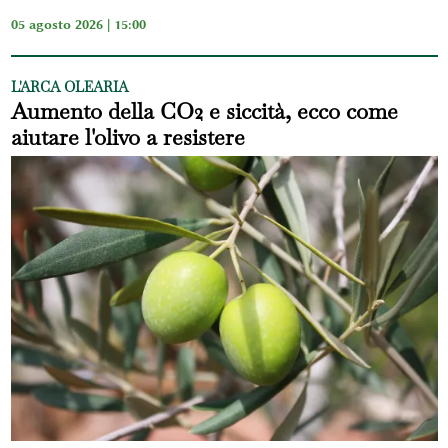
05 agosto 2026 | 15:00
L'ARCA OLEARIA
Aumento della CO2 e siccità, ecco come
aiutare l'olivo a resistere