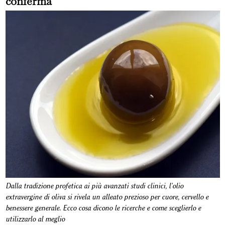
conferma
Dalla tradizione profetica ai più avanzati studi clinici, l'olio
extravergine di oliva si rivela un alleato prezioso per cuore, cervello e
benessere generale. Ecco cosa dicono le ricerche e come sceglierlo e
utilizzarlo al meglio