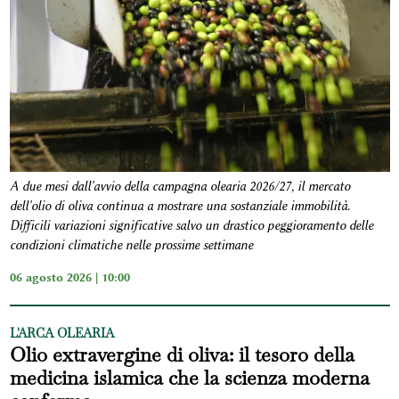
A due mesi dall'avvio della campagna olearia 2026/27, il mercato
dell'olio di oliva continua a mostrare una sostanziale immobilità.
Difficili variazioni significative salvo un drastico peggioramento delle
condizioni climatiche nelle prossime settimane
06 agosto 2026 | 10:00
L'ARCA OLEARIA
Olio extravergine di oliva: il tesoro della
medicina islamica che la scienza moderna