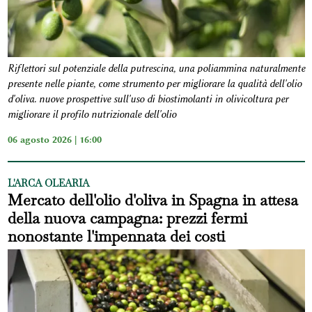
Riflettori sul potenziale della putrescina, una poliammina naturalmente
presente nelle piante, come strumento per migliorare la qualità dell'olio
d'oliva. nuove prospettive sull'uso di biostimolanti in olivicoltura per
migliorare il profilo nutrizionale dell'olio
06 agosto 2026 | 16:00
L'ARCA OLEARIA
Mercato dell'olio d'oliva in Spagna in attesa
della nuova campagna: prezzi fermi
nonostante l'impennata dei costi