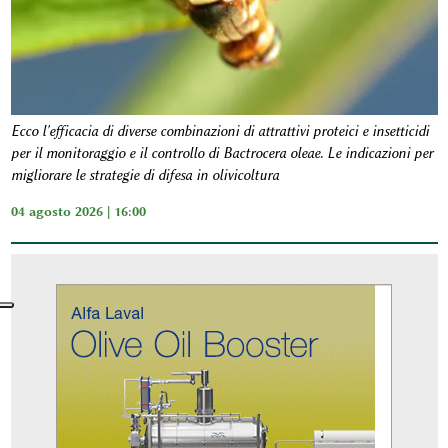
Ecco l'efficacia di diverse combinazioni di attrattivi proteici e insetticidi
per il monitoraggio e il controllo di Bactrocera oleae. Le indicazioni per
migliorare le strategie di difesa in olivicoltura
04 agosto 2026 | 16:00