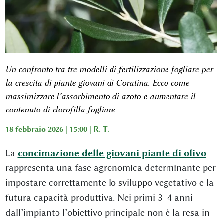
Un confronto tra tre modelli di fertilizzazione fogliare per
la crescita di piante giovani di Coratina. Ecco come
massimizzare l’assorbimento di azoto e aumentare il
contenuto di clorofilla fogliare
18 febbraio 2026 | 15:00 |
R. T.
La
concimazione delle giovani piante di olivo
rappresenta una fase agronomica determinante per
impostare correttamente lo sviluppo vegetativo e la
futura capacità produttiva. Nei primi 3–4 anni
dall’impianto l’obiettivo principale non è la resa in