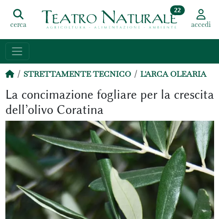
22
cerca
accedi
STRETTAMENTE TECNICO
L'ARCA OLEARIA
La concimazione fogliare per la crescita
dell’olivo Coratina