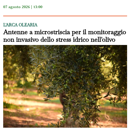
07 agosto 2026 | 13:00
L'ARCA OLEARIA
Antenne a microstriscia per il monitoraggio
non invasivo dello stress idrico nell'olivo