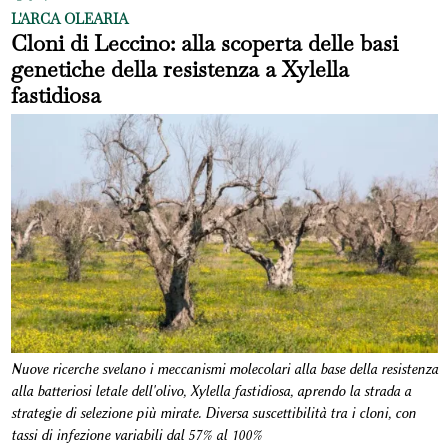
L'ARCA OLEARIA
Cloni di Leccino: alla scoperta delle basi
genetiche della resistenza a Xylella
fastidiosa
Nuove ricerche svelano i meccanismi molecolari alla base della resistenza
alla batteriosi letale dell'olivo, Xylella fastidiosa, aprendo la strada a
strategie di selezione più mirate. Diversa suscettibilità tra i cloni, con
tassi di infezione variabili dal 57% al 100%