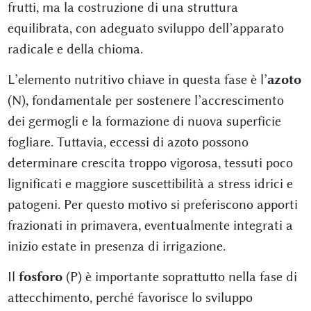
frutti, ma la costruzione di una struttura
equilibrata, con adeguato sviluppo dell’apparato
radicale e della chioma.
L’elemento nutritivo chiave in questa fase è l’
azoto
(N), fondamentale per sostenere l’accrescimento
dei germogli e la formazione di nuova superficie
fogliare. Tuttavia, eccessi di azoto possono
determinare crescita troppo vigorosa, tessuti poco
lignificati e maggiore suscettibilità a stress idrici e
patogeni. Per questo motivo si preferiscono apporti
frazionati in primavera, eventualmente integrati a
inizio estate in presenza di irrigazione.
Il
fosforo
(P) è importante soprattutto nella fase di
attecchimento, perché favorisce lo sviluppo