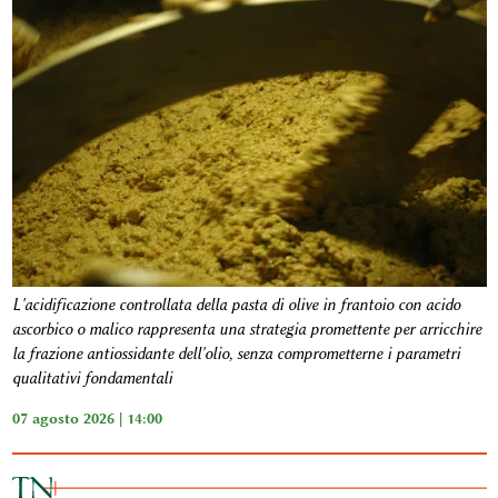
L'acidificazione controllata della pasta di olive in frantoio con acido
ascorbico o malico rappresenta una strategia promettente per arricchire
la frazione antiossidante dell'olio, senza comprometterne i parametri
qualitativi fondamentali
07 agosto 2026 | 14:00