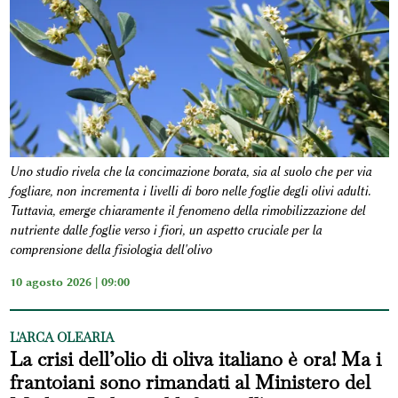
Uno studio rivela che la concimazione borata, sia al suolo che per via
fogliare, non incrementa i livelli di boro nelle foglie degli olivi adulti.
Tuttavia, emerge chiaramente il fenomeno della rimobilizzazione del
nutriente dalle foglie verso i fiori, un aspetto cruciale per la
comprensione della fisiologia dell'olivo
10 agosto 2026 | 09:00
L'ARCA OLEARIA
La crisi dell’olio di oliva italiano è ora! Ma i
frantoiani sono rimandati al Ministero del