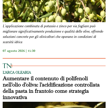
L'applicazione combinata di potassio e zinco per via fogliare può
migliorare significativamente produzione e qualità delle olive, offrendo
soluzioni concrete per gli olivicoltori che operano in condizioni di
scarsità idrica
07 agosto 2026 | 15:30
L'ARCA OLEARIA
Aumentare il contenuto di polifenoli
nell'olio d'oliva: l'acidificazione controllata
della pasta in frantoio come strategia
innovativa