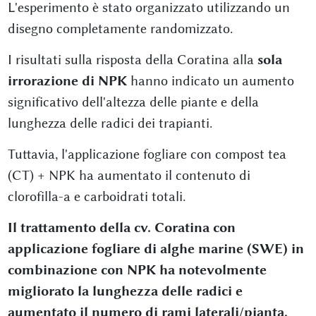
L'esperimento è stato organizzato utilizzando un
disegno completamente randomizzato.
I risultati sulla risposta della Coratina alla
sola
irrorazione di NPK
hanno indicato un aumento
significativo dell'altezza delle piante e della
lunghezza delle radici dei trapianti.
Tuttavia, l'applicazione fogliare con compost tea
(CT) + NPK ha aumentato il contenuto di
clorofilla-a e carboidrati totali.
Il trattamento della cv. Coratina con
applicazione fogliare di alghe marine (SWE) in
combinazione con NPK ha notevolmente
migliorato la lunghezza delle radici e
aumentato il numero di rami laterali/pianta,