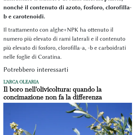
nonché il contenuto di azoto, fosforo, clorofilla-
b e carotenoidi.
Il trattamento con alghe+NPK ha ottenuto il
numero più elevato di rami laterali e il contenuto
più elevato di fosforo, clorofilla-a, -b e carboidrati
nelle foglie di Coratina.
Potrebbero interessarti
L'ARCA OLEARIA
Il boro nell'olivicoltura: quando la
concimazione non fa la differenza