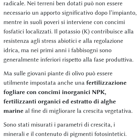
radicale. Nei terreni ben dotati può non essere
necessario un apporto significativo dopo l’impianto,
mentre in suoli poveri si interviene con concimi
fosfatici localizzati. Il potassio (K) contribuisce alla
resistenza agli stress abiotici e alla regolazione
idrica, ma nei primi anni i fabbisogni sono
generalmente inferiori rispetto alla fase produttiva.
Ma sulle giovani piante di olivo può essere
utilmente impostata anche una
fertilizzazione
fogliare con concimi inorganici NPK,
fertilizzanti organici ed estratto di alghe
marine
al fine di migliorare la crescita vegetativa.
Sono stati misurati i parametri di crescita, i
minerali e il contenuto di pigmenti fotosintetici.