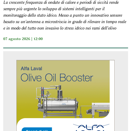
La crescente frequenza di ondate di calore e periodi di siccità rende
sempre più urgente lo sviluppo di sistemi intelligenti per il
monitoraggio dello stato idrico. Messo a punto un innovativo sensore
basato su un'antenna a microstriscia in grado di rilevare in tempo reale
e in modo del tutto non invasivo lo stress idrico nei rami dell'olivo
07 agosto 2026 | 12:00