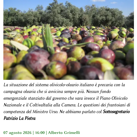
La situazione del sistema olivicolo-oleario italiano è precaria con la
campagna olearia che si avvicina sempre più. Nessun fondo
emergenziale stanziato dal governo che vara invece il Piano Olivicolo
Nazionale e il ColtivaItalia alla Camera. Le questioni dei frantoiani di
competenza del Ministro Urso. Ne abbiamo parlato col
Sottosegretario
Patrizio La Pietra
07 agosto 2026 | 16:00 |
Alberto Grimelli