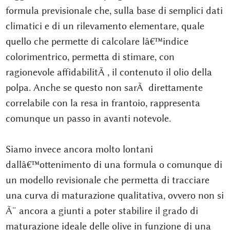
formula previsionale che, sulla base di semplici dati
climatici e di un rilevamento elementare, quale
quello che permette di calcolare lâ€™indice
colorimentrico, permetta di stimare, con
ragionevole affidabilitÃ , il contenuto il olio della
polpa. Anche se questo non sarÃ direttamente
correlabile con la resa in frantoio, rappresenta
comunque un passo in avanti notevole.
Siamo invece ancora molto lontani
dallâ€™ottenimento di una formula o comunque di
un modello revisionale che permetta di tracciare
una curva di maturazione qualitativa, ovvero non si
Ã¨ ancora a giunti a poter stabilire il grado di
maturazione ideale delle olive in funzione di una