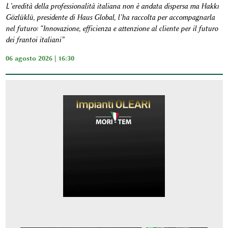
L’eredità della professionalità italiana non è andata dispersa ma Hakkı
Gözlüklü, presidente di Haus Global, l’ha raccolta per accompagnarla
nel futuro: “Innovazione, efficienza e attenzione al cliente per il futuro
dei frantoi italiani”
06 agosto 2026 | 16:30