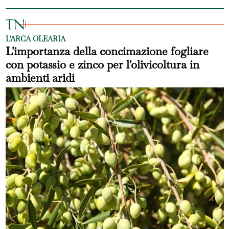
L'ARCA OLEARIA
L'importanza della concimazione fogliare
con potassio e zinco per l'olivicoltura in
ambienti aridi