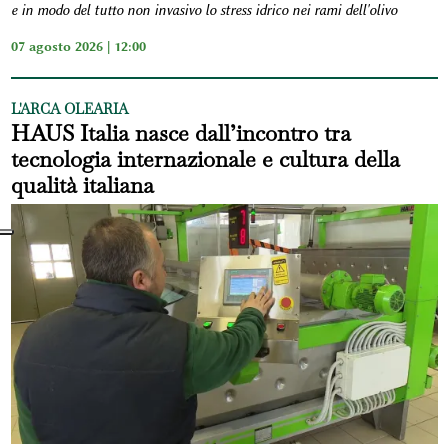
e in modo del tutto non invasivo lo stress idrico nei rami dell'olivo
07 agosto 2026 | 12:00
L'ARCA OLEARIA
HAUS Italia nasce dall’incontro tra
tecnologia internazionale e cultura della
qualità italiana