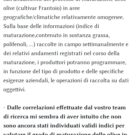
olive (cultivar Frantoio) in aree
geografiche/climatiche relativamente omogenee.
Sulla base delle informazioni (indice di
maturazione,contenuto in sostanza grassa,
polifenoli, ...) raccolte in campo settimanalmente e
dei relativi andamenti registrati nel corso della
maturazione, i produttori potranno programmare,
in funzione del tipo di prodotto e delle specifiche
esigenze aziendali, le operazioni di raccolta su dati
oggettivi.
-
Dalle correlazioni effettuate dal vostro team
di ricerca mi sembra di aver intuito che non
sono ancora stati individuati validi indici per
valutare il grado di maturazione delle olive in