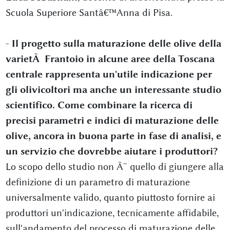
Scuola Superiore Santâ€™Anna di Pisa.
-
Il progetto sulla maturazione delle olive della
varietÃ Frantoio in alcune aree della Toscana
centrale rappresenta un'utile indicazione per
gli olivicoltori ma anche un interessante studio
scientifico. Come combinare la ricerca di
precisi parametri e indici di maturazione delle
olive, ancora in buona parte in fase di analisi, e
un servizio che dovrebbe aiutare i produttori?
Lo scopo dello studio non Ã¨ quello di giungere alla
definizione di un parametro di maturazione
universalmente valido, quanto piuttosto fornire ai
produttori un'indicazione, tecnicamente affidabile,
sull'andamento del processo di maturazione delle