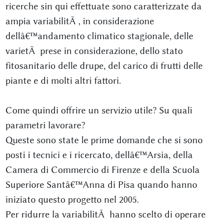
ricerche sin qui effettuate sono caratterizzate da
ampia variabilitÃ , in considerazione
dellâ€™andamento climatico stagionale, delle
varietÃ prese in considerazione, dello stato
fitosanitario delle drupe, del carico di frutti delle
piante e di molti altri fattori.
Come quindi offrire un servizio utile? Su quali
parametri lavorare?
Queste sono state le prime domande che si sono
posti i tecnici e i ricercato, dellâ€™Arsia, della
Camera di Commercio di Firenze e della Scuola
Superiore Santâ€™Anna di Pisa quando hanno
iniziato questo progetto nel 2005.
Per ridurre la variabilitÃ hanno scelto di operare