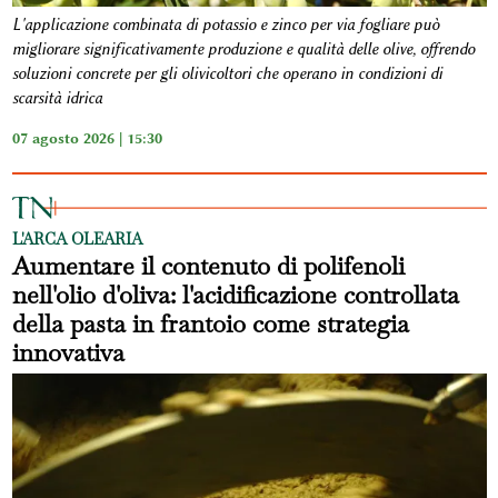
L'applicazione combinata di potassio e zinco per via fogliare può
migliorare significativamente produzione e qualità delle olive, offrendo
soluzioni concrete per gli olivicoltori che operano in condizioni di
scarsità idrica
07 agosto 2026 | 15:30
L'ARCA OLEARIA
Aumentare il contenuto di polifenoli
nell'olio d'oliva: l'acidificazione controllata
della pasta in frantoio come strategia
innovativa