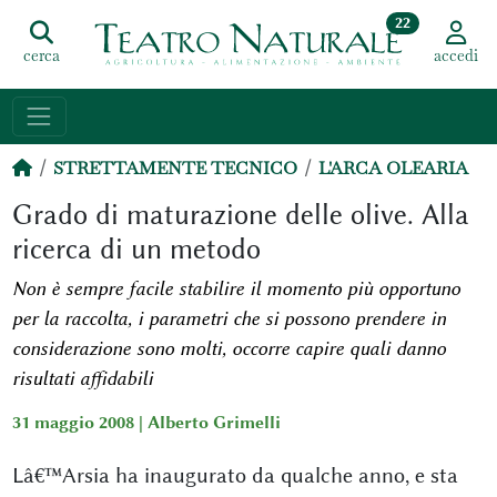
22
cerca
accedi
STRETTAMENTE TECNICO
L'ARCA OLEARIA
Grado di maturazione delle olive. Alla
ricerca di un metodo
Non è sempre facile stabilire il momento più opportuno
per la raccolta, i parametri che si possono prendere in
considerazione sono molti, occorre capire quali danno
risultati affidabili
31 maggio 2008 |
Alberto Grimelli
Lâ€™Arsia ha inaugurato da qualche anno, e sta