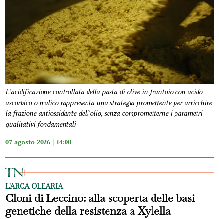
L'acidificazione controllata della pasta di olive in frantoio con acido
ascorbico o malico rappresenta una strategia promettente per arricchire
la frazione antiossidante dell'olio, senza comprometterne i parametri
qualitativi fondamentali
07 agosto 2026 | 14:00
L'ARCA OLEARIA
Cloni di Leccino: alla scoperta delle basi
genetiche della resistenza a Xylella