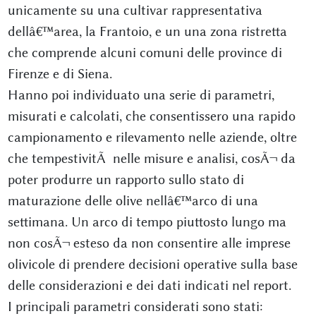
unicamente su una cultivar rappresentativa
dellâ€™area, la Frantoio, e un una zona ristretta
che comprende alcuni comuni delle province di
Firenze e di Siena.
Hanno poi individuato una serie di parametri,
misurati e calcolati, che consentissero una rapido
campionamento e rilevamento nelle aziende, oltre
che tempestivitÃ nelle misure e analisi, cosÃ¬ da
poter produrre un rapporto sullo stato di
maturazione delle olive nellâ€™arco di una
settimana. Un arco di tempo piuttosto lungo ma
non cosÃ¬ esteso da non consentire alle imprese
olivicole di prendere decisioni operative sulla base
delle considerazioni e dei dati indicati nel report.
I principali parametri considerati sono stati: