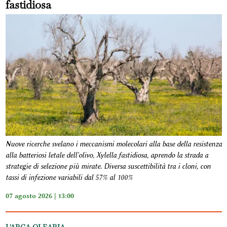
fastidiosa
Nuove ricerche svelano i meccanismi molecolari alla base della resistenza
alla batteriosi letale dell'olivo, Xylella fastidiosa, aprendo la strada a
strategie di selezione più mirate. Diversa suscettibilità tra i cloni, con
tassi di infezione variabili dal 57% al 100%
07 agosto 2026 | 13:00