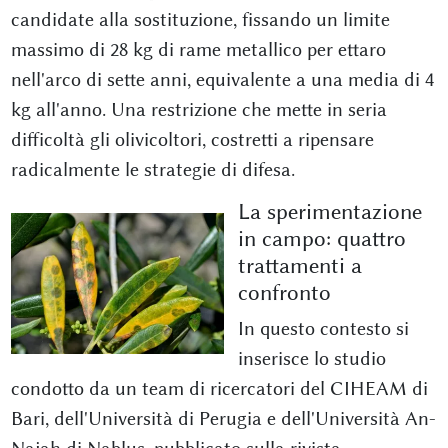
candidate alla sostituzione, fissando un limite
massimo di 28 kg di rame metallico per ettaro
nell'arco di sette anni, equivalente a una media di 4
kg all'anno. Una restrizione che mette in seria
difficoltà gli olivicoltori, costretti a ripensare
radicalmente le strategie di difesa.
La sperimentazione
in campo: quattro
trattamenti a
confronto
In questo contesto si
inserisce lo studio
condotto da un team di ricercatori del CIHEAM di
Bari, dell'Università di Perugia e dell'Università An-