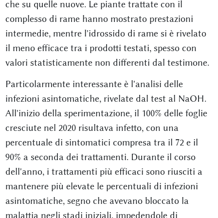
che su quelle nuove. Le piante trattate con il
complesso di rame hanno mostrato prestazioni
intermedie, mentre l'idrossido di rame si è rivelato
il meno efficace tra i prodotti testati, spesso con
valori statisticamente non differenti dal testimone.
Particolarmente interessante è l'analisi delle
infezioni asintomatiche, rivelate dal test al NaOH.
All'inizio della sperimentazione, il 100% delle foglie
cresciute nel 2020 risultava infetto, con una
percentuale di sintomatici compresa tra il 72 e il
90% a seconda dei trattamenti. Durante il corso
dell'anno, i trattamenti più efficaci sono riusciti a
mantenere più elevate le percentuali di infezioni
asintomatiche, segno che avevano bloccato la
malattia negli stadi iniziali, impedendole di