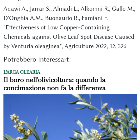
Adawi A., Jarrar S., Almadi L., Alkomni R., Gallo M.,
D'Onghia A.M., Buonaurio R., Famiani F.
"Effectiveness of Low Copper-Containing
Chemicals against Olive Leaf Spot Disease Caused
by Venturia oleaginea", Agriculture 2022, 12, 326
Potrebbero interessarti
L'ARCA OLEARIA
Il boro nell'olivicoltura: quando la
concimazione non fa la differenza