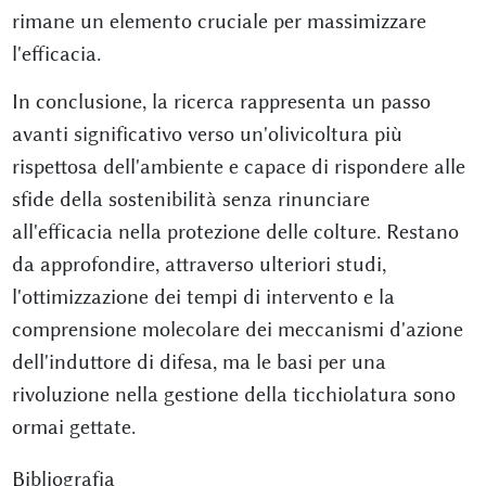
rimane un elemento cruciale per massimizzare
l'efficacia.
In conclusione, la ricerca rappresenta un passo
avanti significativo verso un'olivicoltura più
rispettosa dell'ambiente e capace di rispondere alle
sfide della sostenibilità senza rinunciare
all'efficacia nella protezione delle colture. Restano
da approfondire, attraverso ulteriori studi,
l'ottimizzazione dei tempi di intervento e la
comprensione molecolare dei meccanismi d'azione
dell'induttore di difesa, ma le basi per una
rivoluzione nella gestione della ticchiolatura sono
ormai gettate.
Bibliografia