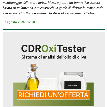
monitoraggio dello stato idrico. Messo a punto un innovativo sensore
basato su un'antenna a microstriscia in grado di rilevare in tempo reale
e in modo del tutto non invasivo lo stress idrico nei rami dell'olivo
07 agosto 2026 | 12:00