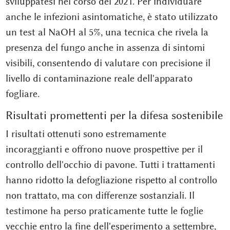
sviluppatesi nel corso del 2021. Per individuare
anche le infezioni asintomatiche, è stato utilizzato
un test al NaOH al 5%, una tecnica che rivela la
presenza del fungo anche in assenza di sintomi
visibili, consentendo di valutare con precisione il
livello di contaminazione reale dell'apparato
fogliare.
Risultati promettenti per la difesa sostenibile
I risultati ottenuti sono estremamente
incoraggianti e offrono nuove prospettive per il
controllo dell'occhio di pavone. Tutti i trattamenti
hanno ridotto la defogliazione rispetto al controllo
non trattato, ma con differenze sostanziali. Il
testimone ha perso praticamente tutte le foglie
vecchie entro la fine dell'esperimento a settembre,