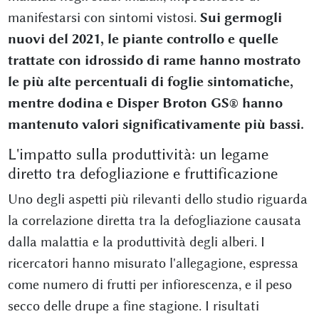
manifestarsi con sintomi vistosi.
Sui germogli
nuovi del 2021, le piante controllo e quelle
trattate con idrossido di rame hanno mostrato
le più alte percentuali di foglie sintomatiche,
mentre dodina e Disper Broton GS® hanno
mantenuto valori significativamente più bassi.
L'impatto sulla produttività: un legame
diretto tra defogliazione e fruttificazione
Uno degli aspetti più rilevanti dello studio riguarda
la correlazione diretta tra la defogliazione causata
dalla malattia e la produttività degli alberi. I
ricercatori hanno misurato l'allegagione, espressa
come numero di frutti per infiorescenza, e il peso
secco delle drupe a fine stagione. I risultati