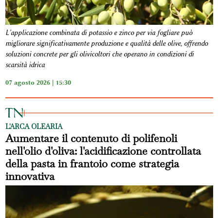
L'applicazione combinata di potassio e zinco per via fogliare può
migliorare significativamente produzione e qualità delle olive, offrendo
soluzioni concrete per gli olivicoltori che operano in condizioni di
scarsità idrica
07 agosto 2026 | 15:30
L'ARCA OLEARIA
Aumentare il contenuto di polifenoli
nell'olio d'oliva: l'acidificazione controllata
della pasta in frantoio come strategia
innovativa