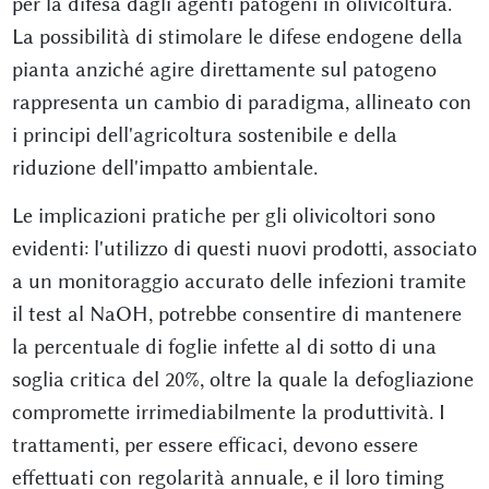
per la difesa dagli agenti patogeni in olivicoltura.
La possibilità di stimolare le difese endogene della
pianta anziché agire direttamente sul patogeno
rappresenta un cambio di paradigma, allineato con
i principi dell'agricoltura sostenibile e della
riduzione dell'impatto ambientale.
Le implicazioni pratiche per gli olivicoltori sono
evidenti: l'utilizzo di questi nuovi prodotti, associato
a un monitoraggio accurato delle infezioni tramite
il test al NaOH, potrebbe consentire di mantenere
la percentuale di foglie infette al di sotto di una
soglia critica del 20%, oltre la quale la defogliazione
compromette irrimediabilmente la produttività. I
trattamenti, per essere efficaci, devono essere
effettuati con regolarità annuale, e il loro timing