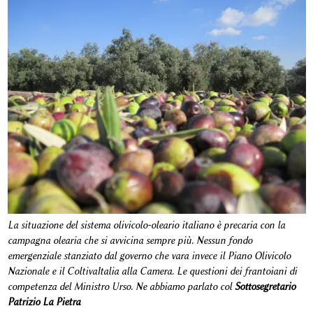
La situazione del sistema olivicolo-oleario italiano è precaria con la
campagna olearia che si avvicina sempre più. Nessun fondo
emergenziale stanziato dal governo che vara invece il Piano Olivicolo
Nazionale e il ColtivaItalia alla Camera. Le questioni dei frantoiani di
competenza del Ministro Urso. Ne abbiamo parlato col
Sottosegretario
Patrizio La Pietra