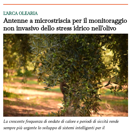
L'ARCA OLEARIA
Antenne a microstriscia per il monitoraggio
non invasivo dello stress idrico nell'olivo
La crescente frequenza di ondate di calore e periodi di siccità rende
sempre più urgente lo sviluppo di sistemi intelligenti per il