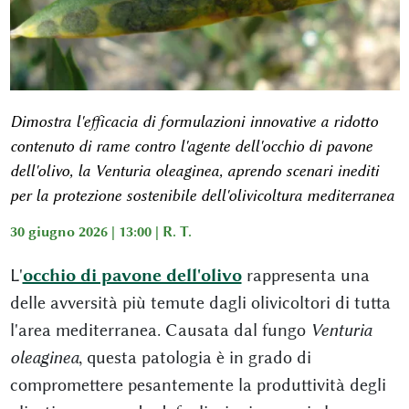
Dimostra l'efficacia di formulazioni innovative a ridotto
contenuto di rame contro l'agente dell'occhio di pavone
dell'olivo, la Venturia oleaginea, aprendo scenari inediti
per la protezione sostenibile dell'olivicoltura mediterranea
30 giugno 2026 | 13:00 |
R. T.
L'
occhio di pavone dell'olivo
rappresenta una
delle avversità più temute dagli olivicoltori di tutta
l'area mediterranea. Causata dal fungo
Venturia
oleaginea
, questa patologia è in grado di
compromettere pesantemente la produttività degli