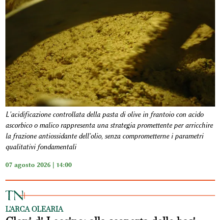
L'acidificazione controllata della pasta di olive in frantoio con acido
ascorbico o malico rappresenta una strategia promettente per arricchire
la frazione antiossidante dell'olio, senza comprometterne i parametri
qualitativi fondamentali
07 agosto 2026 | 14:00
L'ARCA OLEARIA