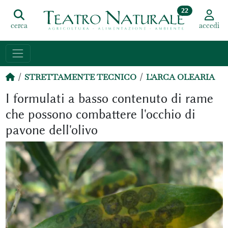
22
cerca
accedi
STRETTAMENTE TECNICO
L'ARCA OLEARIA
I formulati a basso contenuto di rame
che possono combattere l'occhio di
pavone dell'olivo