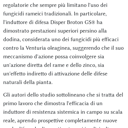
regolatorie che sempre più limitano l'uso dei
fungicidi rameici tradizionali. In particolare,
l'induttore di difesa Disper Broton GS® ha
dimostrato prestazioni superiori persino alla
dodina, considerata uno dei fungicidi più efficaci
contro la Venturia oleaginea, suggerendo che il suo
meccanismo d'azione possa coinvolgere sia
un'azione diretta del rame e dello zinco, sia
un'effetto indiretto di attivazione delle difese
naturali della pianta.
Gli autori dello studio sottolineano che si tratta del
primo lavoro che dimostra l'efficacia di un
induttore di resistenza sistemica in campo su scala
reale, aprendo prospettive completamente nuove