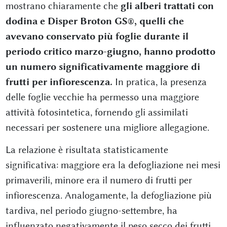
mostrano chiaramente che
gli alberi trattati con
dodina e Disper Broton GS®, quelli che
avevano conservato più foglie durante il
periodo critico marzo-giugno, hanno prodotto
un numero significativamente maggiore di
frutti per infiorescenza.
In pratica, la presenza
delle foglie vecchie ha permesso una maggiore
attività fotosintetica, fornendo gli assimilati
necessari per sostenere una migliore allegagione.
La relazione è risultata statisticamente
significativa: maggiore era la defogliazione nei mesi
primaverili, minore era il numero di frutti per
infiorescenza. Analogamente, la defogliazione più
tardiva, nel periodo giugno-settembre, ha
influenzato negativamente il peso secco dei frutti,