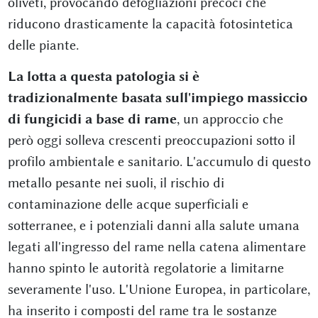
oliveti, provocando defogliazioni precoci che
riducono drasticamente la capacità fotosintetica
delle piante.
La lotta a questa patologia si è
tradizionalmente basata sull'impiego massiccio
di fungicidi a base di rame
, un approccio che
però oggi solleva crescenti preoccupazioni sotto il
profilo ambientale e sanitario. L'accumulo di questo
metallo pesante nei suoli, il rischio di
contaminazione delle acque superficiali e
sotterranee, e i potenziali danni alla salute umana
legati all'ingresso del rame nella catena alimentare
hanno spinto le autorità regolatorie a limitarne
severamente l'uso. L'Unione Europea, in particolare,
ha inserito i composti del rame tra le sostanze