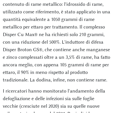
contenuto di rame metallico: l'idrossido di rame,
utilizzato come riferimento, è stato applicato in una
quantità equivalente a 1050 grammi di rame
metallico per ettaro per trattamento. Il complesso
Disper Cu Max® ne ha richiesti solo 210 grammi,
con una riduzione del 500%. L'induttore di difesa
Disper Broton GS®, che contiene anche manganese
e zinco complessati oltre a un 3,5% di rame, ha fatto
ancora meglio, con appena 105 grammi di rame per
ettaro, il 90% in meno rispetto al prodotto
tradizionale. La dodina, infine, non contiene rame.
I ricercatori hanno monitorato l'andamento della
defogliazione e delle infezioni sia sulle foglie
vecchie (cresciute nel 2020) sia su quelle nuove