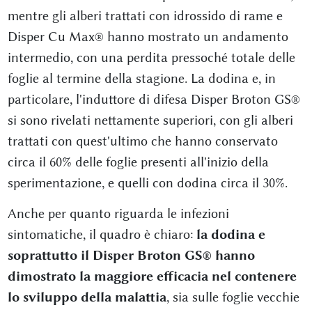
mentre gli alberi trattati con idrossido di rame e
Disper Cu Max® hanno mostrato un andamento
intermedio, con una perdita pressoché totale delle
foglie al termine della stagione. La dodina e, in
particolare, l'induttore di difesa Disper Broton GS®
si sono rivelati nettamente superiori, con gli alberi
trattati con quest'ultimo che hanno conservato
circa il 60% delle foglie presenti all'inizio della
sperimentazione, e quelli con dodina circa il 30%.
Anche per quanto riguarda le infezioni
sintomatiche, il quadro è chiaro:
la dodina e
soprattutto il Disper Broton GS® hanno
dimostrato la maggiore efficacia nel contenere
lo sviluppo della malattia
, sia sulle foglie vecchie