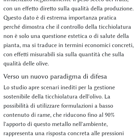
con un effetto diretto sulla qualità della produzione.
Questo dato è di estrema importanza pratica
perché dimostra che il controllo della ticchiolatura
non è solo una questione estetica o di salute della
pianta, ma si traduce in termini economici concreti,
con effetti misurabili sia sulla quantità che sulla
qualità delle olive.
Verso un nuovo paradigma di difesa
Lo studio apre scenari inediti per la gestione
sostenibile della ticchiolatura dell'olivo. La
possibilità di utilizzare formulazioni a basso
contenuto di rame, che riducono fino al 90%
l'apporto di questo metallo nell'ambiente,
rappresenta una risposta concreta alle pressioni