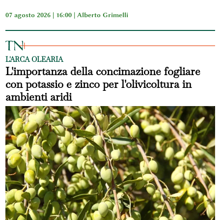
07 agosto 2026 | 16:00 |
Alberto Grimelli
L'ARCA OLEARIA
L'importanza della concimazione fogliare
con potassio e zinco per l'olivicoltura in
ambienti aridi