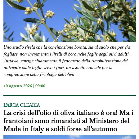
Uno studio rivela che la concimazione borata, sia al suolo che per via
fogliare, non incrementa i livelli di boro nelle foglie degli olivi adulti.
Tuttavia, emerge chiaramente il fenomeno della rimobilizzazione del
nutriente dalle foglie verso i fiori, un aspetto cruciale per la
comprensione della fisiologia dell'olivo
10 agosto 2026 | 09:00
L'ARCA OLEARIA
La crisi dell’olio di oliva italiano è ora! Ma i
frantoiani sono rimandati al Ministero del
Made in Italy e soldi forse all'autunno