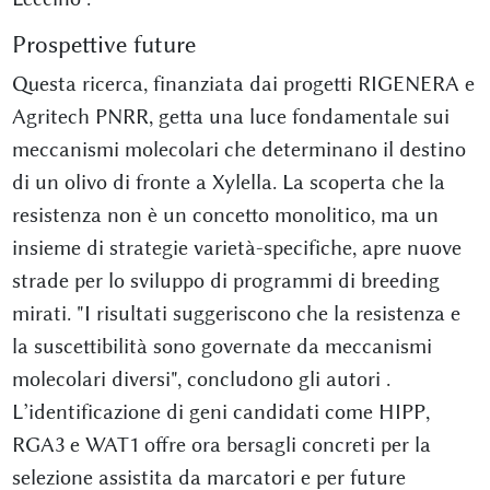
Prospettive future
Questa ricerca, finanziata dai progetti RIGENERA e
Agritech PNRR, getta una luce fondamentale sui
meccanismi molecolari che determinano il destino
di un olivo di fronte a Xylella. La scoperta che la
resistenza non è un concetto monolitico, ma un
insieme di strategie varietà-specifiche, apre nuove
strade per lo sviluppo di programmi di breeding
mirati. "I risultati suggeriscono che la resistenza e
la suscettibilità sono governate da meccanismi
molecolari diversi", concludono gli autori
.
L’identificazione di geni candidati come HIPP,
RGA3 e WAT1 offre ora bersagli concreti per la
selezione assistita da marcatori e per future