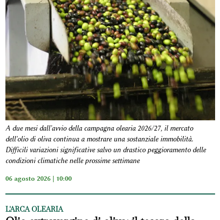
A due mesi dall'avvio della campagna olearia 2026/27, il mercato
dell'olio di oliva continua a mostrare una sostanziale immobilità.
Difficili variazioni significative salvo un drastico peggioramento delle
condizioni climatiche nelle prossime settimane
06 agosto 2026 | 10:00
L'ARCA OLEARIA