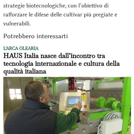
strategie biotecnologiche, con l’obiettivo di
rafforzare le difese delle cultivar più pregiate e
vulnerabili.
Potrebbero interessarti
L'ARCA OLEARIA
HAUS Italia nasce dall’incontro tra
tecnologia internazionale e cultura della
qualità italiana