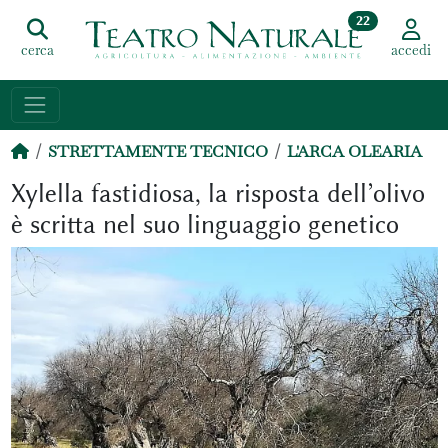
22
cerca
accedi
STRETTAMENTE TECNICO
L'ARCA OLEARIA
Xylella fastidiosa, la risposta dell’olivo
è scritta nel suo linguaggio genetico