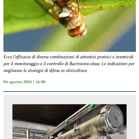
Ecco l'efficacia di diverse combinazioni di attrattivi proteici e insetticidi
per il monitoraggio e il controllo di Bactrocera oleae. Le indicazioni per
migliorare le strategie di difesa in olivicoltura
04 agosto 2026 | 16:00