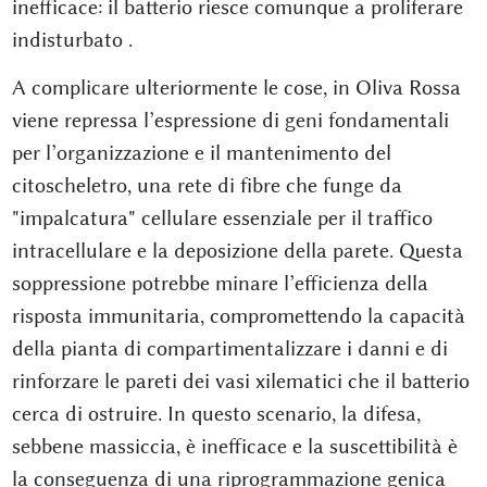
inefficace: il batterio riesce comunque a proliferare
indisturbato
.
A complicare ulteriormente le cose, in Oliva Rossa
viene repressa l’espressione di geni fondamentali
per l’organizzazione e il mantenimento del
citoscheletro, una rete di fibre che funge da
"impalcatura" cellulare essenziale per il traffico
intracellulare e la deposizione della parete. Questa
soppressione potrebbe minare l’efficienza della
risposta immunitaria, compromettendo la capacità
della pianta di compartimentalizzare i danni e di
rinforzare le pareti dei vasi xilematici che il batterio
cerca di ostruire. In questo scenario, la difesa,
sebbene massiccia, è inefficace e la suscettibilità è
la conseguenza di una riprogrammazione genica