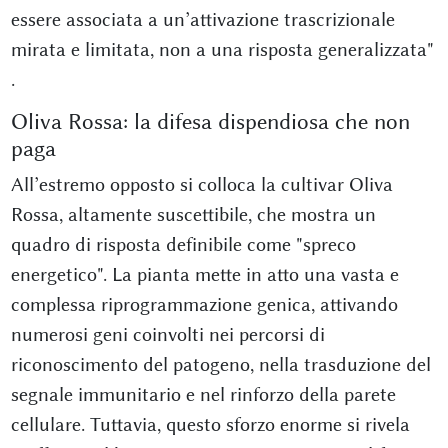
essere associata a un’attivazione trascrizionale
mirata e limitata, non a una risposta generalizzata"
.
Oliva Rossa: la difesa dispendiosa che non
paga
All’estremo opposto si colloca la cultivar Oliva
Rossa, altamente suscettibile, che mostra un
quadro di risposta definibile come "spreco
energetico". La pianta mette in atto una vasta e
complessa riprogrammazione genica, attivando
numerosi geni coinvolti nei percorsi di
riconoscimento del patogeno, nella trasduzione del
segnale immunitario e nel rinforzo della parete
cellulare. Tuttavia, questo sforzo enorme si rivela