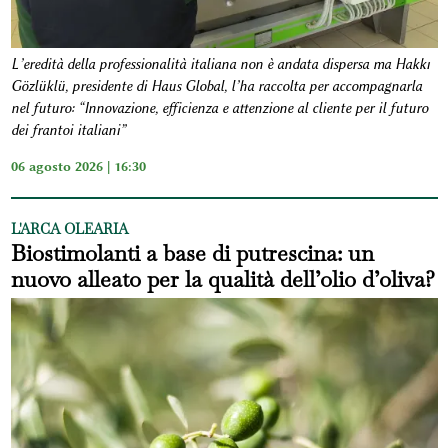
L’eredità della professionalità italiana non è andata dispersa ma Hakkı
Gözlüklü, presidente di Haus Global, l’ha raccolta per accompagnarla
nel futuro: “Innovazione, efficienza e attenzione al cliente per il futuro
dei frantoi italiani”
06 agosto 2026 | 16:30
L'ARCA OLEARIA
Biostimolanti a base di putrescina: un
nuovo alleato per la qualità dell’olio d’oliva?