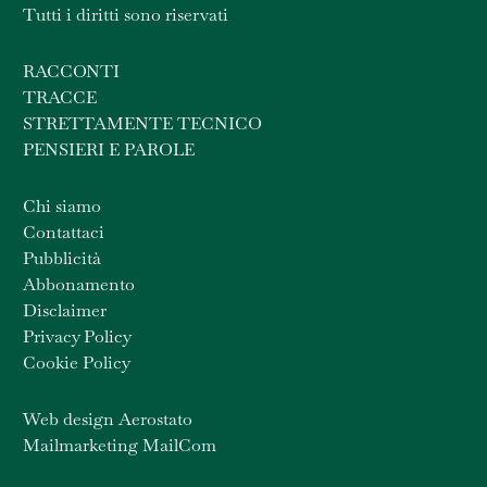
Tutti i diritti sono riservati
RACCONTI
TRACCE
STRETTAMENTE TECNICO
PENSIERI E PAROLE
Chi siamo
Contattaci
Pubblicità
Abbonamento
Disclaimer
Privacy Policy
Cookie Policy
Web design Aerostato
Mailmarketing MailCom