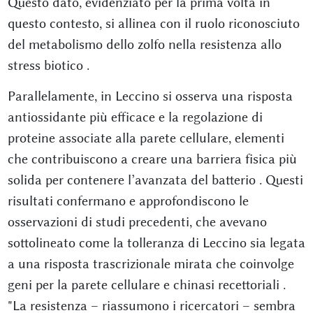
Questo dato, evidenziato per la prima volta in
questo contesto, si allinea con il ruolo riconosciuto
del metabolismo dello zolfo nella resistenza allo
stress biotico
.
Parallelamente, in Leccino si osserva una risposta
antiossidante più efficace e la regolazione di
proteine associate alla parete cellulare, elementi
che contribuiscono a creare una barriera fisica più
solida per contenere l’avanzata del batterio
. Questi
risultati confermano e approfondiscono le
osservazioni di studi precedenti, che avevano
sottolineato come la tolleranza di Leccino sia legata
a una risposta trascrizionale mirata che coinvolge
geni per la parete cellulare e chinasi recettoriali
.
"La resistenza – riassumono i ricercatori – sembra