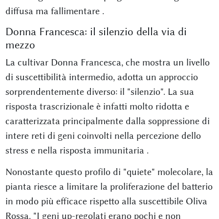
diffusa ma fallimentare
.
Donna Francesca: il silenzio della via di
mezzo
La cultivar Donna Francesca, che mostra un livello
di suscettibilità intermedio, adotta un approccio
sorprendentemente diverso: il "silenzio". La sua
risposta trascrizionale è infatti molto ridotta e
caratterizzata principalmente dalla soppressione di
intere reti di geni coinvolti nella percezione dello
stress e nella risposta immunitaria
.
Nonostante questo profilo di "quiete" molecolare, la
pianta riesce a limitare la proliferazione del batterio
in modo più efficace rispetto alla suscettibile Oliva
Rossa. "I geni up-regolati erano pochi e non