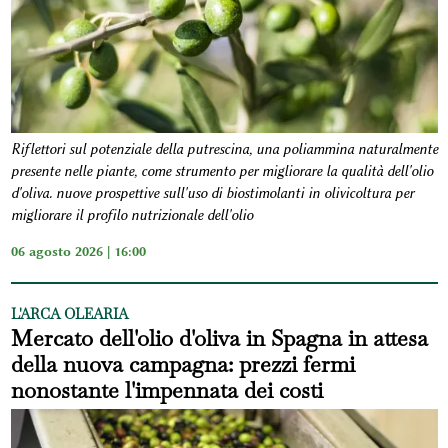
Riflettori sul potenziale della putrescina, una poliammina naturalmente
presente nelle piante, come strumento per migliorare la qualità dell'olio
d'oliva. nuove prospettive sull'uso di biostimolanti in olivicoltura per
migliorare il profilo nutrizionale dell'olio
06 agosto 2026 | 16:00
L'ARCA OLEARIA
Mercato dell'olio d'oliva in Spagna in attesa
della nuova campagna: prezzi fermi
nonostante l'impennata dei costi