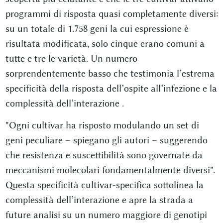
programmi di risposta quasi completamente diversi:
su un totale di 1.758 geni la cui espressione è
risultata modificata, solo cinque erano comuni a
tutte e tre le varietà. Un numero
sorprendentemente basso che testimonia l’estrema
specificità della risposta dell’ospite all’infezione e la
complessità dell’interazione
.
"Ogni cultivar ha risposto modulando un set di
geni peculiare – spiegano gli autori – suggerendo
che resistenza e suscettibilità sono governate da
meccanismi molecolari fondamentalmente diversi".
Questa specificità cultivar-specifica sottolinea la
complessità dell’interazione e apre la strada a
future analisi su un numero maggiore di genotipi