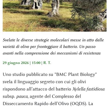
Svelate le diverse strategie molecolari messe in atto dalle
varietà di olivo per fronteggiare il batterio. Un passo
avanti nella comprensione dei meccanismi di resistenza
29 giugno 2026 | 15:00 |
R. T.
Uno studio pubblicato su "BMC Plant Biology"
svela il linguaggio segreto con cui gli olivi
rispondono all’attacco del batterio
Xylella fastidiosa
subsp.
pauca
, agente del Complesso del
Disseccamento Rapido dell’Olivo (OQDS). La