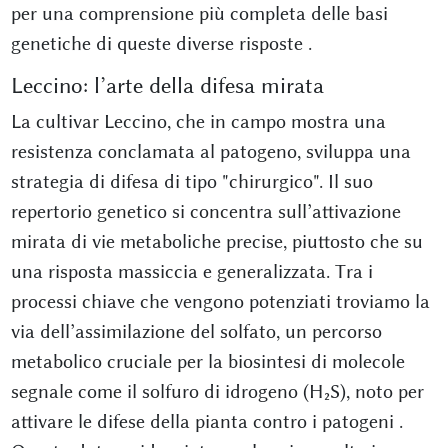
per una comprensione più completa delle basi
genetiche di queste diverse risposte
.
Leccino: l’arte della difesa mirata
La cultivar Leccino, che in campo mostra una
resistenza conclamata al patogeno, sviluppa una
strategia di difesa di tipo "chirurgico". Il suo
repertorio genetico si concentra sull’attivazione
mirata di vie metaboliche precise, piuttosto che su
una risposta massiccia e generalizzata. Tra i
processi chiave che vengono potenziati troviamo la
via dell’assimilazione del solfato, un percorso
metabolico cruciale per la biosintesi di molecole
segnale come il solfuro di idrogeno (H₂S), noto per
attivare le difese della pianta contro i patogeni
.