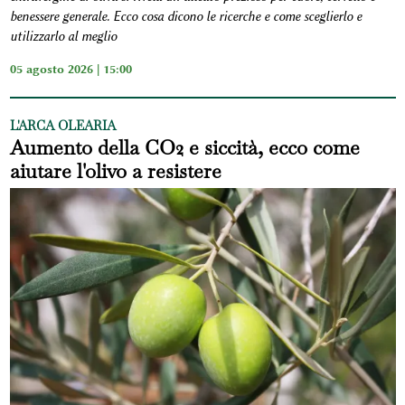
benessere generale. Ecco cosa dicono le ricerche e come sceglierlo e
utilizzarlo al meglio
05 agosto 2026 | 15:00
L'ARCA OLEARIA
Aumento della CO2 e siccità, ecco come
aiutare l'olivo a resistere