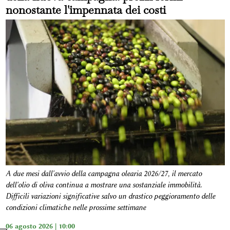
nonostante l'impennata dei costi
A due mesi dall'avvio della campagna olearia 2026/27, il mercato
dell'olio di oliva continua a mostrare una sostanziale immobilità.
Difficili variazioni significative salvo un drastico peggioramento delle
condizioni climatiche nelle prossime settimane
06 agosto 2026 | 10:00