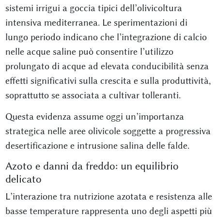
sistemi irrigui a goccia tipici dell’olivicoltura
intensiva mediterranea. Le sperimentazioni di
lungo periodo indicano che l’integrazione di calcio
nelle acque saline può consentire l’utilizzo
prolungato di acque ad elevata conducibilità senza
effetti significativi sulla crescita e sulla produttività,
soprattutto se associata a cultivar tolleranti.
Questa evidenza assume oggi un’importanza
strategica nelle aree olivicole soggette a progressiva
desertificazione e intrusione salina delle falde.
Azoto e danni da freddo: un equilibrio
delicato
L’interazione tra nutrizione azotata e resistenza alle
basse temperature rappresenta uno degli aspetti più