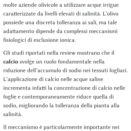
molte aziende olivicole a utilizzare acque irrigue
caratterizzate da livelli elevati di salinità. L’olivo
possiede una discreta tolleranza ai sali, ma tale
adattamento dipende da complessi meccanismi
fisiologici di esclusione ionica.
Gli studi riportati nella review mostrano che il
calcio
svolge un ruolo fondamentale nella
riduzione dell’accumulo di sodio nei tessuti fogliari.
L’applicazione di calcio nelle acque saline
incrementa infatti la concentrazione di calcio nelle
foglie e contemporaneamente riduce quella di
sodio, migliorando la tolleranza della pianta alla
salinità.
Il meccanismo è particolarmente importante nei