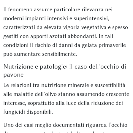
Il fenomeno assume particolare rilevanza nei
moderni impianti intensivi e superintensivi,
caratterizzati da elevata vigoria vegetativa e spesso
gestiti con apporti azotati abbondanti. In tali
condizioni il rischio di danni da gelata primaverile
può aumentare sensibilmente.
Nutrizione e patologie: il caso dell’occhio di
pavone
Le relazioni tra nutrizione minerale e suscettibilità
alle malattie dell’olivo stanno assumendo crescente
interesse, soprattutto alla luce della riduzione dei
fungicidi disponibili.
Uno dei casi meglio documentati riguarda l’occhio