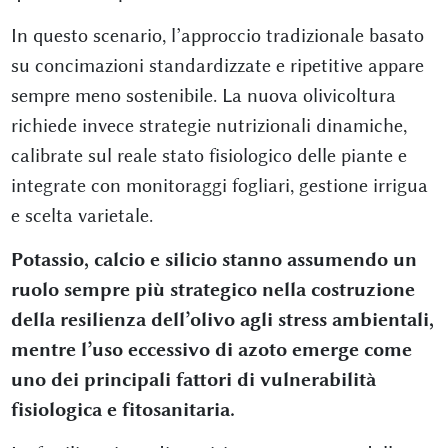
In questo scenario, l’approccio tradizionale basato
su concimazioni standardizzate e ripetitive appare
sempre meno sostenibile. La nuova olivicoltura
richiede invece strategie nutrizionali dinamiche,
calibrate sul reale stato fisiologico delle piante e
integrate con monitoraggi fogliari, gestione irrigua
e scelta varietale.
Potassio, calcio e silicio stanno assumendo un
ruolo sempre più strategico nella costruzione
della resilienza dell’olivo agli stress ambientali,
mentre l’uso eccessivo di azoto emerge come
uno dei principali fattori di vulnerabilità
fisiologica e fitosanitaria.