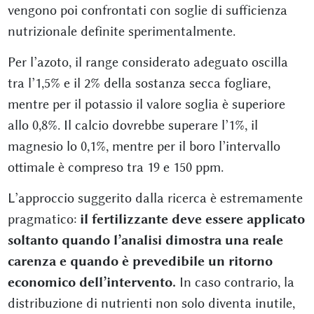
vengono poi confrontati con soglie di sufficienza
nutrizionale definite sperimentalmente.
Per l’azoto, il range considerato adeguato oscilla
tra l’1,5% e il 2% della sostanza secca fogliare,
mentre per il potassio il valore soglia è superiore
allo 0,8%. Il calcio dovrebbe superare l’1%, il
magnesio lo 0,1%, mentre per il boro l’intervallo
ottimale è compreso tra 19 e 150 ppm.
L’approccio suggerito dalla ricerca è estremamente
pragmatico:
il fertilizzante deve essere applicato
soltanto quando l’analisi dimostra una reale
carenza e quando è prevedibile un ritorno
economico dell’intervento.
In caso contrario, la
distribuzione di nutrienti non solo diventa inutile,