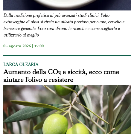
Dalla tradizione profetica ai più avanzati studi clinici, l'olio
extravergine di oliva si rivela un alleato prezioso per cuore, cervello e
benessere generale. Ecco cosa dicono le ricerche e come sceglierlo e
utilizzarlo al meglio
05 agosto 2026 | 15:00
L'ARCA OLEARIA
Aumento della CO2 e siccità, ecco come
aiutare l'olivo a resistere