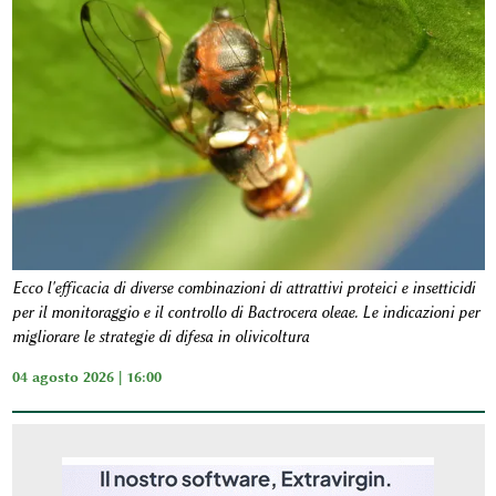
Ecco l'efficacia di diverse combinazioni di attrattivi proteici e insetticidi
per il monitoraggio e il controllo di Bactrocera oleae. Le indicazioni per
migliorare le strategie di difesa in olivicoltura
04 agosto 2026 | 16:00