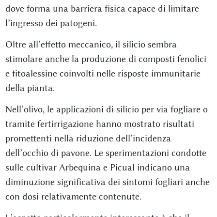
dove forma una barriera fisica capace di limitare
l’ingresso dei patogeni.
Oltre all’effetto meccanico, il silicio sembra
stimolare anche la produzione di composti fenolici
e fitoalessine coinvolti nelle risposte immunitarie
della pianta.
Nell’olivo, le applicazioni di silicio per via fogliare o
tramite fertirrigazione hanno mostrato risultati
promettenti nella riduzione dell’incidenza
dell’occhio di pavone. Le sperimentazioni condotte
sulle cultivar Arbequina e Picual indicano una
diminuzione significativa dei sintomi fogliari anche
con dosi relativamente contenute.