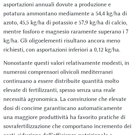
asportazioni annuali dovute a produzione e
potatura ammontano mediamente a 54,4 kg/ha di
azoto, 45,5 kg/ha di potassio e 57,9 kg/ha di calcio,
mentre fosforo e magnesio raramente superano i 7
kg/ha. Gli oligoelementi risultano ancora meno
richiesti, con asportazioni inferiori a 0,12 kg/ha.
Nonostante questi valori relativamente modesti, in
numerosi comprensori olivicoli mediterranei
continuano a essere distribuite quantità molto
elevate di fertilizzanti, spesso senza una reale
necessità agronomica. La convinzione che elevate
dosi di concime garantiscano automaticamente
una maggiore produttività ha favorito pratiche di
sovrafertilizzazione che comportano incremento dei