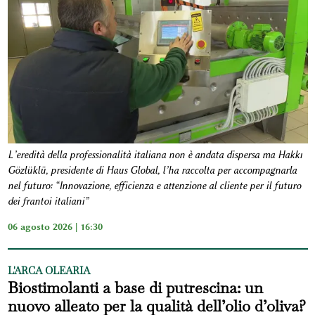
L’eredità della professionalità italiana non è andata dispersa ma Hakkı
Gözlüklü, presidente di Haus Global, l’ha raccolta per accompagnarla
nel futuro: “Innovazione, efficienza e attenzione al cliente per il futuro
dei frantoi italiani”
06 agosto 2026 | 16:30
L'ARCA OLEARIA
Biostimolanti a base di putrescina: un
nuovo alleato per la qualità dell’olio d’oliva?