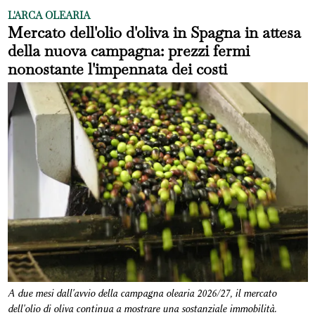
L'ARCA OLEARIA
Mercato dell'olio d'oliva in Spagna in attesa
della nuova campagna: prezzi fermi
nonostante l'impennata dei costi
A due mesi dall'avvio della campagna olearia 2026/27, il mercato
dell'olio di oliva continua a mostrare una sostanziale immobilità.