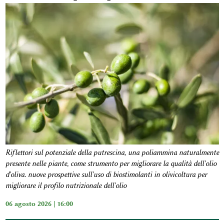
Riflettori sul potenziale della putrescina, una poliammina naturalmente
presente nelle piante, come strumento per migliorare la qualità dell'olio
d'oliva. nuove prospettive sull'uso di biostimolanti in olivicoltura per
migliorare il profilo nutrizionale dell'olio
06 agosto 2026 | 16:00