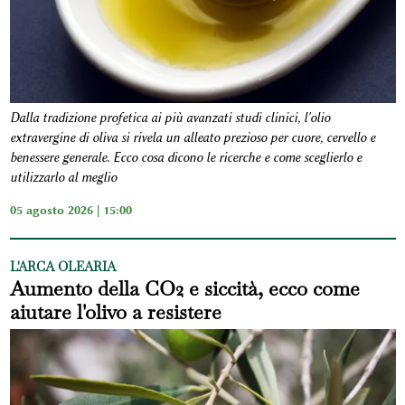
Dalla tradizione profetica ai più avanzati studi clinici, l'olio
extravergine di oliva si rivela un alleato prezioso per cuore, cervello e
benessere generale. Ecco cosa dicono le ricerche e come sceglierlo e
utilizzarlo al meglio
05 agosto 2026 | 15:00
L'ARCA OLEARIA
Aumento della CO2 e siccità, ecco come
aiutare l'olivo a resistere