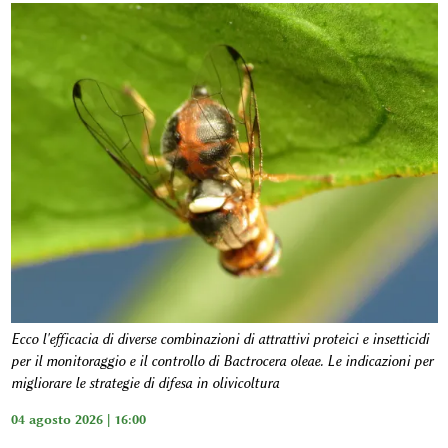
Ecco l'efficacia di diverse combinazioni di attrattivi proteici e insetticidi
per il monitoraggio e il controllo di Bactrocera oleae. Le indicazioni per
migliorare le strategie di difesa in olivicoltura
04 agosto 2026 | 16:00