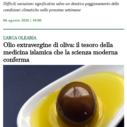
Difficili variazioni significative salvo un drastico peggioramento delle
condizioni climatiche nelle prossime settimane
06 agosto 2026 | 10:00
L'ARCA OLEARIA
Olio extravergine di oliva: il tesoro della
medicina islamica che la scienza moderna
conferma