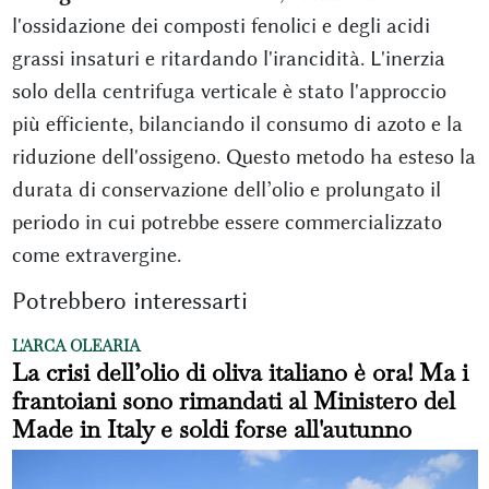
l'ossidazione dei composti fenolici e degli acidi
grassi insaturi e ritardando l'irancidità. L'inerzia
solo della centrifuga verticale è stato l'approccio
più efficiente, bilanciando il consumo di azoto e la
riduzione dell'ossigeno. Questo metodo ha esteso la
durata di conservazione dell’olio e prolungato il
periodo in cui potrebbe essere commercializzato
come extravergine.
Potrebbero interessarti
L'ARCA OLEARIA
La crisi dell’olio di oliva italiano è ora! Ma i
frantoiani sono rimandati al Ministero del
Made in Italy e soldi forse all'autunno