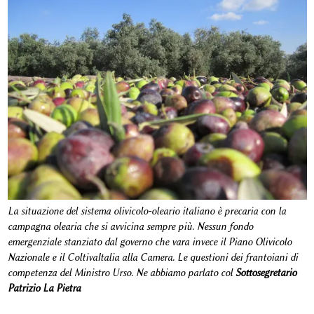
La situazione del sistema olivicolo-oleario italiano è precaria con la
campagna olearia che si avvicina sempre più. Nessun fondo
emergenziale stanziato dal governo che vara invece il Piano Olivicolo
Nazionale e il ColtivaItalia alla Camera. Le questioni dei frantoiani di
competenza del Ministro Urso. Ne abbiamo parlato col
Sottosegretario
Patrizio La Pietra