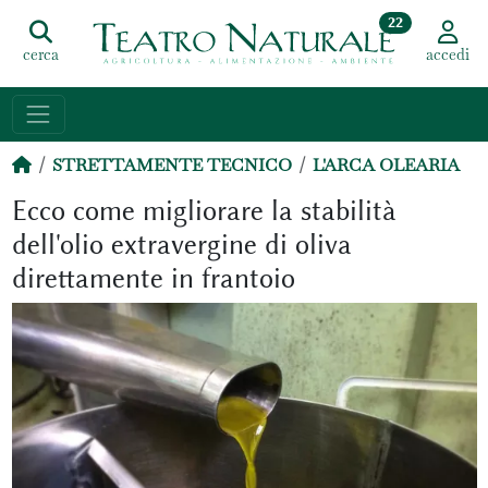
22
cerca
accedi
STRETTAMENTE TECNICO
L'ARCA OLEARIA
Ecco come migliorare la stabilità
dell'olio extravergine di oliva
direttamente in frantoio