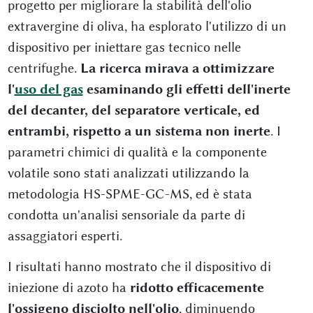
progetto per migliorare la stabilità dell'olio
extravergine di oliva, ha esplorato l'utilizzo di un
dispositivo per iniettare gas tecnico nelle
centrifughe.
La ricerca mirava a ottimizzare
l'
uso del gas
esaminando gli effetti dell'inerte
del decanter, del separatore verticale, ed
entrambi, rispetto a un sistema non inerte
. I
parametri chimici di qualità e la componente
volatile sono stati analizzati utilizzando la
metodologia HS-SPME-GC-MS, ed è stata
condotta un'analisi sensoriale da parte di
assaggiatori esperti.
I risultati hanno mostrato che il dispositivo di
iniezione di azoto ha
ridotto efficacemente
l'ossigeno disciolto nell'olio
, diminuendo