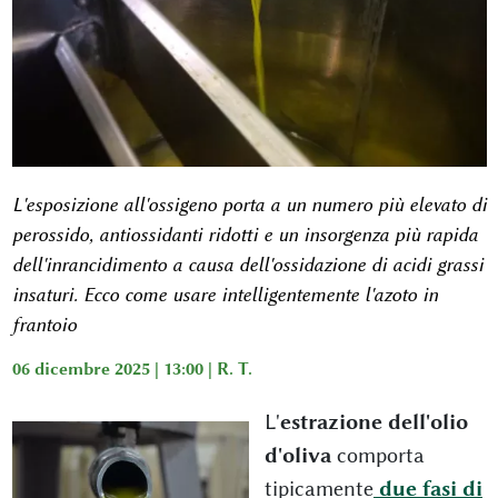
L'esposizione all'ossigeno porta a un numero più elevato di
perossido, antiossidanti ridotti e un insorgenza più rapida
dell'inrancidimento a causa dell'ossidazione di acidi grassi
insaturi. Ecco come usare intelligentemente l'azoto in
frantoio
06 dicembre 2025 | 13:00 |
R. T.
L'
estrazione dell'olio
d'oliva
comporta
tipicamente
due fasi di