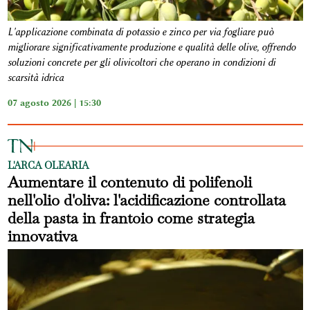
L'applicazione combinata di potassio e zinco per via fogliare può
migliorare significativamente produzione e qualità delle olive, offrendo
soluzioni concrete per gli olivicoltori che operano in condizioni di
scarsità idrica
07 agosto 2026 | 15:30
L'ARCA OLEARIA
Aumentare il contenuto di polifenoli
nell'olio d'oliva: l'acidificazione controllata
della pasta in frantoio come strategia
innovativa