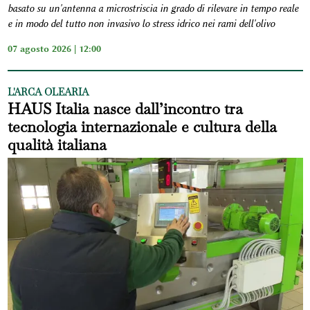
basato su un'antenna a microstriscia in grado di rilevare in tempo reale
e in modo del tutto non invasivo lo stress idrico nei rami dell'olivo
07 agosto 2026 | 12:00
L'ARCA OLEARIA
HAUS Italia nasce dall’incontro tra
tecnologia internazionale e cultura della
qualità italiana