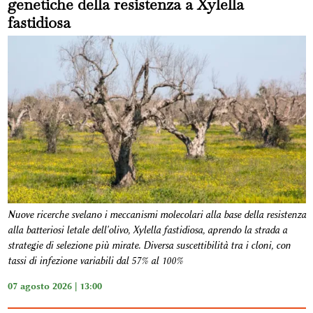
genetiche della resistenza a Xylella
fastidiosa
Nuove ricerche svelano i meccanismi molecolari alla base della resistenza
alla batteriosi letale dell'olivo, Xylella fastidiosa, aprendo la strada a
strategie di selezione più mirate. Diversa suscettibilità tra i cloni, con
tassi di infezione variabili dal 57% al 100%
07 agosto 2026 | 13:00