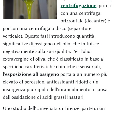
centrifugazione
: prima
con una centrifuga
orizzontale (decanter) e
poi con una centrifuga a disco (separatore
verticale). Queste fasi introducono quantità
significative di ossigeno nell'olio, che influisce
negativamente sulla sua qualità. Per l'olio
extravergine di oliva, che è classificato in base a
specifiche caratteristiche chimiche e sensoriali,
l'
esposizione all'ossigeno
porta a un numero più
elevato di perossido, antiossidanti ridotti e un
insorgenza più rapida dell'inrancidimento a causa
dell'ossidazione di acidi grassi insaturi.
Uno studio dell'Università di Firenze, parte di un