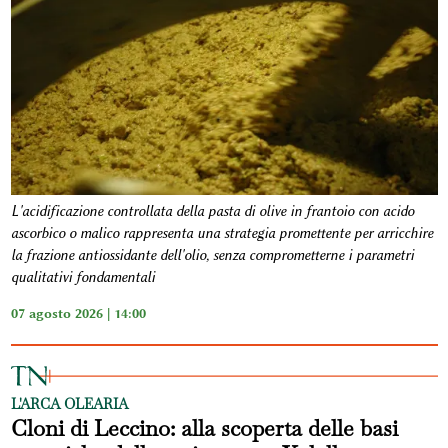
L'acidificazione controllata della pasta di olive in frantoio con acido
ascorbico o malico rappresenta una strategia promettente per arricchire
la frazione antiossidante dell'olio, senza comprometterne i parametri
qualitativi fondamentali
07 agosto 2026 | 14:00
L'ARCA OLEARIA
Cloni di Leccino: alla scoperta delle basi