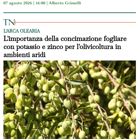
07 agosto 2026 | 16:00 |
Alberto Grimelli
L'ARCA OLEARIA
L'importanza della concimazione fogliare
con potassio e zinco per l'olivicoltura in
ambienti aridi