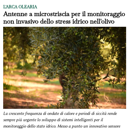
L'ARCA OLEARIA
Antenne a microstriscia per il monitoraggio
non invasivo dello stress idrico nell'olivo
La crescente frequenza di ondate di calore e periodi di siccità rende
sempre più urgente lo sviluppo di sistemi intelligenti per il
monitoraggio dello stato idrico. Messo a punto un innovativo sensore