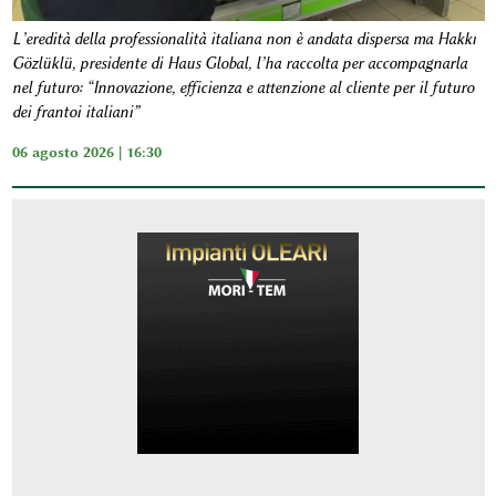
L’eredità della professionalità italiana non è andata dispersa ma Hakkı
Gözlüklü, presidente di Haus Global, l’ha raccolta per accompagnarla
nel futuro: “Innovazione, efficienza e attenzione al cliente per il futuro
dei frantoi italiani”
06 agosto 2026 | 16:30