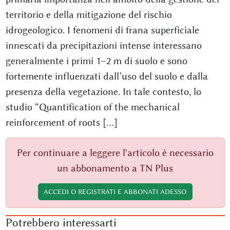
territorio e della mitigazione del rischio
idrogeologico. I fenomeni di frana superficiale
innescati da precipitazioni intense interessano
generalmente i primi 1–2 m di suolo e sono
fortemente influenzati dall’uso del suolo e dalla
presenza della vegetazione. In tale contesto, lo
studio “Quantification of the mechanical
reinforcement of roots [...]
Per continuare a leggere l'articolo è necessario
un abbonamento a TN Plus
ACCEDI O REGISTRATI E ABBONATI ADESSO
Potrebbero interessarti