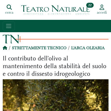
22
cerca
accedi
STRETTAMENTE TECNICO
L'ARCA OLEARIA
Il contributo dell'olivo al
mantenimento della stabilità del suolo
e contro il dissesto idrogeologico