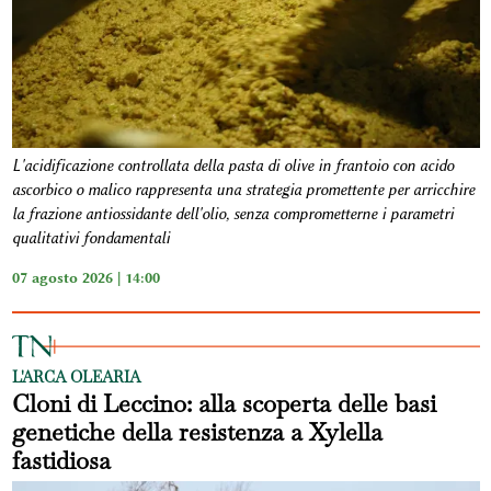
L'acidificazione controllata della pasta di olive in frantoio con acido
ascorbico o malico rappresenta una strategia promettente per arricchire
la frazione antiossidante dell'olio, senza comprometterne i parametri
qualitativi fondamentali
07 agosto 2026 | 14:00
L'ARCA OLEARIA
Cloni di Leccino: alla scoperta delle basi
genetiche della resistenza a Xylella
fastidiosa