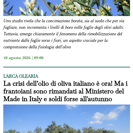
Uno studio rivela che la concimazione borata, sia al suolo che per via
fogliare, non incrementa i livelli di boro nelle foglie degli olivi adulti.
Tuttavia, emerge chiaramente il fenomeno della rimobilizzazione del
nutriente dalle foglie verso i fiori, un aspetto cruciale per la
comprensione della fisiologia dell'olivo
10 agosto 2026 | 09:00
L'ARCA OLEARIA
La crisi dell’olio di oliva italiano è ora! Ma i
frantoiani sono rimandati al Ministero del
Made in Italy e soldi forse all'autunno