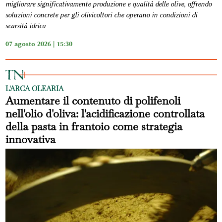
migliorare significativamente produzione e qualità delle olive, offrendo
soluzioni concrete per gli olivicoltori che operano in condizioni di
scarsità idrica
07 agosto 2026 | 15:30
L'ARCA OLEARIA
Aumentare il contenuto di polifenoli
nell'olio d'oliva: l'acidificazione controllata
della pasta in frantoio come strategia
innovativa