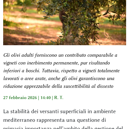
Gli olivi adulti forniscono un contributo comparabile a
vigneti con inerbimento permanente, pur risultando
inferiori a boschi. Tuttavia, rispetto a vigneti totalmente
lavorati o aree arate, anche gli olivi garantiscono una
riduzione apprezzabile della suscettibilità al dissesto
27 febbraio 2026 | 14:40 |
R. T.
La stabilità dei versanti superficiali in ambiente
mediterraneo rappresenta una questione di
primaria importanza nell’ambito della gestione del