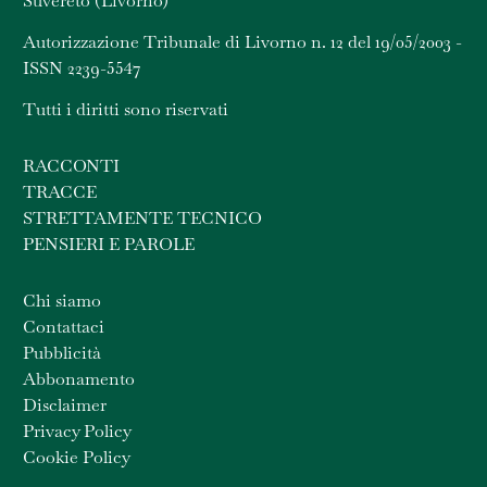
Suvereto (Livorno)
Autorizzazione Tribunale di Livorno n. 12 del 19/05/2003 -
ISSN 2239-5547
Tutti i diritti sono riservati
RACCONTI
TRACCE
STRETTAMENTE TECNICO
PENSIERI E PAROLE
Chi siamo
Contattaci
Pubblicità
Abbonamento
Disclaimer
Privacy Policy
Cookie Policy