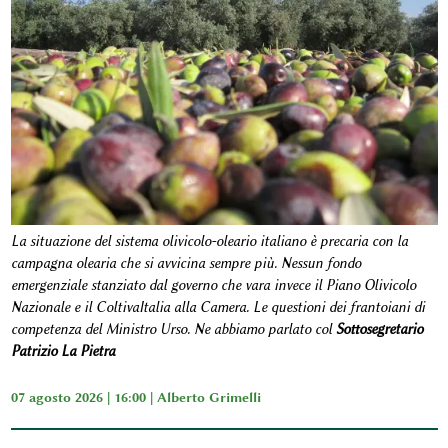
La situazione del sistema olivicolo-oleario italiano è precaria con la
campagna olearia che si avvicina sempre più. Nessun fondo
emergenziale stanziato dal governo che vara invece il Piano Olivicolo
Nazionale e il ColtivaItalia alla Camera. Le questioni dei frantoiani di
competenza del Ministro Urso. Ne abbiamo parlato col
Sottosegretario
Patrizio La Pietra
07 agosto 2026 | 16:00 |
Alberto Grimelli