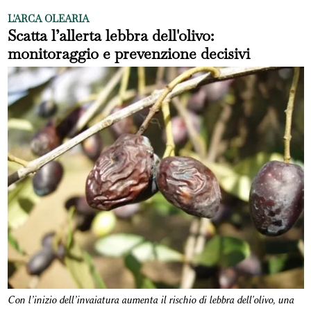
L'ARCA OLEARIA
Scatta l’allerta lebbra dell'olivo:
monitoraggio e prevenzione decisivi
Con l’inizio dell’invaiatura aumenta il rischio di lebbra dell'olivo, una