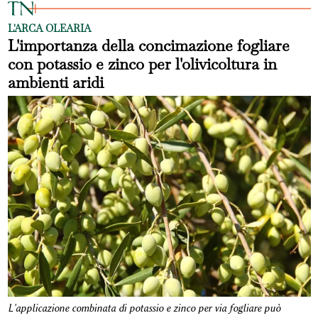
L'ARCA OLEARIA
L'importanza della concimazione fogliare
con potassio e zinco per l'olivicoltura in
ambienti aridi
L'applicazione combinata di potassio e zinco per via fogliare può