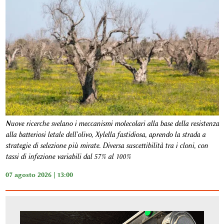
Nuove ricerche svelano i meccanismi molecolari alla base della resistenza
alla batteriosi letale dell'olivo, Xylella fastidiosa, aprendo la strada a
strategie di selezione più mirate. Diversa suscettibilità tra i cloni, con
tassi di infezione variabili dal 57% al 100%
07 agosto 2026 | 13:00