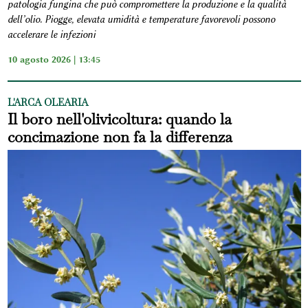
patologia fungina che può compromettere la produzione e la qualità
dell’olio. Piogge, elevata umidità e temperature favorevoli possono
accelerare le infezioni
10 agosto 2026 | 13:45
L'ARCA OLEARIA
Il boro nell'olivicoltura: quando la
concimazione non fa la differenza