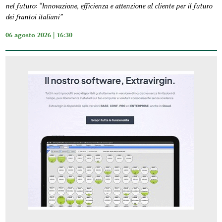
nel futuro: “Innovazione, efficienza e attenzione al cliente per il futuro
dei frantoi italiani”
06 agosto 2026 | 16:30