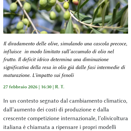
Il diradamento delle olive, simulando una cascola precoce,
influisce in modo limitato sull’accumulo di olio nel
frutto. Il deficit idrico determina una diminuzione
significativa della resa in olio già dalle fasi intermedie di
maturazione. L'impatto sui fenoli
27 febbraio 2026 | 16:30 |
R. T.
In un contesto segnato dal cambiamento climatico,
dall’aumento dei costi di produzione e dalla
crescente competizione internazionale, l’olivicoltura
italiana è chiamata a ripensare i propri modelli