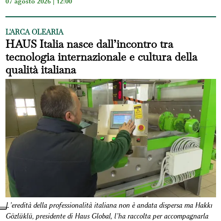
07 agosto 2026 | 12:00
L'ARCA OLEARIA
HAUS Italia nasce dall’incontro tra
tecnologia internazionale e cultura della
qualità italiana
L’eredità della professionalità italiana non è andata dispersa ma Hakkı
Gözlüklü, presidente di Haus Global, l’ha raccolta per accompagnarla