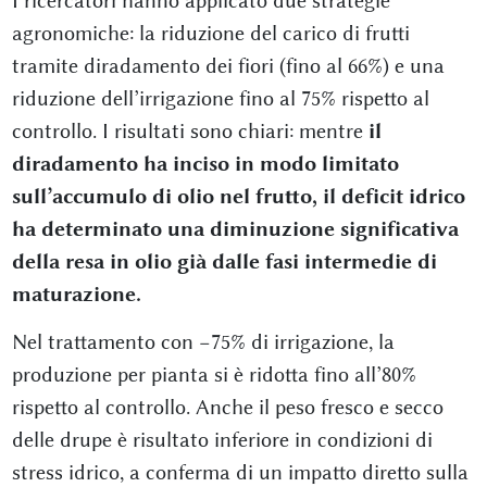
I ricercatori hanno applicato due strategie
agronomiche: la riduzione del carico di frutti
tramite diradamento dei fiori (fino al 66%) e una
riduzione dell’irrigazione fino al 75% rispetto al
controllo. I risultati sono chiari: mentre
il
diradamento ha inciso in modo limitato
sull’accumulo di olio nel frutto, il deficit idrico
ha determinato una diminuzione significativa
della resa in olio già dalle fasi intermedie di
maturazione.
Nel trattamento con −75% di irrigazione, la
produzione per pianta si è ridotta fino all’80%
rispetto al controllo. Anche il peso fresco e secco
delle drupe è risultato inferiore in condizioni di
stress idrico, a conferma di un impatto diretto sulla