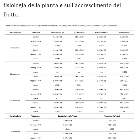
fisiologia della pianta e sull’accrescimento del
frutto.