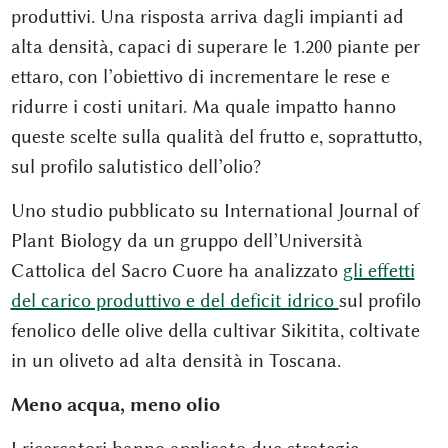
produttivi. Una risposta arriva dagli impianti ad
alta densità, capaci di superare le 1.200 piante per
ettaro, con l’obiettivo di incrementare le rese e
ridurre i costi unitari. Ma quale impatto hanno
queste scelte sulla qualità del frutto e, soprattutto,
sul profilo salutistico dell’olio?
Uno studio pubblicato su
International Journal of
Plant Biology
da un gruppo dell’
Università
Cattolica del Sacro Cuore
ha analizzato
gli effetti
del carico produttivo e del deficit idrico
sul profilo
fenolico delle olive della cultivar
Sikitita
, coltivate
in un oliveto ad alta densità in Toscana.
Meno acqua, meno olio