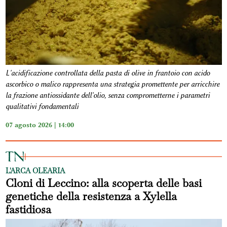
L'acidificazione controllata della pasta di olive in frantoio con acido
ascorbico o malico rappresenta una strategia promettente per arricchire
la frazione antiossidante dell'olio, senza comprometterne i parametri
qualitativi fondamentali
07 agosto 2026 | 14:00
L'ARCA OLEARIA
Cloni di Leccino: alla scoperta delle basi
genetiche della resistenza a Xylella
fastidiosa