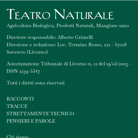
Agricoltura Biologica, Prodotti Naturali, Mangiare sano
Direttore responsabile: Alberto Grimelli
Direzione e redazione: Loc. Termine Rosso, 222 - 57028
Suvereto (Livorno)
Autorizzazione Tribunale di Livorno n. 12 del 19/05/2003 -
ISSN 2239-5547
Tutti i diritti sono riservati
RACCONTI
TRACCE
STRETTAMENTE TECNICO
PENSIERI E PAROLE
Chi siamo