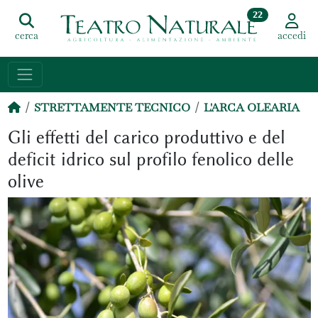
22
cerca
accedi
STRETTAMENTE TECNICO
L'ARCA OLEARIA
Gli effetti del carico produttivo e del
deficit idrico sul profilo fenolico delle
olive