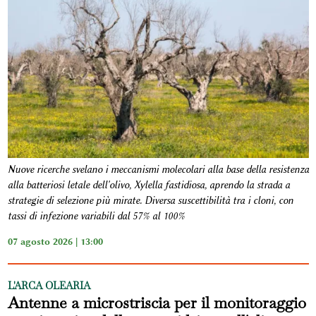
Nuove ricerche svelano i meccanismi molecolari alla base della resistenza
alla batteriosi letale dell'olivo, Xylella fastidiosa, aprendo la strada a
strategie di selezione più mirate. Diversa suscettibilità tra i cloni, con
tassi di infezione variabili dal 57% al 100%
07 agosto 2026 | 13:00
L'ARCA OLEARIA
Antenne a microstriscia per il monitoraggio