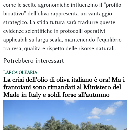
come le scelte agronomiche influenzino il “profilo
bioattivo” dell’oliva rappresenta un vantaggio
strategico. La sfida futura sarà tradurre queste
evidenze scientifiche in protocolli operativi
applicabili su larga scala, mantenendo l’equilibrio
tra resa, qualità e rispetto delle risorse naturali.
Potrebbero interessarti
L'ARCA OLEARIA
La crisi dell’olio di oliva italiano è ora! Ma i
frantoiani sono rimandati al Ministero del
Made in Italy e soldi forse all'autunno