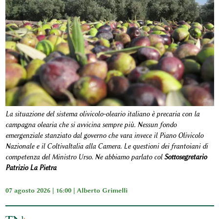
La situazione del sistema olivicolo-oleario italiano è precaria con la
campagna olearia che si avvicina sempre più. Nessun fondo
emergenziale stanziato dal governo che vara invece il Piano Olivicolo
Nazionale e il ColtivaItalia alla Camera. Le questioni dei frantoiani di
competenza del Ministro Urso. Ne abbiamo parlato col
Sottosegretario
Patrizio La Pietra
07 agosto 2026 | 16:00 |
Alberto Grimelli