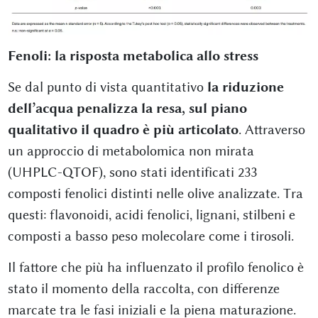
Fenoli: la risposta metabolica allo stress
Se dal punto di vista quantitativo
la riduzione
dell’acqua penalizza la resa, sul piano
qualitativo il quadro è più articolato
. Attraverso
un approccio di metabolomica non mirata
(UHPLC-QTOF), sono stati identificati 233
composti fenolici distinti nelle olive analizzate. Tra
questi: flavonoidi, acidi fenolici, lignani, stilbeni e
composti a basso peso molecolare come i tirosoli.
Il fattore che più ha influenzato il profilo fenolico è
stato il momento della raccolta, con differenze
marcate tra le fasi iniziali e la piena maturazione.