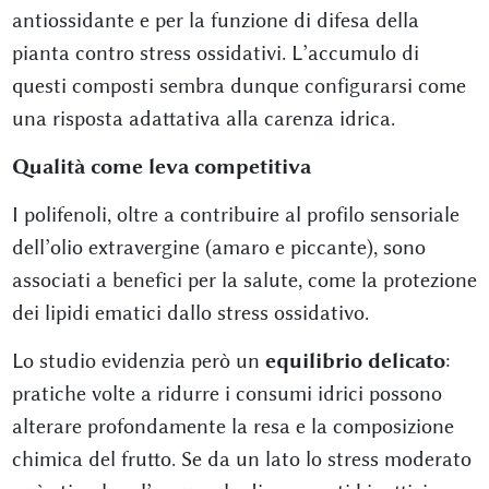
antiossidante e per la funzione di difesa della
pianta contro stress ossidativi. L’accumulo di
questi composti sembra dunque configurarsi come
una risposta adattativa alla carenza idrica.
Qualità come leva competitiva
I polifenoli, oltre a contribuire al profilo sensoriale
dell’olio extravergine (amaro e piccante), sono
associati a benefici per la salute, come la protezione
dei lipidi ematici dallo stress ossidativo.
Lo studio evidenzia però un
equilibrio delicato
:
pratiche volte a ridurre i consumi idrici possono
alterare profondamente la resa e la composizione
chimica del frutto. Se da un lato lo stress moderato