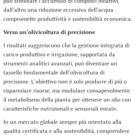
può stimolare l’accumulo di composti bioattivi,
dall’altro una riduzione eccessiva dell’acqua
compromette produttività e sostenibilità economica.
Verso un’olivicoltura di precisione
I risultati suggeriscono che la gestione integrata di
carico produttivo e irrigazione, supportata da
strumenti analitici avanzati, può diventare un
tassello fondamentale dell’olivicoltura di
precisione. L’obiettivo non è solo produrre di più o
risparmiare risorse, ma modulare consapevolmente
il metabolismo della pianta per ottenere un olio con
caratteristiche nutrizionali e sensoriali mirate.
In un mercato globale sempre più orientato alla
qualità certificata e alla sostenibilità, comprendere