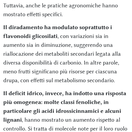
Tuttavia, anche le pratiche agronomiche hanno
mostrato effetti specifici.
Il diradamento ha modulato soprattutto i
flavonoidi glicosilati
, con variazioni sia in
aumento sia in diminuzione, suggerendo una
riallocazione dei metaboliti secondari legata alla
diversa disponibilità di carbonio. In altre parole,
meno frutti significano più risorse per ciascuna
drupa, con effetti sul metabolismo secondario.
Il deficit idrico, invece, ha indotto una risposta
più omogenea: molte classi fenoliche, in
particolare gli acidi idrossicinnamici e alcuni
lignani
, hanno mostrato un aumento rispetto al
controllo. Si tratta di molecole note per il loro ruolo