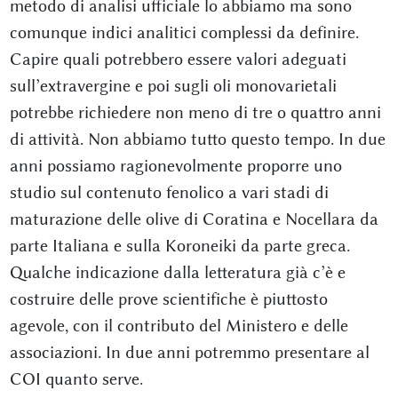
metodo di analisi ufficiale lo abbiamo ma sono
comunque indici analitici complessi da definire.
Capire quali potrebbero essere valori adeguati
sull’extravergine e poi sugli oli monovarietali
potrebbe richiedere non meno di tre o quattro anni
di attività. Non abbiamo tutto questo tempo. In due
anni possiamo ragionevolmente proporre uno
studio sul contenuto fenolico a vari stadi di
maturazione delle olive di Coratina e Nocellara da
parte Italiana e sulla Koroneiki da parte greca.
Qualche indicazione dalla letteratura già c’è e
costruire delle prove scientifiche è piuttosto
agevole, con il contributo del Ministero e delle
associazioni. In due anni potremmo presentare al
COI quanto serve.