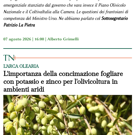
emergenziale stanziato dal governo che vara invece il Piano Olivicolo
Nazionale e il ColtivaItalia alla Camera. Le questioni dei frantoiani di
competenza del Ministro Urso. Ne abbiamo parlato col
Sottosegretario
Patrizio La Pietra
07 agosto 2026 | 16:00 |
Alberto Grimelli
L'ARCA OLEARIA
L'importanza della concimazione fogliare
con potassio e zinco per l'olivicoltura in
ambienti aridi