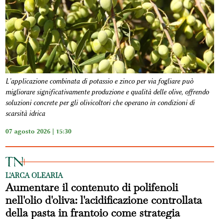
L'applicazione combinata di potassio e zinco per via fogliare può
migliorare significativamente produzione e qualità delle olive, offrendo
soluzioni concrete per gli olivicoltori che operano in condizioni di
scarsità idrica
07 agosto 2026 | 15:30
L'ARCA OLEARIA
Aumentare il contenuto di polifenoli
nell'olio d'oliva: l'acidificazione controllata
della pasta in frantoio come strategia