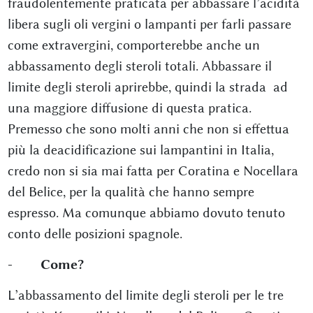
fraudolentemente praticata per abbassare l’acidità
libera sugli oli vergini o lampanti per farli passare
come extravergini, comporterebbe anche un
abbassamento degli steroli totali. Abbassare il
limite degli steroli aprirebbe, quindi la strada ad
una maggiore diffusione di questa pratica.
Premesso che sono molti anni che non si effettua
più la deacidificazione sui lampantini in Italia,
credo non si sia mai fatta per Coratina e Nocellara
del Belice, per la qualità che hanno sempre
espresso. Ma comunque abbiamo dovuto tenuto
conto delle posizioni spagnole.
- Come?
L’abbassamento del limite degli steroli per le tre