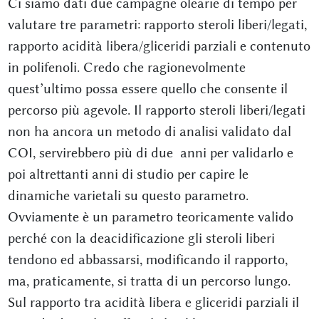
Ci siamo dati due campagne olearie di tempo per
valutare tre parametri: rapporto steroli liberi/legati,
rapporto acidità libera/gliceridi parziali e contenuto
in polifenoli. Credo che ragionevolmente
quest’ultimo possa essere quello che consente il
percorso più agevole. Il rapporto steroli liberi/legati
non ha ancora un metodo di analisi validato dal
COI, servirebbero più di due anni per validarlo e
poi altrettanti anni di studio per capire le
dinamiche varietali su questo parametro.
Ovviamente è un parametro teoricamente valido
perché con la deacidificazione gli steroli liberi
tendono ed abbassarsi, modificando il rapporto,
ma, praticamente, si tratta di un percorso lungo.
Sul rapporto tra acidità libera e gliceridi parziali il