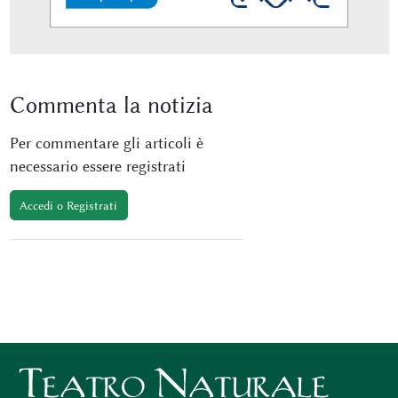
Commenta
la notizia
Per commentare gli articoli è
necessario essere registrati
Accedi o Registrati