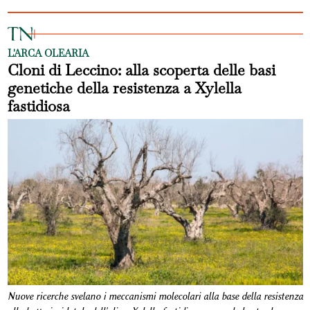
L'ARCA OLEARIA
Cloni di Leccino: alla scoperta delle basi
genetiche della resistenza a Xylella
fastidiosa
Nuove ricerche svelano i meccanismi molecolari alla base della resistenza