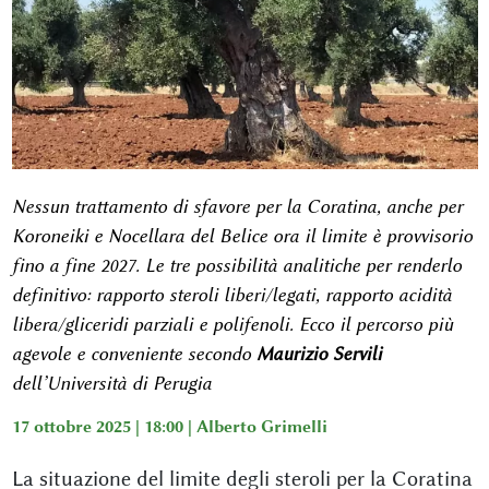
Nessun trattamento di sfavore per la Coratina, anche per
Koroneiki e Nocellara del Belice ora il limite è provvisorio
fino a fine 2027. Le tre possibilità analitiche per renderlo
definitivo: rapporto steroli liberi/legati, rapporto acidità
libera/gliceridi parziali e polifenoli. Ecco il percorso più
agevole e conveniente secondo
Maurizio Servili
dell’Università di Perugia
17 ottobre 2025 | 18:00 |
Alberto Grimelli
La situazione del limite degli steroli per la Coratina