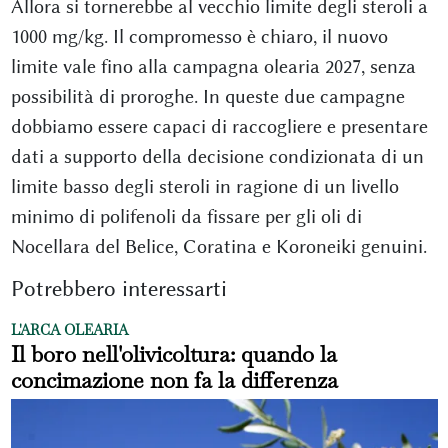
Allora si tornerebbe al vecchio limite degli steroli a
1000 mg/kg. Il compromesso è chiaro, il nuovo
limite vale fino alla campagna olearia 2027, senza
possibilità di proroghe. In queste due campagne
dobbiamo essere capaci di raccogliere e presentare
dati a supporto della decisione condizionata di un
limite basso degli steroli in ragione di un livello
minimo di polifenoli da fissare per gli oli di
Nocellara del Belice, Coratina e Koroneiki genuini.
Potrebbero interessarti
L'ARCA OLEARIA
Il boro nell'olivicoltura: quando la
concimazione non fa la differenza