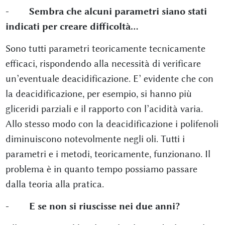
- Sembra che alcuni parametri siano stati
indicati per creare difficoltà…
Sono tutti parametri teoricamente tecnicamente
efficaci, rispondendo alla necessità di verificare
un’eventuale deacidificazione. E’ evidente che con
la deacidificazione, per esempio, si hanno più
gliceridi parziali e il rapporto con l’acidità varia.
Allo stesso modo con la deacidificazione i polifenoli
diminuiscono notevolmente negli oli. Tutti i
parametri e i metodi, teoricamente, funzionano. Il
problema è in quanto tempo possiamo passare
dalla teoria alla pratica.
- E se non si riuscisse nei due anni?