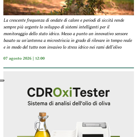
La crescente frequenza di ondate di calore e periodi di siccità rende
sempre più urgente lo sviluppo di sistemi intelligenti per il
monitoraggio dello stato idrico. Messo a punto un innovativo sensore
basato su un'antenna a microstriscia in grado di rilevare in tempo reale
e in modo del tutto non invasivo lo stress idrico nei rami dell'olivo
07 agosto 2026 | 12:00