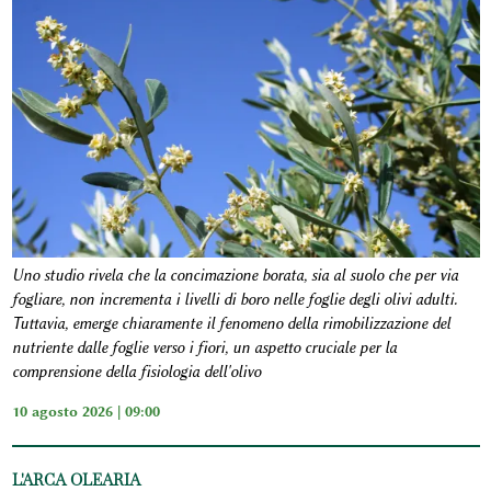
Uno studio rivela che la concimazione borata, sia al suolo che per via
fogliare, non incrementa i livelli di boro nelle foglie degli olivi adulti.
Tuttavia, emerge chiaramente il fenomeno della rimobilizzazione del
nutriente dalle foglie verso i fiori, un aspetto cruciale per la
comprensione della fisiologia dell'olivo
10 agosto 2026 | 09:00
L'ARCA OLEARIA