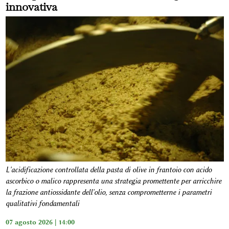
innovativa
L'acidificazione controllata della pasta di olive in frantoio con acido
ascorbico o malico rappresenta una strategia promettente per arricchire
la frazione antiossidante dell'olio, senza comprometterne i parametri
qualitativi fondamentali
07 agosto 2026 | 14:00