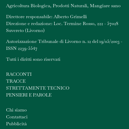
Agricoltura Biologica, Prodotti Naturali, Mangiare sano
Direttore responsabile: Alberto Grimelli
Direzione e redazione: Loc. Termine Rosso, 222 - 57028
Suvereto (Livorno)
Autorizzazione Tribunale di Livorno n. 12 del 19/05/2003 -
ISSN 2239-5547
Tutti i diritti sono riservati
RACCONTI
TRACCE
STRETTAMENTE TECNICO
PENSIERI E PAROLE
Chi siamo
Contattaci
Pubblicità