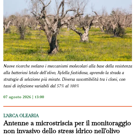
Nuove ricerche svelano i meccanismi molecolari alla base della resistenza
alla batteriosi letale dell'olivo, Xylella fastidiosa, aprendo la strada a
strategie di selezione più mirate. Diversa suscettibilità tra i cloni, con
tassi di infezione variabili dal 57% al 100%
07 agosto 2026 | 13:00
L'ARCA OLEARIA
Antenne a microstriscia per il monitoraggio
non invasivo dello stress idrico nell'olivo