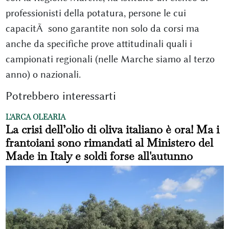
professionisti della potatura, persone le cui
capacitÃ sono garantite non solo da corsi ma
anche da specifiche prove attitudinali quali i
campionati regionali (nelle Marche siamo al terzo
anno) o nazionali.
Potrebbero interessarti
L'ARCA OLEARIA
La crisi dell’olio di oliva italiano è ora! Ma i
frantoiani sono rimandati al Ministero del
Made in Italy e soldi forse all'autunno