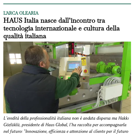
L'ARCA OLEARIA
HAUS Italia nasce dall’incontro tra
tecnologia internazionale e cultura della
qualità italiana
L’eredità della professionalità italiana non è andata dispersa ma Hakkı
Gözlüklü, presidente di Haus Global, l’ha raccolta per accompagnarla
nel futuro: “Innovazione, efficienza e attenzione al cliente per il futuro