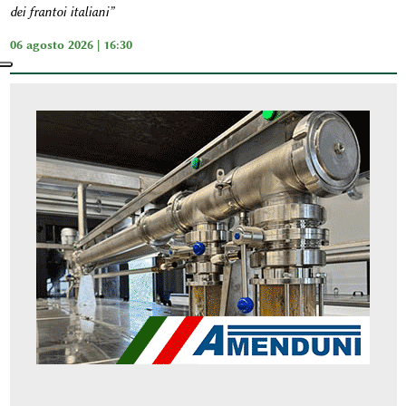
dei frantoi italiani”
06 agosto 2026 | 16:30