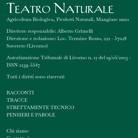
Agricoltura Biologica, Prodotti Naturali, Mangiare sano
Direttore responsabile: Alberto Grimelli
Direzione e redazione: Loc. Termine Rosso, 222 - 57028
Suvereto (Livorno)
Autorizzazione Tribunale di Livorno n. 12 del 19/05/2003 -
ISSN 2239-5547
Tutti i diritti sono riservati
RACCONTI
TRACCE
STRETTAMENTE TECNICO
PENSIERI E PAROLE
Chi siamo