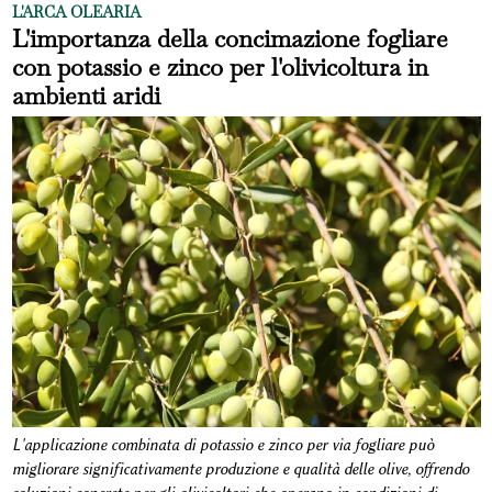
L'ARCA OLEARIA
L'importanza della concimazione fogliare
con potassio e zinco per l'olivicoltura in
ambienti aridi
L'applicazione combinata di potassio e zinco per via fogliare può
migliorare significativamente produzione e qualità delle olive, offrendo