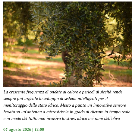
La crescente frequenza di ondate di calore e periodi di siccità rende
sempre più urgente lo sviluppo di sistemi intelligenti per il
monitoraggio dello stato idrico. Messo a punto un innovativo sensore
basato su un'antenna a microstriscia in grado di rilevare in tempo reale
e in modo del tutto non invasivo lo stress idrico nei rami dell'olivo
07 agosto 2026 | 12:00