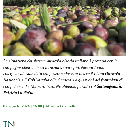
La situazione del sistema olivicolo-oleario italiano è precaria con la
campagna olearia che si avvicina sempre più. Nessun fondo
emergenziale stanziato dal governo che vara invece il Piano Olivicolo
Nazionale e il ColtivaItalia alla Camera. Le questioni dei frantoiani di
competenza del Ministro Urso. Ne abbiamo parlato col
Sottosegretario
Patrizio La Pietra
07 agosto 2026 | 16:00 |
Alberto Grimelli