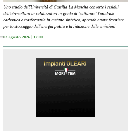
Uno studio dell'Università di Castilla-La Mancha converte i residui
dell'olivicoltura in catalizzatori in grado di "catturare" l'anidride
carbonica e trasformarla in metano sintetico, aprendo nuove frontiere
per lo stoccaggio dell'energia pulita e la riduzione delle emissioni
02 agosto 2026 | 12:00