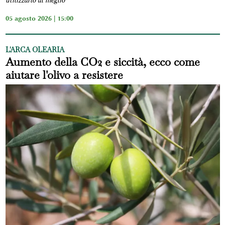
utilizzarlo al meglio
05 agosto 2026 | 15:00
L'ARCA OLEARIA
Aumento della CO2 e siccità, ecco come
aiutare l'olivo a resistere