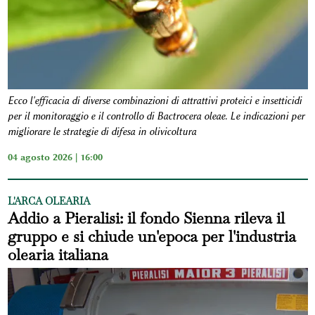
Ecco l'efficacia di diverse combinazioni di attrattivi proteici e insetticidi
per il monitoraggio e il controllo di Bactrocera oleae. Le indicazioni per
migliorare le strategie di difesa in olivicoltura
04 agosto 2026 | 16:00
L'ARCA OLEARIA
Addio a Pieralisi: il fondo Sienna rileva il
gruppo e si chiude un'epoca per l'industria
olearia italiana