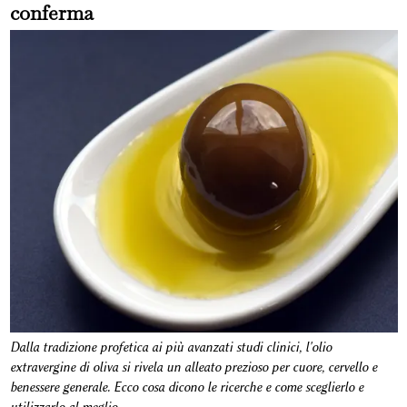
conferma
Dalla tradizione profetica ai più avanzati studi clinici, l'olio
extravergine di oliva si rivela un alleato prezioso per cuore, cervello e
benessere generale. Ecco cosa dicono le ricerche e come sceglierlo e