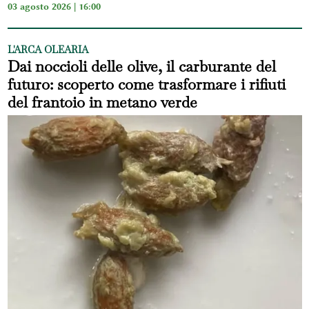
03 agosto 2026 | 16:00
L'ARCA OLEARIA
Dai noccioli delle olive, il carburante del
futuro: scoperto come trasformare i rifiuti
del frantoio in metano verde