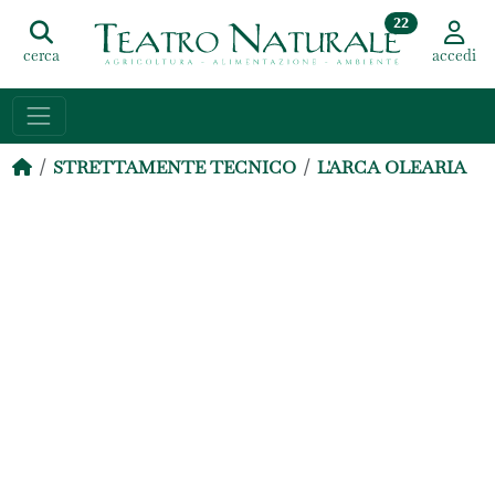
22
cerca
accedi
STRETTAMENTE TECNICO
L'ARCA OLEARIA