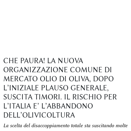
CHE PAURA! LA NUOVA
ORGANIZZAZIONE COMUNE DI
MERCATO OLIO DI OLIVA, DOPO
L’INIZIALE PLAUSO GENERALE,
SUSCITA TIMORI. IL RISCHIO PER
L’ITALIA E’ L’ABBANDONO
DELL’OLIVICOLTURA
La scelta del disaccoppiamento totale sta suscitando molte