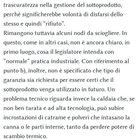
trascuratezza nella gestione del sottoprodotto,
perché significherebbe volontà di disfarsi dello
stesso e quindi “rifiuto”.
Rimangono tuttavia alcuni nodi da sciogliere. In
questo, come in altri casi, non è ancora chiaro, in
primo luogo, cosa il legislatore intenda con
“normale” pratica industriale. Con riferimento al
punto b), inoltre, non è specificato che tipo di
garanzia sia richiesta per essere certi che il
sottoprodotto venga utilizzato in futuro. Un
problema tecnico riguarda invece la caldaia che, se
non ben tarata e ad alta tecnologia, può subire
incrostazioni di catrame e polveri che intasano la
canna o le parti interne, tanto da perdere potere di
scambio termico.