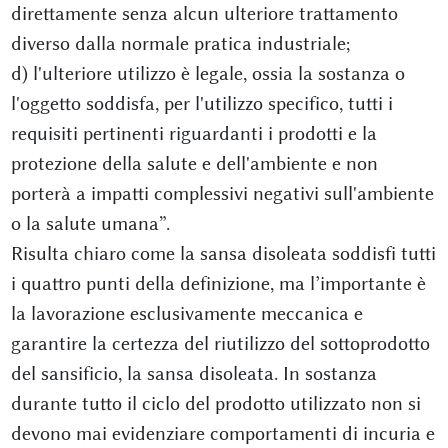
direttamente senza alcun ulteriore trattamento
diverso dalla normale pratica industriale;
d) l'ulteriore utilizzo è legale, ossia la sostanza o
l'oggetto soddisfa, per l'utilizzo specifico, tutti i
requisiti pertinenti riguardanti i prodotti e la
protezione della salute e dell'ambiente e non
porterà a impatti complessivi negativi sull'ambiente
o la salute umana”.
Risulta chiaro come la sansa disoleata soddisfi tutti
i quattro punti della definizione, ma l’importante è
la lavorazione esclusivamente meccanica e
garantire la certezza del riutilizzo del sottoprodotto
del sansificio, la sansa disoleata. In sostanza
durante tutto il ciclo del prodotto utilizzato non si
devono mai evidenziare comportamenti di incuria e