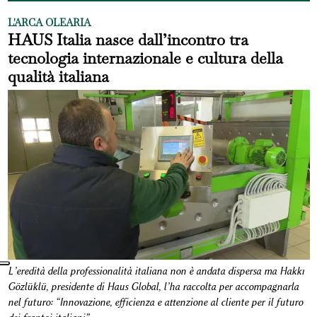
L'ARCA OLEARIA
HAUS Italia nasce dall’incontro tra
tecnologia internazionale e cultura della
qualità italiana
L’eredità della professionalità italiana non è andata dispersa ma Hakkı
Gözlüklü, presidente di Haus Global, l’ha raccolta per accompagnarla
nel futuro: “Innovazione, efficienza e attenzione al cliente per il futuro