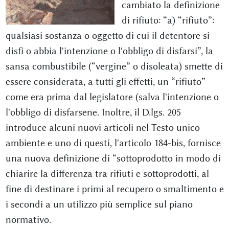
cambiato la definizione
di rifiuto: “a) “rifiuto”:
qualsiasi sostanza o oggetto di cui il detentore si
disfi o abbia l'intenzione o l'obbligo di disfarsi”, la
sansa combustibile (“vergine” o disoleata) smette di
essere considerata, a tutti gli effetti, un “rifiuto”
come era prima dal legislatore (salva l'intenzione o
l'obbligo di disfarsene. Inoltre, il D.lgs. 205
introduce alcuni nuovi articoli nel Testo unico
ambiente e uno di questi, l'articolo 184-bis, fornisce
una nuova definizione di “sottoprodotto in modo di
chiarire la differenza tra rifiuti e sottoprodotti, al
fine di destinare i primi al recupero o smaltimento e
i secondi a un utilizzo più semplice sul piano
normativo.