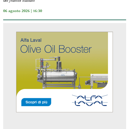
dei frantoi italiani”
06 agosto 2026 | 16:30