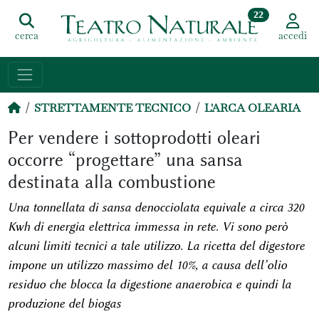
22
cerca
accedi
STRETTAMENTE TECNICO
L'ARCA OLEARIA
Per vendere i sottoprodotti oleari
occorre “progettare” una sansa
destinata alla combustione
Una tonnellata di sansa denocciolata equivale a circa 320
Kwh di energia elettrica immessa in rete. Vi sono però
alcuni limiti tecnici a tale utilizzo. La ricetta del digestore
impone un utilizzo massimo del 10%, a causa dell’olio
residuo che blocca la digestione anaerobica e quindi la
produzione del biogas