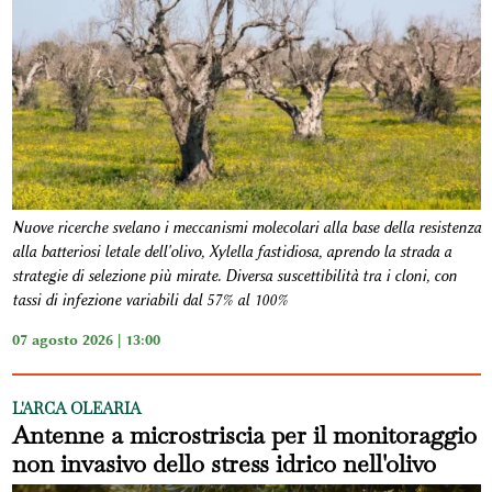
Nuove ricerche svelano i meccanismi molecolari alla base della resistenza
alla batteriosi letale dell'olivo, Xylella fastidiosa, aprendo la strada a
strategie di selezione più mirate. Diversa suscettibilità tra i cloni, con
tassi di infezione variabili dal 57% al 100%
07 agosto 2026 | 13:00
L'ARCA OLEARIA
Antenne a microstriscia per il monitoraggio
non invasivo dello stress idrico nell'olivo