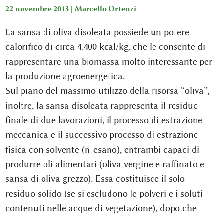
22 novembre 2013 |
Marcello Ortenzi
La sansa di oliva disoleata possiede un potere
calorifico di circa 4.400 kcal/kg, che le consente di
rappresentare una biomassa molto interessante per
la produzione agroenergetica.
Sul piano del massimo utilizzo della risorsa “oliva”,
inoltre, la sansa disoleata rappresenta il residuo
finale di due lavorazioni, il processo di estrazione
meccanica e il successivo processo di estrazione
fisica con solvente (n-esano), entrambi capaci di
produrre oli alimentari (oliva vergine e raffinato e
sansa di oliva grezzo). Essa costituisce il solo
residuo solido (se si escludono le polveri e i soluti
contenuti nelle acque di vegetazione), dopo che