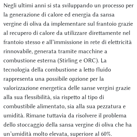
Negli ultimi anni si sta sviluppando un processo per
la generazione di calore ed energia da sansa
vergine di oliva da implementare sul frantoio grazie
al recupero di calore da utilizzare direttamente nel
frantoio stesso e all’immissione in rete di elettricità
rinnovabile, generata tramite macchine a
combustione esterna (Stirling e ORC). La
tecnologia della combustione a letto fluido
rappresenta una possibile opzione per la
valorizzazione energetica delle sanse vergini grazie
alla sua flessibilità, sia rispetto al tipo di
combustibile alimentato, sia alla sua pezzatura e
umidità. Rimane tuttavia da risolvere il problema
dello stoccaggio della sansa vergine di oliva che ha
un’umidità molto elevata, superiore al 60%.