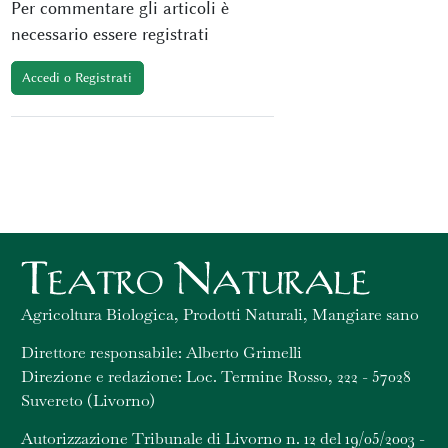
Per commentare gli articoli è
necessario essere registrati
Accedi o Registrati
Agricoltura Biologica, Prodotti Naturali, Mangiare sano
Direttore responsabile: Alberto Grimelli
Direzione e redazione: Loc. Termine Rosso, 222 - 57028
Suvereto (Livorno)
Autorizzazione Tribunale di Livorno n. 12 del 19/05/2003 -