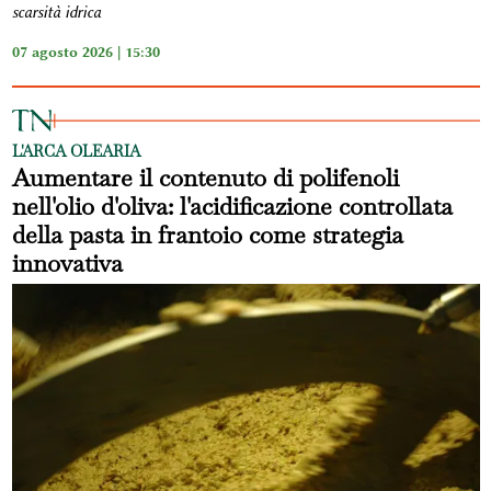
scarsità idrica
07 agosto 2026 | 15:30
L'ARCA OLEARIA
Aumentare il contenuto di polifenoli
nell'olio d'oliva: l'acidificazione controllata
della pasta in frantoio come strategia
innovativa