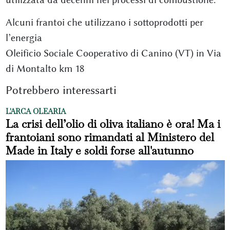
Alcuni frantoi che utilizzano i sottoprodotti per
l’energia
Oleificio Sociale Cooperativo di Canino (VT) in Via
di Montalto km 18
Potrebbero interessarti
L'ARCA OLEARIA
La crisi dell’olio di oliva italiano è ora! Ma i
frantoiani sono rimandati al Ministero del
Made in Italy e soldi forse all'autunno