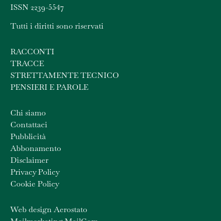
ISSN 2239-5547
Tutti i diritti sono riservati
RACCONTI
TRACCE
STRETTAMENTE TECNICO
PENSIERI E PAROLE
Chi siamo
Contattaci
Pubblicità
Abbonamento
Disclaimer
Privacy Policy
Cookie Policy
Web design Aerostato