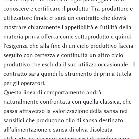
conoscere e certificare il prodotto. Tra produttore e
utilizzatore finale ci sarà un contratto che dovrà
mostrare chiaramente l'appetibilità e l'utilità della
materia prima offerta come sottoprodotto e quindi
l'esigenza che alla fine di un ciclo produttivo faccia
seguito con certezza e continuità un altro ciclo
produttivo che escluda il suo utilizzo occasionale . Il
contratto sarà quindi lo strumento di prima tutela
per gli operatori.
Questa linea di comportamento andrà
naturalmente confrontata con quella classica, che
passa attraverso la valorizzazione della sansa nei
sansifici che producono olio di sansa destinato
all’alimentazione e sansa di oliva disoleata
utilizzata da decenni nei processi di combustione.