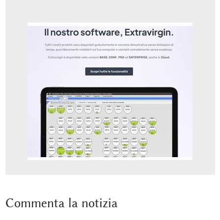
Commenta
la notizia