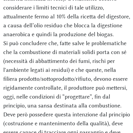
considerare i limiti tecnici di tale utilizzo,
attualmente fermo al 10% della ricetta del digestore,
a causa dell’olio residuo che blocca la digestione
anaerobica e quindi la produzione del biogas.
Si può concludere che, fatte salve le problematiche
che la combustione di materiali solidi porta con sé
(necessità di abbattimento dei fumi, rischi per
l'ambiente legati ai residui) e che queste, nella
filiera prodotto/sottoprodotto/rifiuto, devono essere
rigidamente controllate, il produttore può mettersi,
oggi, nelle condizioni di “progettare”, fin dal
principio, una sansa destinata alla combustione.
Deve però possedere questa intenzione dal principio
(costruzione e mantenimento della qualità), deve
essere capace di tracciare ogni passaggio e deve