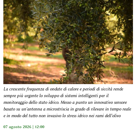
La crescente frequenza di ondate di calore e periodi di siccità rende
sempre più urgente lo sviluppo di sistemi intelligenti per il
monitoraggio dello stato idrico. Messo a punto un innovativo sensore
basato su un'antenna a microstriscia in grado di rilevare in tempo reale
e in modo del tutto non invasivo lo stress idrico nei rami dell'olivo
07 agosto 2026 | 12:00