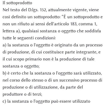
Il sottoprodotto
Nel testo del D.lgs. 152, attualmente vigente, viene
così definito un sottoprodotto: “È un sottoprodotto e
non un rifiuto ai sensi dell'articolo 183, comma 1,
lettera a), qualsiasi sostanza o oggetto che soddisfa
tutte le seguenti condizioni:
a) la sostanza o l'oggetto è originato da un processo
di produzione, di cui costituisce parte integrante, e
il cui scopo primario non è la produzione di tale
sostanza o oggetto;
b) è certo che la sostanza o l'oggetto sarà utilizzato,
nel corso dello stesso o di un successivo processo di
produzione o di utilizzazione, da parte del
produttore o di terzi;
c) la sostanza o l'oggetto può essere utilizzato