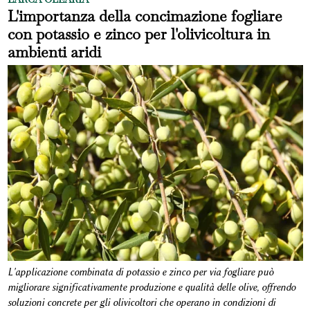
L'importanza della concimazione fogliare
con potassio e zinco per l'olivicoltura in
ambienti aridi
L'applicazione combinata di potassio e zinco per via fogliare può
migliorare significativamente produzione e qualità delle olive, offrendo
soluzioni concrete per gli olivicoltori che operano in condizioni di