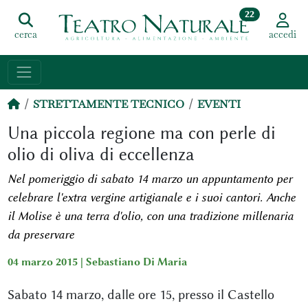
22
cerca
accedi
STRETTAMENTE TECNICO
EVENTI
Una piccola regione ma con perle di
olio di oliva di eccellenza
Nel pomeriggio di sabato 14 marzo un appuntamento per
celebrare l'extra vergine artigianale e i suoi cantori. Anche
il Molise è una terra d'olio, con una tradizione millenaria
da preservare
04 marzo 2015 |
Sebastiano Di Maria
Sabato 14 marzo, dalle ore 15, presso il Castello