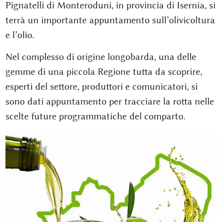
Pignatelli di Monteroduni, in provincia di Isernia, si
terrà un importante appuntamento sull’olivicoltura
e l’olio.
Nel complesso di origine longobarda, una delle
gemme di una piccola Regione tutta da scoprire,
esperti del settore, produttori e comunicatori, si
sono dati appuntamento per tracciare la rotta nelle
scelte future programmatiche del comparto.