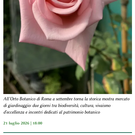
All’Orto Botanico di Roma a settembre torna la storica mostra mercato
di giardinaggio: due giorni tra biodiversità, cultura, vivaismo
d'eccellenza e incontri dedicati al patrimonio botanico
21 luglio 2026 | 18:00