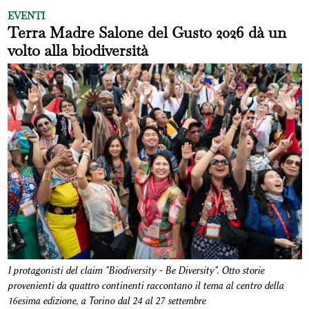
EVENTI
Terra Madre Salone del Gusto 2026 dà un
volto alla biodiversità
I protagonisti del claim "Biodiversity - Be Diversity". Otto storie
provenienti da quattro continenti raccontano il tema al centro della
16esima edizione, a Torino dal 24 al 27 settembre