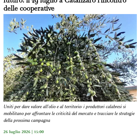
futuro: il 29 luglio a Catanzaro l'incontro
delle cooperative
Uniti per dare valore all'olio e al territorio: i produttori calabresi si
mobilitano per affrontare le criticità del mercato e tracciare le strategie
della prossima campagna
26 luglio 2026 | 15:00