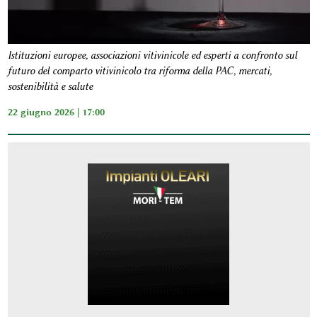
Istituzioni europee, associazioni vitivinicole ed esperti a confronto sul
futuro del comparto vitivinicolo tra riforma della PAC, mercati,
sostenibilità e salute
22 giugno 2026 | 17:00