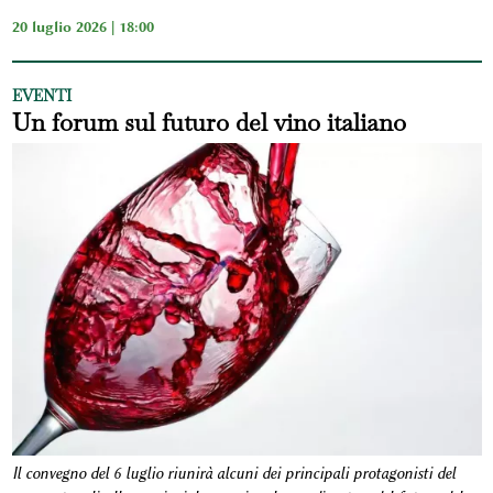
20 luglio 2026 | 18:00
EVENTI
Un forum sul futuro del vino italiano
Il convegno del 6 luglio riunirà alcuni dei principali protagonisti del