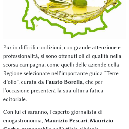
Pur in difficili condizioni, con grande attenzione e
professionalità, si sono ottenuti oli di qualità nella
scorsa campagna, come quelli delle aziende della
Regione selezionate nell’importante guida “Terre
d’olio”, curata da
Fausto Borella
, che per
l’occasione presenterà la sua ultima fatica
editoriale.
Con lui ci saranno, l’esperto giornalista di
enogastronomia,
Maurizio Pescari
,
Maurizio