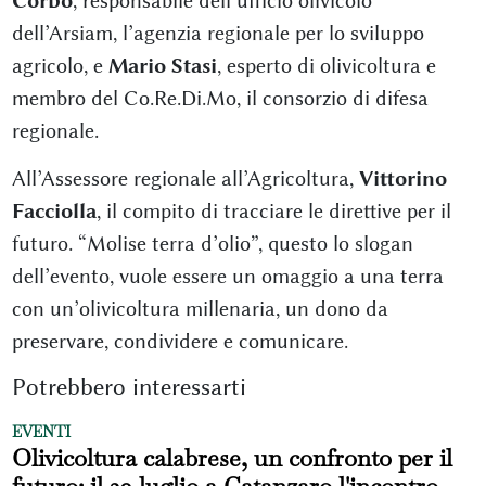
Corbo
, responsabile dell’ufficio olivicolo
dell’Arsiam, l’agenzia regionale per lo sviluppo
agricolo, e
Mario Stasi
, esperto di olivicoltura e
membro del Co.Re.Di.Mo, il consorzio di difesa
regionale.
All’Assessore regionale all’Agricoltura,
Vittorino
Facciolla
, il compito di tracciare le direttive per il
futuro. “Molise terra d’olio”, questo lo slogan
dell’evento, vuole essere un omaggio a una terra
con un’olivicoltura millenaria, un dono da
preservare, condividere e comunicare.
Potrebbero interessarti
EVENTI
Olivicoltura calabrese, un confronto per il