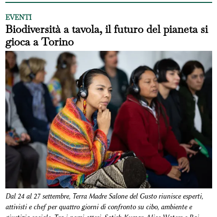
EVENTI
Biodiversità a tavola, il futuro del pianeta si
gioca a Torino
Dal 24 al 27 settembre, Terra Madre Salone del Gusto riunisce esperti,
attivisti e chef per quattro giorni di confronto su cibo, ambiente e