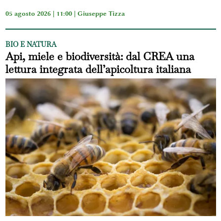
05 agosto 2026 | 11:00 |
Giuseppe Tizza
BIO E NATURA
Api, miele e biodiversità: dal CREA una
lettura integrata dell’apicoltura italiana