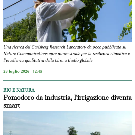
Una ricerca del Carlsberg Research Laboratory da poco pubblicata su
Nature Communications apre nuove strade per la resilienza climatica e
l’eccellenza qualitativa della birra a livello globale
28 luglio 2026 | 12:45
BIO E NATURA
Pomodoro da industria, l'irrigazione diventa
smart