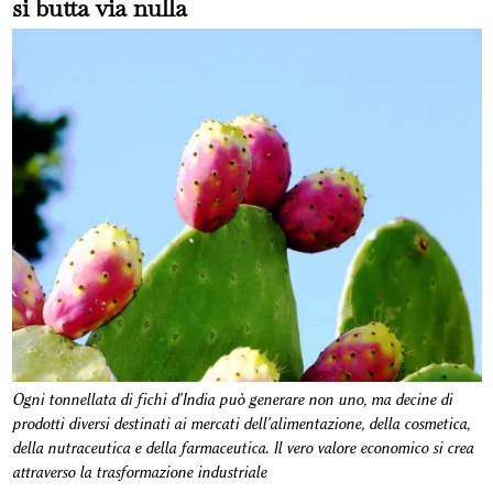
si butta via nulla
Ogni tonnellata di fichi d'India può generare non uno, ma decine di
prodotti diversi destinati ai mercati dell'alimentazione, della cosmetica,
della nutraceutica e della farmaceutica. Il vero valore economico si crea
attraverso la trasformazione industriale