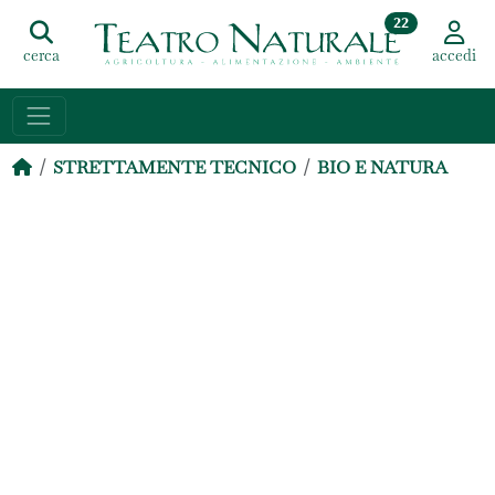
22
cerca
accedi
STRETTAMENTE TECNICO
BIO E NATURA