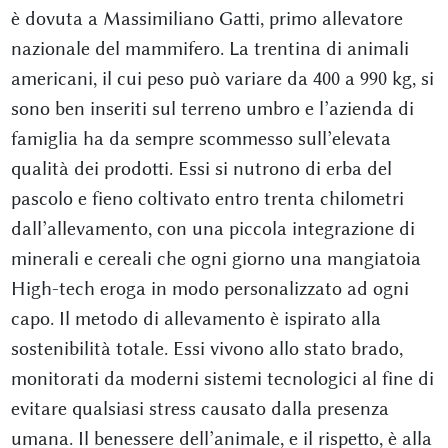
è dovuta a Massimiliano Gatti, primo allevatore
nazionale del mammifero. La trentina di animali
americani, il cui peso può variare da 400 a 990 kg, si
sono ben inseriti sul terreno umbro e l’azienda di
famiglia ha da sempre scommesso sull’elevata
qualità dei prodotti. Essi si nutrono di erba del
pascolo e fieno coltivato entro trenta chilometri
dall’allevamento, con una piccola integrazione di
minerali e cereali che ogni giorno una mangiatoia
High-tech eroga in modo personalizzato ad ogni
capo. Il metodo di allevamento è ispirato alla
sostenibilità totale. Essi vivono allo stato brado,
monitorati da moderni sistemi tecnologici al fine di
evitare qualsiasi stress causato dalla presenza
umana. Il benessere dell’animale, e il rispetto, è alla