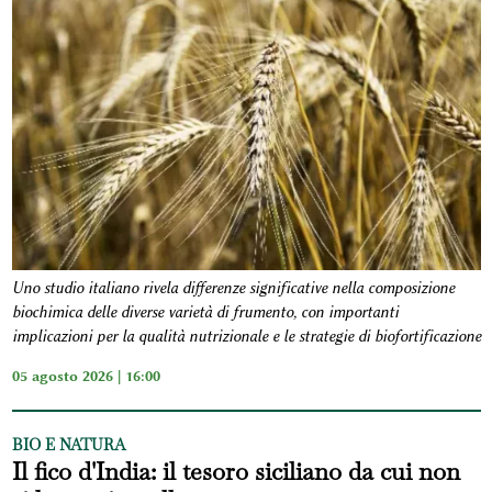
Uno studio italiano rivela differenze significative nella composizione
biochimica delle diverse varietà di frumento, con importanti
implicazioni per la qualità nutrizionale e le strategie di biofortificazione
05 agosto 2026 | 16:00
BIO E NATURA
Il fico d'India: il tesoro siciliano da cui non