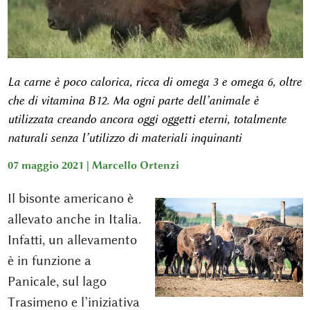
La carne è poco calorica, ricca di omega 3 e omega 6, oltre
che di vitamina B12. Ma ogni parte dell’animale è
utilizzata creando ancora oggi oggetti eterni, totalmente
naturali senza l’utilizzo di materiali inquinanti
07 maggio 2021 |
Marcello Ortenzi
Il bisonte americano è
allevato anche in Italia.
Infatti, un allevamento
è in funzione a
Panicale, sul lago
Trasimeno e l’iniziativa