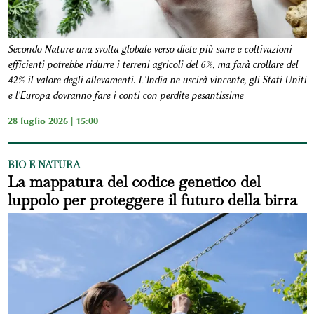
Secondo Nature una svolta globale verso diete più sane e coltivazioni
efficienti potrebbe ridurre i terreni agricoli del 6%, ma farà crollare del
42% il valore degli allevamenti. L'India ne uscirà vincente, gli Stati Uniti
e l'Europa dovranno fare i conti con perdite pesantissime
28 luglio 2026 | 15:00
BIO E NATURA
La mappatura del codice genetico del
luppolo per proteggere il futuro della birra