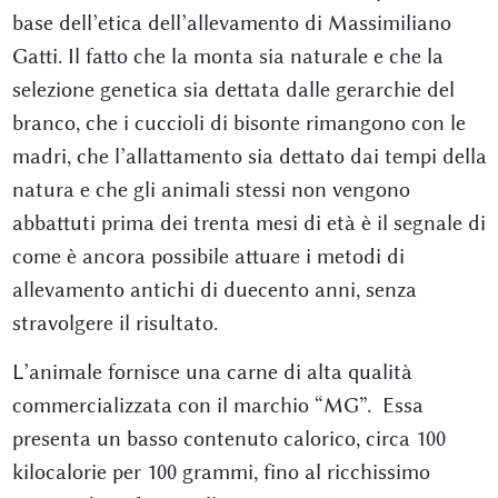
base dell’etica dell’allevamento di Massimiliano
Gatti. Il fatto che la monta sia naturale e che la
selezione genetica sia dettata dalle gerarchie del
branco, che i cuccioli di bisonte rimangono con le
madri, che l’allattamento sia dettato dai tempi della
natura e che gli animali stessi non vengono
abbattuti prima dei trenta mesi di età è il segnale di
come è ancora possibile attuare i metodi di
allevamento antichi di duecento anni, senza
stravolgere il risultato.
L’animale fornisce una carne di alta qualità
commercializzata con il marchio “MG”. Essa
presenta un basso contenuto calorico, circa 100
kilocalorie per 100 grammi, fino al ricchissimo