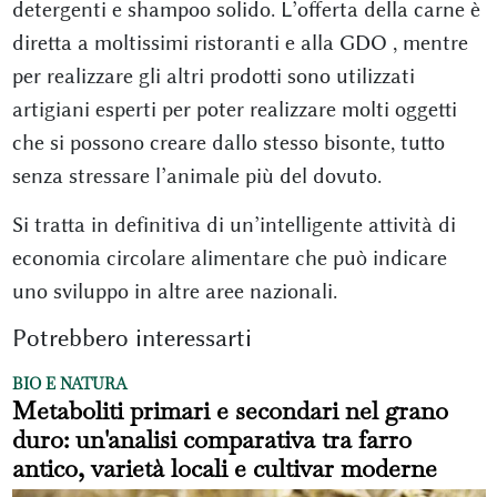
detergenti e shampoo solido. L’offerta della carne è
diretta a moltissimi ristoranti e alla GDO , mentre
per realizzare gli altri prodotti sono utilizzati
artigiani esperti per poter realizzare molti oggetti
che si possono creare dallo stesso bisonte, tutto
senza stressare l’animale più del dovuto.
Si tratta in definitiva di un’intelligente attività di
economia circolare alimentare che può indicare
uno sviluppo in altre aree nazionali.
Potrebbero interessarti
BIO E NATURA
Metaboliti primari e secondari nel grano
duro: un'analisi comparativa tra farro
antico, varietà locali e cultivar moderne