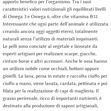
apporto benefico per l’organismo. Tra i suoi
caratteristici valori nutrizionali gli equilibrati livelli
di Omega 3 e Omega 6, oltre che vitamina B12.
Interessante che ogni parte dell’animale è utilizzata
creando ancora oggi oggetti eterni, totalmente
naturali senza l’utilizzo di materiali inquinanti.
Le pelli sono conciate al vegetale e lavorate da
esperti artigiani per realizzare scarpe, giacche,
cinture borse e altri accessori. Anche le ossa hanno
un utilizzo nobile come occhiali, bottoni oppure
gioielli. La lana, persa in estate e raccolta ciuffo per
ciuffo a mano, viene lavata, cardata, pettinata e poi
filata per la realizzazione di capi di maglieria. Il
grasso perirenale, ricco di importanti nutrienti, è
destinato alla produzione di saponi artigianali,