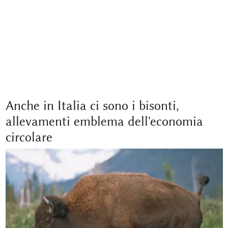
Anche in Italia ci sono i bisonti,
allevamenti emblema dell'economia
circolare