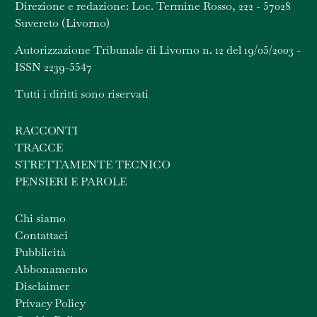
Direzione e redazione: Loc. Termine Rosso, 222 - 57028
Suvereto (Livorno)
Autorizzazione Tribunale di Livorno n. 12 del 19/05/2003 -
ISSN 2239-5547
Tutti i diritti sono riservati
RACCONTI
TRACCE
STRETTAMENTE TECNICO
PENSIERI E PAROLE
Chi siamo
Contattaci
Pubblicità
Abbonamento
Disclaimer
Privacy Policy