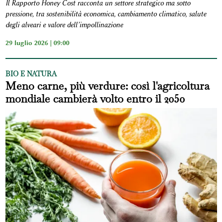
Il Rapporto Honey Cost racconta un settore strategico ma sotto
pressione, tra sostenibilità economica, cambiamento climatico, salute
degli alveari e valore dell’impollinazione
29 luglio 2026 | 09:00
BIO E NATURA
Meno carne, più verdure: così l'agricoltura
mondiale cambierà volto entro il 2050