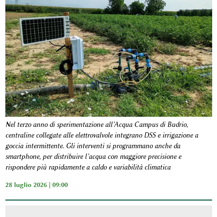
Nel terzo anno di sperimentazione all’Acqua Campus di Budrio,
centraline collegate alle elettrovalvole integrano DSS e irrigazione a
goccia intermittente. Gli interventi si programmano anche da
smartphone, per distribuire l’acqua con maggiore precisione e
rispondere più rapidamente a caldo e variabilità climatica
28 luglio 2026 | 09:00