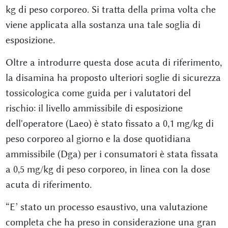
kg di peso corporeo. Si tratta della prima volta che
viene applicata alla sostanza una tale soglia di
esposizione.
Oltre a introdurre questa dose acuta di riferimento,
la disamina ha proposto ulteriori soglie di sicurezza
tossicologica come guida per i valutatori del
rischio: il livello ammissibile di esposizione
dell'operatore (Laeo) è stato fissato a 0,1 mg/kg di
peso corporeo al giorno e la dose quotidiana
ammissibile (Dga) per i consumatori è stata fissata
a 0,5 mg/kg di peso corporeo, in linea con la dose
acuta di riferimento.
“E’ stato un processo esaustivo, una valutazione
completa che ha preso in considerazione una gran