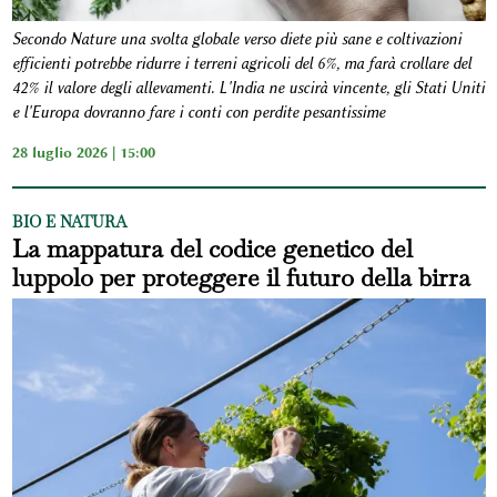
Secondo Nature una svolta globale verso diete più sane e coltivazioni
efficienti potrebbe ridurre i terreni agricoli del 6%, ma farà crollare del
42% il valore degli allevamenti. L'India ne uscirà vincente, gli Stati Uniti
e l'Europa dovranno fare i conti con perdite pesantissime
28 luglio 2026 | 15:00
BIO E NATURA
La mappatura del codice genetico del
luppolo per proteggere il futuro della birra