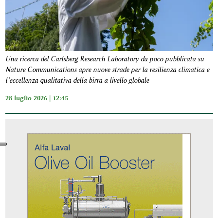
Una ricerca del Carlsberg Research Laboratory da poco pubblicata su
Nature Communications apre nuove strade per la resilienza climatica e
l’eccellenza qualitativa della birra a livello globale
28 luglio 2026 | 12:45