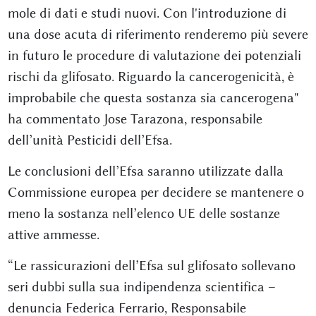
mole di dati e studi nuovi. Con l'introduzione di
una dose acuta di riferimento renderemo più severe
in futuro le procedure di valutazione dei potenziali
rischi da glifosato. Riguardo la cancerogenicità, è
improbabile che questa sostanza sia cancerogena"
ha commentato Jose Tarazona, responsabile
dell’unità Pesticidi dell’Efsa.
Le conclusioni dell’Efsa saranno utilizzate dalla
Commissione europea per decidere se mantenere o
meno la sostanza nell’elenco UE delle sostanze
attive ammesse.
“Le rassicurazioni dell’Efsa sul glifosato sollevano
seri dubbi sulla sua indipendenza scientifica –
denuncia Federica Ferrario, Responsabile