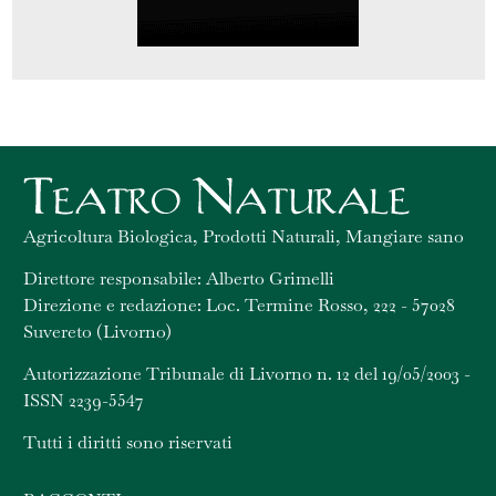
Agricoltura Biologica, Prodotti Naturali, Mangiare sano
Direttore responsabile: Alberto Grimelli
Direzione e redazione: Loc. Termine Rosso, 222 - 57028
Suvereto (Livorno)
Autorizzazione Tribunale di Livorno n. 12 del 19/05/2003 -
ISSN 2239-5547
Tutti i diritti sono riservati