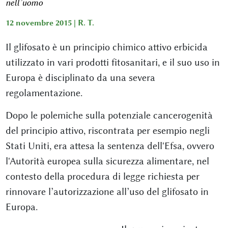
nell’uomo
12 novembre 2015 |
R. T.
Il glifosato è un principio chimico attivo erbicida
utilizzato in vari prodotti fitosanitari, e il suo uso in
Europa è disciplinato da una severa
regolamentazione.
Dopo le polemiche sulla potenziale cancerogenità
del principio attivo, riscontrata per esempio negli
Stati Uniti, era attesa la sentenza dell'Efsa, ovvero
l'Autorità europea sulla sicurezza alimentare, nel
contesto della procedura di legge richiesta per
rinnovare l’autorizzazione all’uso del glifosato in
Europa.