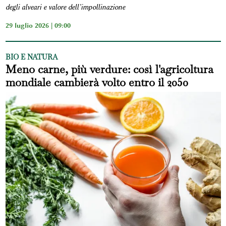
degli alveari e valore dell’impollinazione
29 luglio 2026 | 09:00
BIO E NATURA
Meno carne, più verdure: così l'agricoltura
mondiale cambierà volto entro il 2050