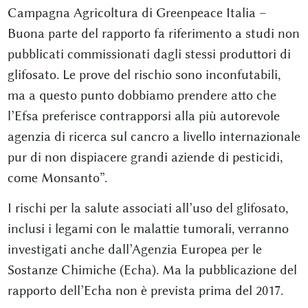
Campagna Agricoltura di Greenpeace Italia –
Buona parte del rapporto fa riferimento a studi non
pubblicati commissionati dagli stessi produttori di
glifosato. Le prove del rischio sono inconfutabili,
ma a questo punto dobbiamo prendere atto che
l’Efsa preferisce contrapporsi alla più autorevole
agenzia di ricerca sul cancro a livello internazionale
pur di non dispiacere grandi aziende di pesticidi,
come Monsanto”.
I rischi per la salute associati all’uso del glifosato,
inclusi i legami con le malattie tumorali, verranno
investigati anche dall’Agenzia Europea per le
Sostanze Chimiche (Echa). Ma la pubblicazione del
rapporto dell’Echa non è prevista prima del 2017.