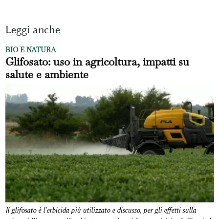
Leggi anche
BIO E NATURA
Glifosato: uso in agricoltura, impatti su
salute e ambiente
Il glifosato è l'erbicida più utilizzato e discusso, per gli effetti sulla