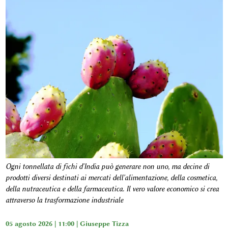
Ogni tonnellata di fichi d'India può generare non uno, ma decine di
prodotti diversi destinati ai mercati dell'alimentazione, della cosmetica,
della nutraceutica e della farmaceutica. Il vero valore economico si crea
attraverso la trasformazione industriale
05 agosto 2026 | 11:00 |
Giuseppe Tizza