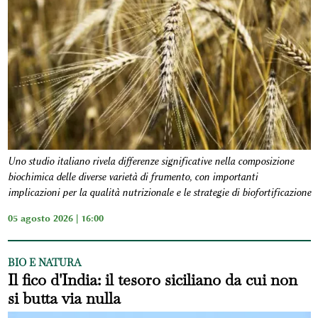
Uno studio italiano rivela differenze significative nella composizione
biochimica delle diverse varietà di frumento, con importanti
implicazioni per la qualità nutrizionale e le strategie di biofortificazione
05 agosto 2026 | 16:00
BIO E NATURA
Il fico d'India: il tesoro siciliano da cui non
si butta via nulla