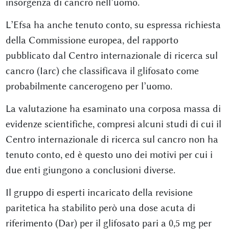
insorgenza di cancro nell’uomo.
L’Efsa ha anche tenuto conto, su espressa richiesta
della Commissione europea, del rapporto
pubblicato dal Centro internazionale di ricerca sul
cancro (Iarc) che classificava il glifosato come
probabilmente cancerogeno per l’uomo.
La valutazione ha esaminato una corposa massa di
evidenze scientifiche, compresi alcuni studi di cui il
Centro internazionale di ricerca sul cancro non ha
tenuto conto, ed è questo uno dei motivi per cui i
due enti giungono a conclusioni diverse.
Il gruppo di esperti incaricato della revisione
paritetica ha stabilito però una dose acuta di
riferimento (Dar) per il glifosato pari a 0,5 mg per