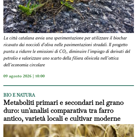
La città catalana avvia una sperimentazione per utilizzare il biochar
ricavato dai noccioli d’oliva nelle pavimentazioni stradali. Il progetto
punta a ridurre le emissioni di CO₂, diminuire l’impiego di derivati del
petrolio e valorizzare uno scarto della filiera olivicola nell’ottica
dell’economia circolare
09 agosto 2026 | 10:00
BIO E NATURA
Metaboliti primari e secondari nel grano
duro: un'analisi comparativa tra farro
antico, varietà locali e cultivar moderne