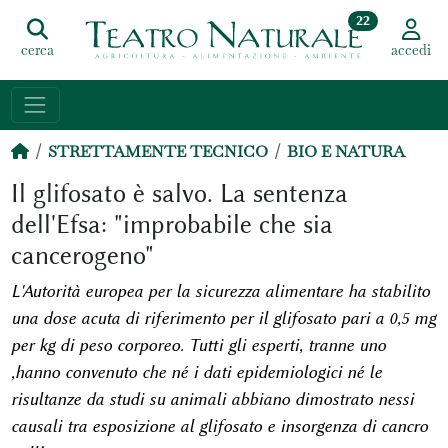
22
cerca
accedi
STRETTAMENTE TECNICO
BIO E NATURA
Il glifosato è salvo. La sentenza
dell'Efsa: "improbabile che sia
cancerogeno"
L'Autorità europea per la sicurezza alimentare ha stabilito
una dose acuta di riferimento per il glifosato pari a 0,5 mg
per kg di peso corporeo. Tutti gli esperti, tranne uno
,hanno convenuto che né i dati epidemiologici né le
risultanze da studi su animali abbiano dimostrato nessi
causali tra esposizione al glifosato e insorgenza di cancro