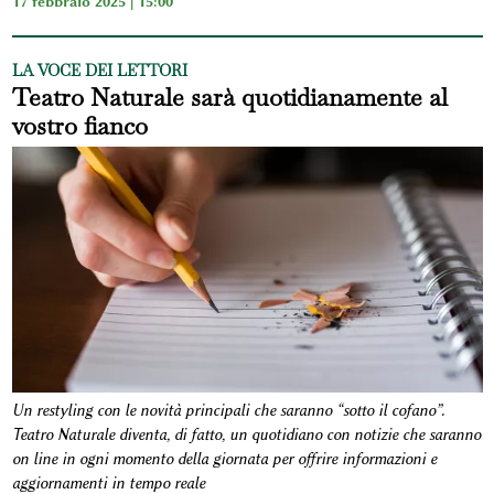
17 febbraio 2025 | 15:00
LA VOCE DEI LETTORI
Teatro Naturale sarà quotidianamente al
vostro fianco
Un restyling con le novità principali che saranno “sotto il cofano”.
Teatro Naturale diventa, di fatto, un quotidiano con notizie che saranno
on line in ogni momento della giornata per offrire informazioni e
aggiornamenti in tempo reale