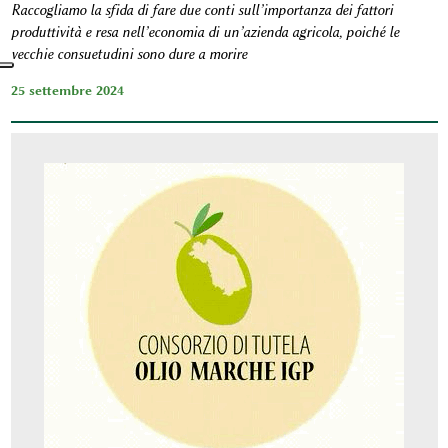
Raccogliamo la sfida di fare due conti sull’importanza dei fattori
produttività e resa nell’economia di un’azienda agricola, poiché le
vecchie consuetudini sono dure a morire
25 settembre 2024