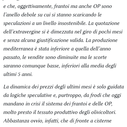
e che, oggettivamente, frantoi ma anche OP sono
l’anello debole su cui si stanno scaricando le
speculazioni a un livello insostenibile. La quotazione
dell’extravergine si è dimezzata nel giro di pochi mesi
e senza alcuna giustificazione valida. La produzione
mediterranea è stata inferiore a quella dell’anno
passato, le vendite sono diminuite ma le scorte
saranno comunque basse, inferiori alla media degli
ultimi 5 anni.
La dinamica dei prezzi degli ultimi mesi è solo guidata
da logiche speculative e, purtroppo, da frodi che oggi
mandano in crisi il sistema dei frantoi e delle OP,
molto presto il tessuto produttivo degli olivicoltori.
Abbastanza ovvio, infatti, che di fronte a cisterne