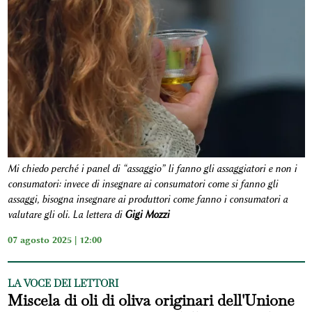
Mi chiedo perché i panel di “assaggio” li fanno gli assaggiatori e non i
consumatori: invece di insegnare ai consumatori come si fanno gli
assaggi, bisogna insegnare ai produttori come fanno i consumatori a
valutare gli oli. La lettera di
Gigi Mozzi
07 agosto 2025 | 12:00
LA VOCE DEI LETTORI
Miscela di oli di oliva originari dell'Unione