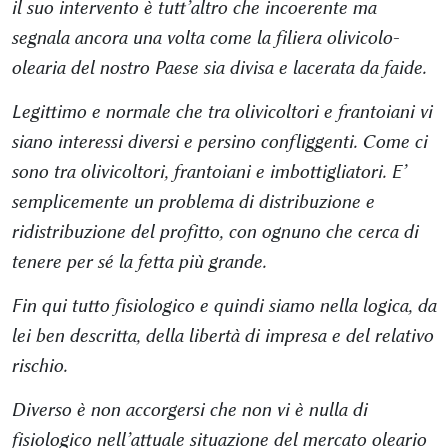
il suo intervento è tutt’altro che incoerente ma
segnala ancora una volta come la filiera olivicolo-
olearia del nostro Paese sia divisa e lacerata da faide.
Legittimo e normale che tra olivicoltori e frantoiani vi
siano interessi diversi e persino confliggenti. Come ci
sono tra olivicoltori, frantoiani e imbottigliatori. E’
semplicemente un problema di distribuzione e
ridistribuzione del profitto, con ognuno che cerca di
tenere per sé la fetta più grande.
Fin qui tutto fisiologico e quindi siamo nella logica, da
lei ben descritta, della libertà di impresa e del relativo
rischio.
Diverso è non accorgersi che non vi è nulla di
fisiologico nell’attuale situazione del mercato oleario