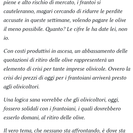
piene e alto rischio di mercato, i frantoi si
cauteleranno, magari cercando di ridurre le perdite
accusate in queste settimane, volendo pagare le olive
il meno possibile. Quanto? Le cifre le ha date lei, non
io.
Con costi produttivi in ascesa, un abbassamento delle
quotazioni di ritiro delle olive rappresenterà un
elemento di crisi per tante imprese olivicole. Ovvero la
crisi dei prezzi di oggi per i frantoiani arriverà presto
agli olivicoltori.
Una logica sana vorrebbe che gli olivicoltori, oggi,
fossero solidali con i frantoiani, i quali dovrebbero
esserlo domani, al ritiro delle olive.
Il vero tema, che nessuno sta affrontando, è dove sta