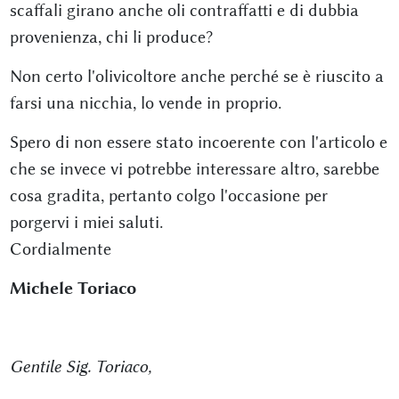
scaffali girano anche oli contraffatti e di dubbia
provenienza, chi li produce?
Non certo l'olivicoltore anche perché se è riuscito a
farsi una nicchia, lo vende in proprio.
Spero di non essere stato incoerente con l'articolo e
che se invece vi potrebbe interessare altro, sarebbe
cosa gradita, pertanto colgo l'occasione per
porgervi i miei saluti.
Cordialmente
Michele Toriaco
Gentile Sig. Toriaco,