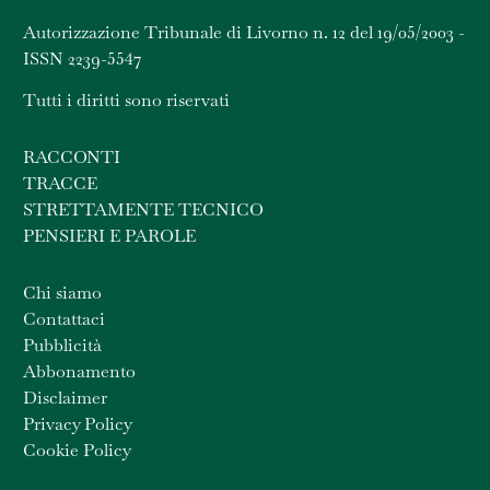
Autorizzazione Tribunale di Livorno n. 12 del 19/05/2003 -
ISSN 2239-5547
Tutti i diritti sono riservati
RACCONTI
TRACCE
STRETTAMENTE TECNICO
PENSIERI E PAROLE
Chi siamo
Contattaci
Pubblicità
Abbonamento
Disclaimer
Privacy Policy
Cookie Policy