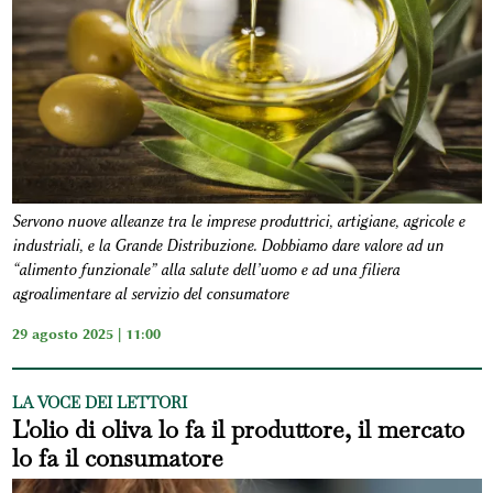
Servono nuove alleanze tra le imprese produttrici, artigiane, agricole e
industriali, e la Grande Distribuzione. Dobbiamo dare valore ad un
“alimento funzionale” alla salute dell’uomo e ad una filiera
agroalimentare al servizio del consumatore
29 agosto 2025 | 11:00
LA VOCE DEI LETTORI
L'olio di oliva lo fa il produttore, il mercato
lo fa il consumatore