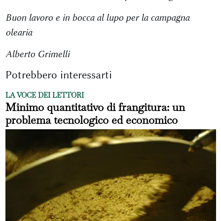
Buon lavoro e in bocca al lupo per la campagna
olearia
Alberto Grimelli
Potrebbero interessarti
LA VOCE DEI LETTORI
Minimo quantitativo di frangitura: un
problema tecnologico ed economico