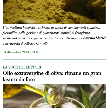
L’olivicoltura hobbistica richiede, in epoca di cambiamenti climatici,
flessibilità nella gestione di quantitativi minimi di frangitura
scontrandosi con le esigenze dei frantoi. Le riflessioni di
Antonio Mazzei
e la risposta di Alberto Grimelli
04 dicembre 2025 | 09:00
LA VOCE DEI LETTORI
Olio extravergine di oliva: rimane un gran
lavoro da fare