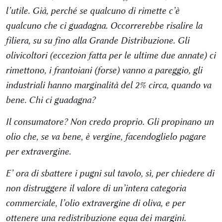
l’utile. Già, perché se qualcuno di rimette c’è
qualcuno che ci guadagna. Occorrerebbe risalire la
filiera, su su fino alla Grande Distribuzione. Gli
olivicoltori (eccezion fatta per le ultime due annate) ci
rimettono, i frantoiani (forse) vanno a pareggio, gli
industriali hanno marginalità del 2% circa, quando va
bene. Chi ci guadagna?
Il consumatore? Non credo proprio. Gli propinano un
olio che, se va bene, è vergine, facendoglielo pagare
per extravergine.
E’ ora di sbattere i pugni sul tavolo, sì, per chiedere di
non distruggere il valore di un’intera categoria
commerciale, l’olio extravergine di oliva, e per
ottenere una redistribuzione equa dei margini.