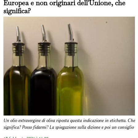
Europea e non originari dell'Unione, che
significa?
Un olio extravergine di oliva riposta questa indicazione in etichetta. Che
significa? Posso fidarmi? La spiegazione sulla dizione e poi un consiglio