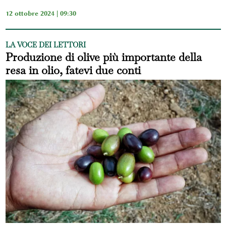
12 ottobre 2024 | 09:30
LA VOCE DEI LETTORI
Produzione di olive più importante della
resa in olio, fatevi due conti