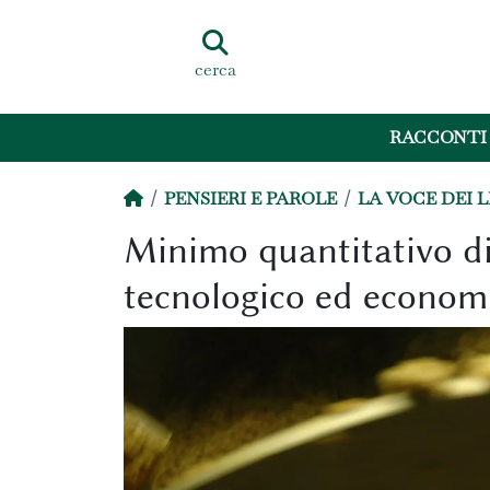
cerca
RACCONTI
PENSIERI E PAROLE
LA VOCE DEI 
Minimo quantitativo di
tecnologico ed econom