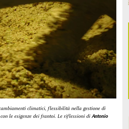
cambiamenti climatici, flessibilità nella gestione di
on le esigenze dei frantoi. Le riflessioni di
Antonio