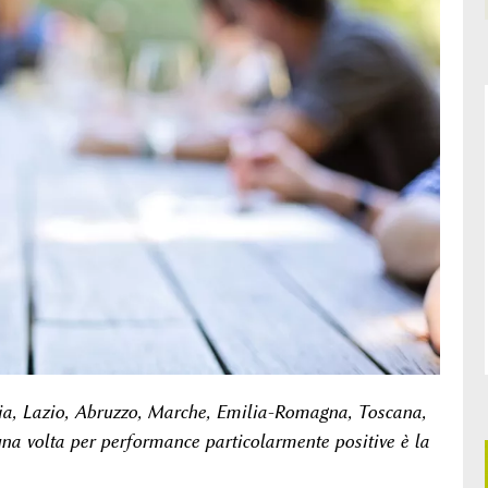
nia, Lazio, Abruzzo, Marche, Emilia-Romagna, Toscana,
na volta per performance particolarmente positive è la