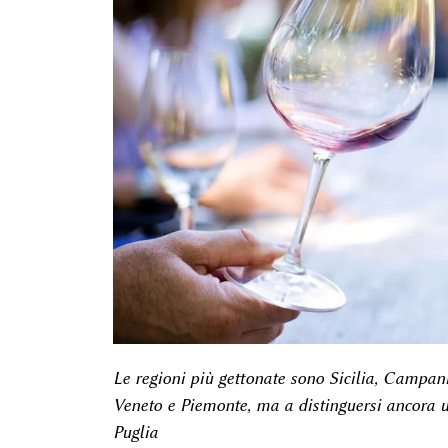
Le regioni più gettonate sono Sicilia, Campa
Veneto e Piemonte, ma a distinguersi ancora u
Puglia