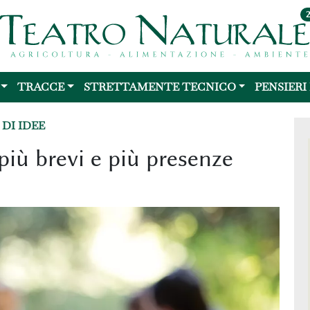
TRACCE
STRETTAMENTE TECNICO
PENSIERI
DI IDEE
più brevi e più presenze