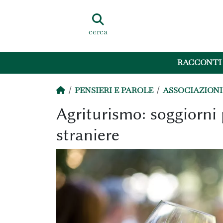
cerca
RACCONTI
PENSIERI E PAROLE
ASSOCIAZIONI 
Agriturismo: soggiorni 
straniere