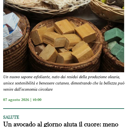
Un nuovo sapone esfoliante, nato dai residui della produzione olearia,
unisce sostenibilità e benessere cutaneo, dimostrando che la bellezza può
venire dall'economia circolare
07 agosto 2026 | 10:00
SALUTE
Un avocado al giorno aiuta il cuore: meno