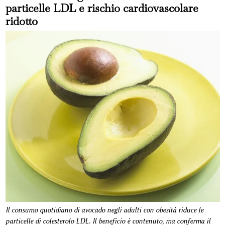
particelle LDL e rischio cardiovascolare
ridotto
Il consumo quotidiano di avocado negli adulti con obesità riduce le
particelle di colesterolo LDL. Il beneficio è contenuto, ma conferma il