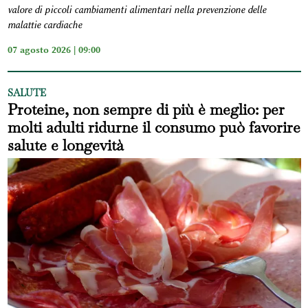
valore di piccoli cambiamenti alimentari nella prevenzione delle
malattie cardiache
07 agosto 2026 | 09:00
SALUTE
Proteine, non sempre di più è meglio: per
molti adulti ridurne il consumo può favorire
salute e longevità