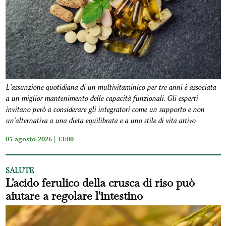
L'assunzione quotidiana di un multivitaminico per tre anni è associata
a un miglior mantenimento delle capacità funzionali. Gli esperti
invitano però a considerare gli integratori come un supporto e non
un'alternativa a una dieta equilibrata e a uno stile di vita attivo
05 agosto 2026 | 13:00
SALUTE
L'acido ferulico della crusca di riso può
aiutare a regolare l'intestino