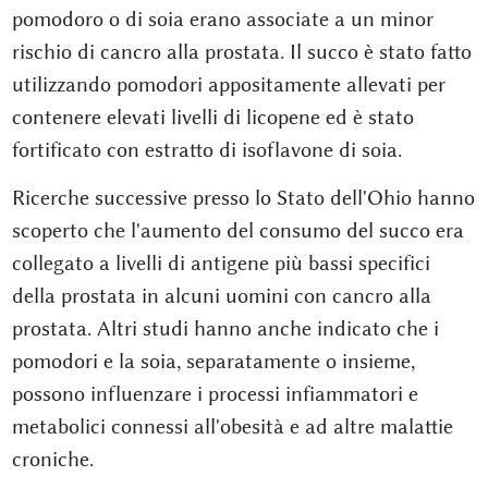
pomodoro o di soia erano associate a un minor
rischio di cancro alla prostata. Il succo è stato fatto
utilizzando pomodori appositamente allevati per
contenere elevati livelli di licopene ed è stato
fortificato con estratto di isoflavone di soia.
Ricerche successive presso lo Stato dell'Ohio hanno
scoperto che l'aumento del consumo del succo era
collegato a livelli di antigene più bassi specifici
della prostata in alcuni uomini con cancro alla
prostata. Altri studi hanno anche indicato che i
pomodori e la soia, separatamente o insieme,
possono influenzare i processi infiammatori e
metabolici connessi all'obesità e ad altre malattie
croniche.