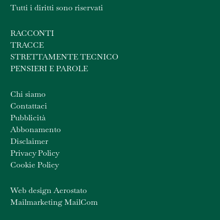
Tutti i diritti sono riservati
RACCONTI
TRACCE
STRETTAMENTE TECNICO
PENSIERI E PAROLE
Chi siamo
Contattaci
Pubblicità
Abbonamento
Disclaimer
Privacy Policy
Cookie Policy
Web design Aerostato
Mailmarketing MailCom