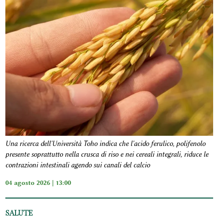
Una ricerca dell'Università Toho indica che l'acido ferulico, polifenolo
presente soprattutto nella crusca di riso e nei cereali integrali, riduce le
contrazioni intestinali agendo sui canali del calcio
04 agosto 2026 | 13:00
SALUTE