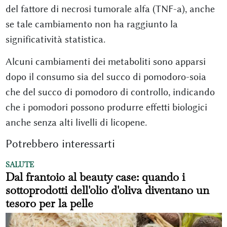
del fattore di necrosi tumorale alfa (TNF-a), anche
se tale cambiamento non ha raggiunto la
significatività statistica.
Alcuni cambiamenti dei metaboliti sono apparsi
dopo il consumo sia del succo di pomodoro-soia
che del succo di pomodoro di controllo, indicando
che i pomodori possono produrre effetti biologici
anche senza alti livelli di licopene.
Potrebbero interessarti
SALUTE
Dal frantoio al beauty case: quando i
sottoprodotti dell'olio d'oliva diventano un
tesoro per la pelle