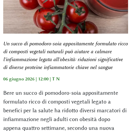
Un succo di pomodoro-soia appositamente formulato ricco
di composti vegetali naturali può aiutare a calmare
l'infiammazione legata all'obesità: riduzioni significative
di diverse proteine infiammatorie chiave nel sangue
06 giugno 2026 | 12:00 |
T N
Bere un succo di pomodoro-soia appositamente
formulato ricco di composti vegetali legato a
benefici per la salute ha ridotto diversi marcatori di
infiammazione negli adulti con obesità dopo
appena quattro settimane, secondo una nuova