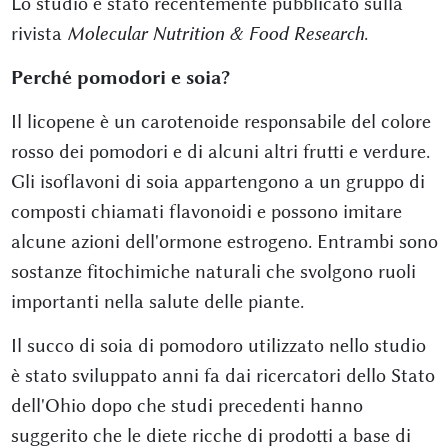
Lo studio è stato recentemente pubblicato sulla
rivista
Molecular Nutrition & Food Research
.
Perché pomodori e soia?
Il licopene è un carotenoide responsabile del colore
rosso dei pomodori e di alcuni altri frutti e verdure.
Gli isoflavoni di soia appartengono a un gruppo di
composti chiamati flavonoidi e possono imitare
alcune azioni dell'ormone estrogeno. Entrambi sono
sostanze fitochimiche naturali che svolgono ruoli
importanti nella salute delle piante.
Il succo di soia di pomodoro utilizzato nello studio
è stato sviluppato anni fa dai ricercatori dello Stato
dell'Ohio dopo che studi precedenti hanno
suggerito che le diete ricche di prodotti a base di