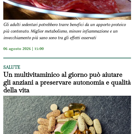
Gli adulti sedentari potrebbero trarre benefici da un apporto proteico
più contenuto. Miglior metabolismo, minore infiammazione e un
invecchiamento più sano sono tra gli effetti osservati
06 agosto 2026 | 15:00
SALUTE
Un multivitaminico al giorno può aiutare
gli anziani a preservare autonomia e qualità
della vita