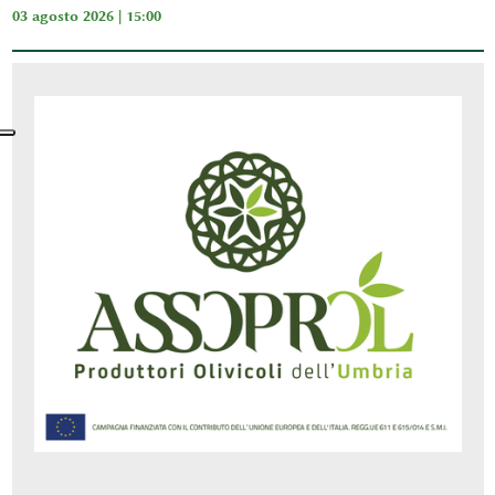
03 agosto 2026 | 15:00