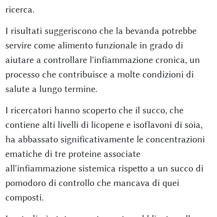
ricerca.
I risultati suggeriscono che la bevanda potrebbe
servire come alimento funzionale in grado di
aiutare a controllare l'infiammazione cronica, un
processo che contribuisce a molte condizioni di
salute a lungo termine.
I ricercatori hanno scoperto che il succo, che
contiene alti livelli di licopene e isoflavoni di soia,
ha abbassato significativamente le concentrazioni
ematiche di tre proteine associate
all'infiammazione sistemica rispetto a un succo di
pomodoro di controllo che mancava di quei
composti.