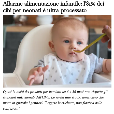
Allarme alimentazione infantile: l'81% dei
cibi per neonati è ultra-processato
Quasi la metà dei prodotti per bambini da 6 a 36 mesi non rispetta gli
standard nutrizionali dell'OMS. Lo rivela uno studio americano che
mette in guardia i genitori: "Leggete le etichette, non fidatevi delle
confezioni"