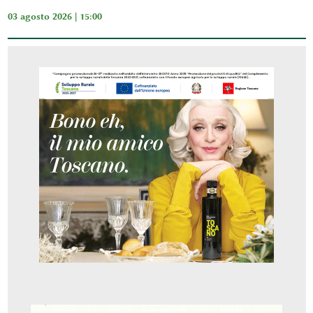
03 agosto 2026 | 15:00