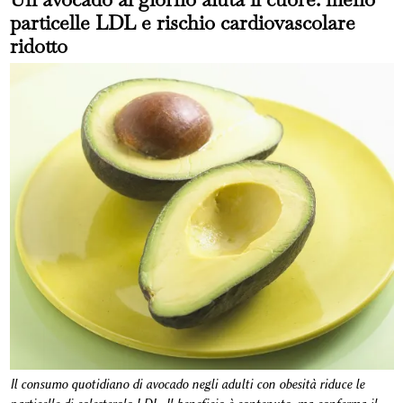
particelle LDL e rischio cardiovascolare
ridotto
Il consumo quotidiano di avocado negli adulti con obesità riduce le