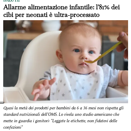
Allarme alimentazione infantile: l'81% dei
cibi per neonati è ultra-processato
Quasi la metà dei prodotti per bambini da 6 a 36 mesi non rispetta gli
standard nutrizionali dell'OMS. Lo rivela uno studio americano che
mette in guardia i genitori: "Leggete le etichette, non fidatevi delle
confezioni"