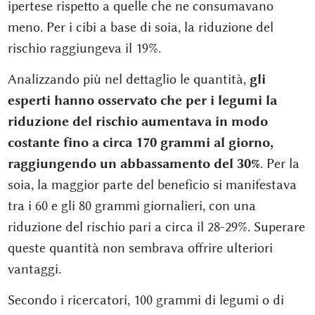
ipertese rispetto a quelle che ne consumavano
meno. Per i cibi a base di soia, la riduzione del
rischio raggiungeva il 19%.
Analizzando più nel dettaglio le quantità,
gli
esperti hanno osservato che per i legumi la
riduzione del rischio aumentava in modo
costante fino a circa 170 grammi al giorno,
raggiungendo un abbassamento del 30%
. Per la
soia, la maggior parte del beneficio si manifestava
tra i 60 e gli 80 grammi giornalieri, con una
riduzione del rischio pari a circa il 28-29%. Superare
queste quantità non sembrava offrire ulteriori
vantaggi.
Secondo i ricercatori, 100 grammi di legumi o di