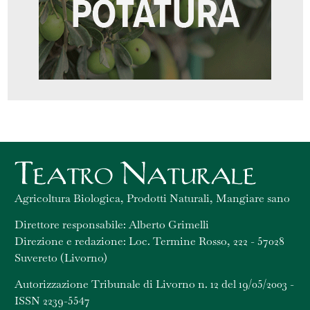
Agricoltura Biologica, Prodotti Naturali, Mangiare sano
Direttore responsabile: Alberto Grimelli
Direzione e redazione: Loc. Termine Rosso, 222 - 57028
Suvereto (Livorno)
Autorizzazione Tribunale di Livorno n. 12 del 19/05/2003 -
ISSN 2239-5547