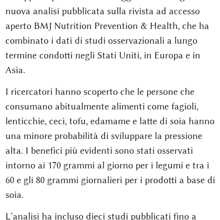
nuova analisi pubblicata sulla rivista ad accesso
aperto BMJ Nutrition Prevention & Health, che ha
combinato i dati di studi osservazionali a lungo
termine condotti negli Stati Uniti, in Europa e in
Asia.
I ricercatori hanno scoperto che le persone che
consumano abitualmente alimenti come fagioli,
lenticchie, ceci, tofu, edamame e latte di soia hanno
una minore probabilità di sviluppare la pressione
alta. I benefici più evidenti sono stati osservati
intorno ai 170 grammi al giorno per i legumi e tra i
60 e gli 80 grammi giornalieri per i prodotti a base di
soia.
L’analisi ha incluso dieci studi pubblicati fino a