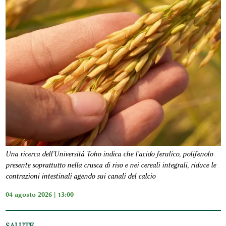
Una ricerca dell'Università Toho indica che l'acido ferulico, polifenolo
presente soprattutto nella crusca di riso e nei cereali integrali, riduce le
contrazioni intestinali agendo sui canali del calcio
04 agosto 2026 | 13:00
SALUTE