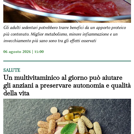
Gli adulti sedentari potrebbero trarre benefici da un apporto proteico
più contenuto. Miglior metabolismo, minore infiammazione e un
invecchiamento più sano sono tra gli effetti osservati
06 agosto 2026 | 15:00
SALUTE
Un multivitaminico al giorno può aiutare
gli anziani a preservare autonomia e qualità
della vita