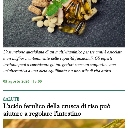
L'assunzione quotidiana di un multivitaminico per tre anni è associata
a un miglior mantenimento delle capacità funzionali. Gli esperti
invitano però a considerare gli integratori come un supporto e non
un'alternativa a una dieta equilibrata e a uno stile di vita attivo
05 agosto 2026 | 13:00
SALUTE
L'acido ferulico della crusca di riso può
aiutare a regolare l'intestino