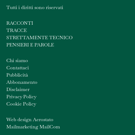
Tutti i diritti sono riservati
RACCONTI
TRACCE
STRETTAMENTE TECNICO
PENSIERI E PAROLE
Chi siamo
Contattaci
Pubblicità
Abbonamento
Disclaimer
Privacy Policy
Cookie Policy
Web design Aerostato
Mailmarketing MailCom