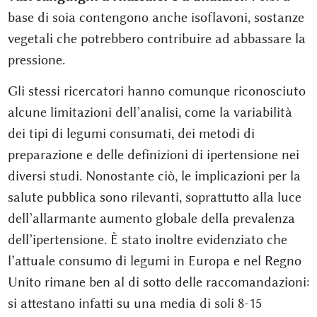
base di soia contengono anche isoflavoni, sostanze
vegetali che potrebbero contribuire ad abbassare la
pressione.
Gli stessi ricercatori hanno comunque riconosciuto
alcune limitazioni dell’analisi, come la variabilità
dei tipi di legumi consumati, dei metodi di
preparazione e delle definizioni di ipertensione nei
diversi studi. Nonostante ciò, le implicazioni per la
salute pubblica sono rilevanti, soprattutto alla luce
dell’allarmante aumento globale della prevalenza
dell’ipertensione. È stato inoltre evidenziato che
l’attuale consumo di legumi in Europa e nel Regno
Unito rimane ben al di sotto delle raccomandazioni:
si attestano infatti su una media di soli 8-15