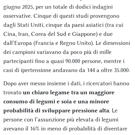
giugno 2025, per un totale di dodici indagini
osservative. Cinque di questi studi provengono
dagli Stati Uniti, cinque da paesi asiatici (tra cui
Cina, Iran, Corea del Sud e Giappone) e due
dall’Europa (Francia e Regno Unito). Le dimensioni
dei campioni variavano da poco più di mille
partecipanti fino a quasi 90.000 persone, mentre i
casi di ipertensione andavano da 144 a oltre 35.000.
Dopo aver messo insieme i dati, i ricercatori hanno
trovato
un chiaro legame tra un maggiore
consumo di legumi e soia e una minore
probabilità di sviluppare pressione alta
. Le
persone con l’assunzione più elevata di legumi
avevano il 16% in meno di probabilità di diventare