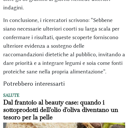
indagini.
In conclusione, i ricercatori scrivono: “Sebbene
siano necessarie ulteriori coorti su larga scala per
confermare i risultati, queste scoperte forniscono
ulteriore evidenza a sostegno delle
raccomandazioni dietetiche al pubblico, invitando a
dare priorità e a integrare legumi e soia come fonti
proteiche sane nella propria alimentazione”.
Potrebbero interessarti
SALUTE
Dal frantoio al beauty case: quando i
sottoprodotti dell'olio d'oliva diventano un
tesoro per la pelle