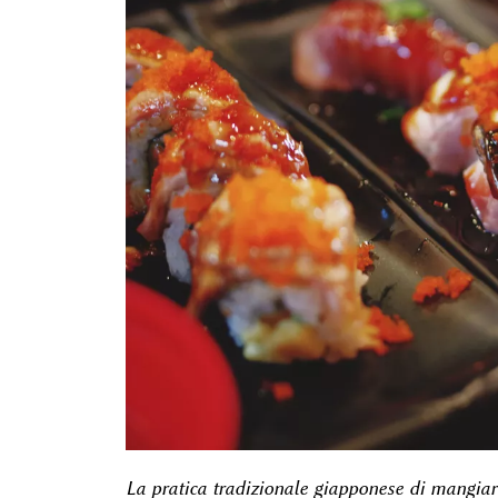
La pratica tradizionale giapponese di mangiar