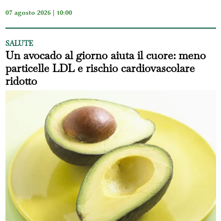
07 agosto 2026 | 10:00
SALUTE
Un avocado al giorno aiuta il cuore: meno
particelle LDL e rischio cardiovascolare
ridotto