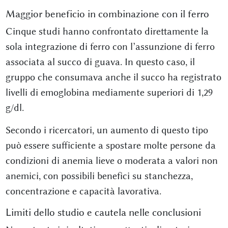
Maggior beneficio in combinazione con il ferro
Cinque studi hanno confrontato direttamente la
sola integrazione di ferro con l’assunzione di ferro
associata al succo di guava. In questo caso, il
gruppo che consumava anche il succo ha registrato
livelli di emoglobina mediamente superiori di 1,29
g/dl.
Secondo i ricercatori, un aumento di questo tipo
può essere sufficiente a spostare molte persone da
condizioni di anemia lieve o moderata a valori non
anemici, con possibili benefici su stanchezza,
concentrazione e capacità lavorativa.
Limiti dello studio e cautela nelle conclusioni