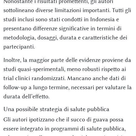
Nonostante i risultati promettenti, gli autori
sottolineano diverse limitazioni importanti. Tutti gli
studi inclusi sono stati condotti in Indonesia e
presentano differenze significative in termini di
metodologia, dosaggi, durata e caratteristiche dei
partecipanti.
Inoltre, la maggior parte delle evidenze proviene da
studi quasi-sperimentali, meno robusti rispetto ai
trial clinici randomizzati. Mancano anche dati di
follow-up a lungo termine, necessari per valutare la
durata dell’effetto.
Una possibile strategia di salute pubblica
Gli autori ipotizzano che il succo di guava possa
essere integrato in programmi di salute pubblica,