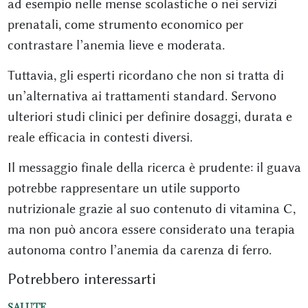
ad esempio nelle mense scolastiche o nei servizi
prenatali, come strumento economico per
contrastare l’anemia lieve e moderata.
Tuttavia, gli esperti ricordano che non si tratta di
un’alternativa ai trattamenti standard. Servono
ulteriori studi clinici per definire dosaggi, durata e
reale efficacia in contesti diversi.
Il messaggio finale della ricerca è prudente: il guava
potrebbe rappresentare un utile supporto
nutrizionale grazie al suo contenuto di vitamina C,
ma non può ancora essere considerato una terapia
autonoma contro l’anemia da carenza di ferro.
Potrebbero interessarti
SALUTE