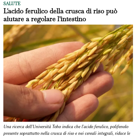
SALUTE
L'acido ferulico della crusca di riso può
aiutare a regolare l'intestino
Una ricerca dell'Università Toho indica che l'acido ferulico, polifenolo
presente soprattutto nella crusca di riso e nei cereali integrali, riduce le