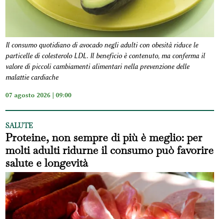
Il consumo quotidiano di avocado negli adulti con obesità riduce le
particelle di colesterolo LDL. Il beneficio è contenuto, ma conferma il
valore di piccoli cambiamenti alimentari nella prevenzione delle
malattie cardiache
07 agosto 2026 | 09:00
SALUTE
Proteine, non sempre di più è meglio: per
molti adulti ridurne il consumo può favorire
salute e longevità