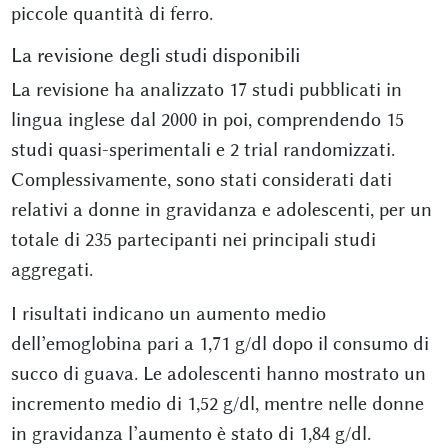
piccole quantità di ferro.
La revisione degli studi disponibili
La revisione ha analizzato 17 studi pubblicati in
lingua inglese dal 2000 in poi, comprendendo 15
studi quasi-sperimentali e 2 trial randomizzati.
Complessivamente, sono stati considerati dati
relativi a donne in gravidanza e adolescenti, per un
totale di 235 partecipanti nei principali studi
aggregati.
I risultati indicano un aumento medio
dell’emoglobina pari a 1,71 g/dl dopo il consumo di
succo di guava. Le adolescenti hanno mostrato un
incremento medio di 1,52 g/dl, mentre nelle donne
in gravidanza l’aumento è stato di 1,84 g/dl.