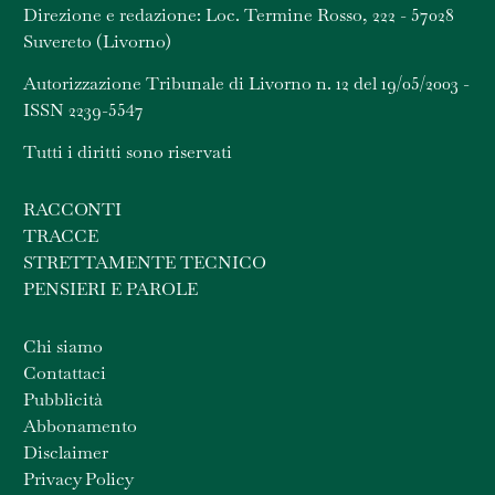
Direzione e redazione: Loc. Termine Rosso, 222 - 57028
Suvereto (Livorno)
Autorizzazione Tribunale di Livorno n. 12 del 19/05/2003 -
ISSN 2239-5547
Tutti i diritti sono riservati
RACCONTI
TRACCE
STRETTAMENTE TECNICO
PENSIERI E PAROLE
Chi siamo
Contattaci
Pubblicità
Abbonamento
Disclaimer
Privacy Policy