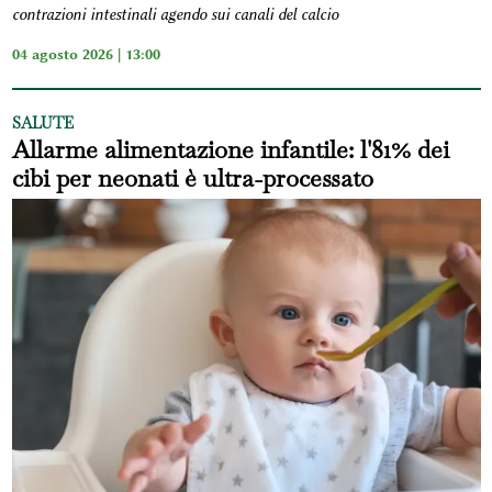
contrazioni intestinali agendo sui canali del calcio
04 agosto 2026 | 13:00
SALUTE
Allarme alimentazione infantile: l'81% dei
cibi per neonati è ultra-processato