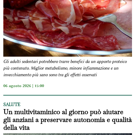
Gli adulti sedentari potrebbero trarre benefici da un apporto proteico
più contenuto. Miglior metabolismo, minore infiammazione e un
invecchiamento più sano sono tra gli effetti osservati
06 agosto 2026 | 15:00
SALUTE
Un multivitaminico al giorno può aiutare
gli anziani a preservare autonomia e qualità
della vita