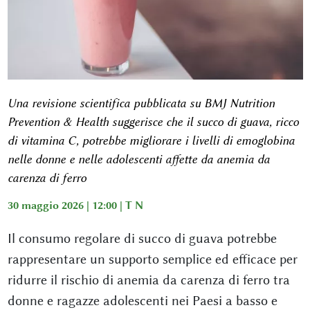
Una revisione scientifica pubblicata su
BMJ Nutrition
Prevention & Health
suggerisce che il succo di guava, ricco
di vitamina C, potrebbe migliorare i livelli di emoglobina
nelle donne e nelle adolescenti affette da anemia da
carenza di ferro
30 maggio 2026 | 12:00 |
T N
Il consumo regolare di succo di guava potrebbe
rappresentare un supporto semplice ed efficace per
ridurre il rischio di anemia da carenza di ferro tra
donne e ragazze adolescenti nei Paesi a basso e