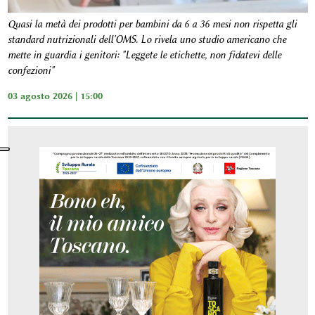
Quasi la metà dei prodotti per bambini da 6 a 36 mesi non rispetta gli
standard nutrizionali dell'OMS. Lo rivela uno studio americano che
mette in guardia i genitori: "Leggete le etichette, non fidatevi delle
confezioni"
03 agosto 2026 | 15:00