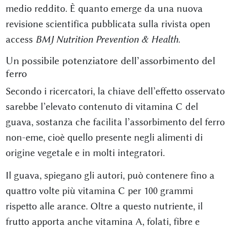
medio reddito. È quanto emerge da una nuova
revisione scientifica pubblicata sulla rivista open
access
BMJ Nutrition Prevention & Health
.
Un possibile potenziatore dell’assorbimento del
ferro
Secondo i ricercatori, la chiave dell’effetto osservato
sarebbe l’elevato contenuto di vitamina C del
guava, sostanza che facilita l’assorbimento del ferro
non-eme, cioè quello presente negli alimenti di
origine vegetale e in molti integratori.
Il guava, spiegano gli autori, può contenere fino a
quattro volte più vitamina C per 100 grammi
rispetto alle arance. Oltre a questo nutriente, il
frutto apporta anche vitamina A, folati, fibre e