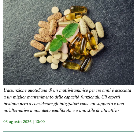
L'assunzione quotidiana di un multivitaminico per tre anni è associata
a un miglior mantenimento delle capacità funzionali. Gli esperti
invitano però a considerare gli integratori come un supporto e non
un'alternativa a una dieta equilibrata e a uno stile di vita attivo
05 agosto 2026 | 13:00