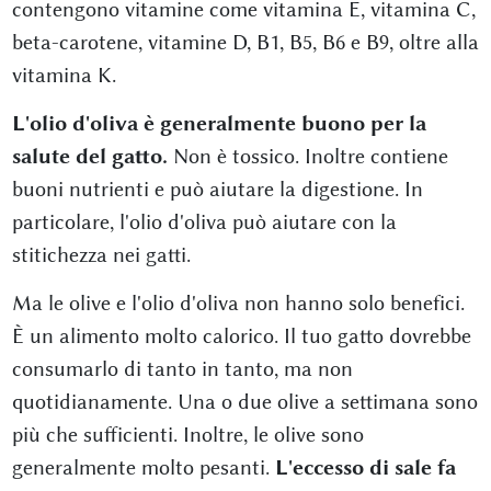
contengono vitamine come vitamina E, vitamina C,
beta-carotene, vitamine D, B1, B5, B6 e B9, oltre alla
vitamina K.
L'olio d'oliva è generalmente buono per la
salute del gatto.
Non è tossico. Inoltre contiene
buoni nutrienti e può aiutare la digestione. In
particolare, l'olio d'oliva può aiutare con la
stitichezza nei gatti.
Ma le olive e l'olio d'oliva non hanno solo benefici.
È un alimento molto calorico. Il tuo gatto dovrebbe
consumarlo di tanto in tanto, ma non
quotidianamente. Una o due olive a settimana sono
più che sufficienti. Inoltre, le olive sono
generalmente molto pesanti.
L'eccesso di sale fa