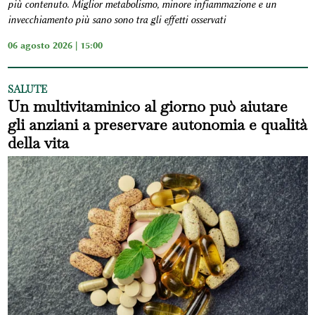
più contenuto. Miglior metabolismo, minore infiammazione e un
invecchiamento più sano sono tra gli effetti osservati
06 agosto 2026 | 15:00
SALUTE
Un multivitaminico al giorno può aiutare
gli anziani a preservare autonomia e qualità
della vita