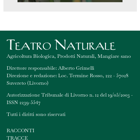
Agricoltura Biologica, Prodotti Naturali, Mangiare sano
Direttore responsabile: Alberto Grimelli
Direzione e redazione: Loc. Termine Rosso, 222 - 57028
Suvereto (Livorno)
Autorizzazione Tribunale di Livorno n. 12 del 19/05/2003 -
ISSN 2239-5547
Tutti i diritti sono riservati
RACCONTI
TRACCE