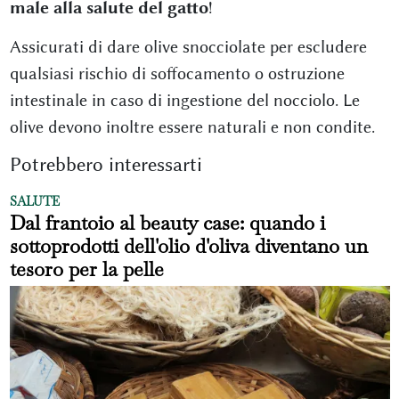
male alla salute del gatto
!
Assicurati di dare olive snocciolate per escludere
qualsiasi rischio di soffocamento o ostruzione
intestinale in caso di ingestione del nocciolo. Le
olive devono inoltre essere naturali e non condite.
Potrebbero interessarti
SALUTE
Dal frantoio al beauty case: quando i
sottoprodotti dell'olio d'oliva diventano un
tesoro per la pelle