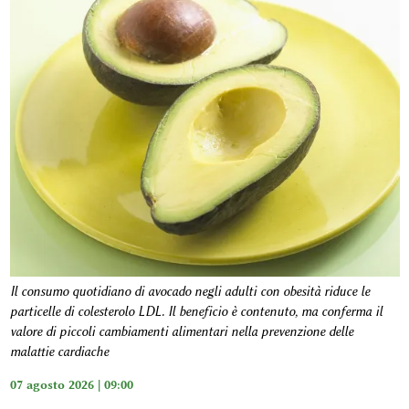
Il consumo quotidiano di avocado negli adulti con obesità riduce le
particelle di colesterolo LDL. Il beneficio è contenuto, ma conferma il
valore di piccoli cambiamenti alimentari nella prevenzione delle
malattie cardiache
07 agosto 2026 | 09:00