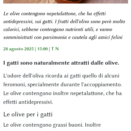
Le olive contengono nepetalattone, che ha effetti
antidepressivi, sui gatti. I frutti dell'olivo sono però molto
calorici, sebbene contengano nutrienti utili, e vanno
somministrati con parsimonia e cautela agli amici felini
28 agosto 2025 | 15:00 |
T N
I gatti sono naturalmente attratti dalle olive.
L'odore dell'oliva ricorda ai gatti quello di alcuni
feromoni, specialmente durante l'accoppiamento.
Le olive contengono inoltre nepetalattone, che ha
effetti antidepressivi.
Le olive per i gatti
Le olive contengono grassi buoni. Inoltre