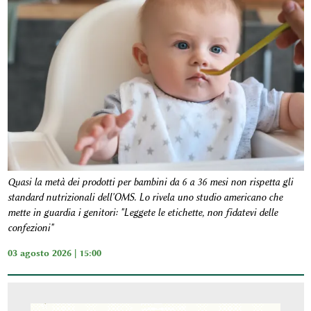
Quasi la metà dei prodotti per bambini da 6 a 36 mesi non rispetta gli
standard nutrizionali dell'OMS. Lo rivela uno studio americano che
mette in guardia i genitori: "Leggete le etichette, non fidatevi delle
confezioni"
03 agosto 2026 | 15:00