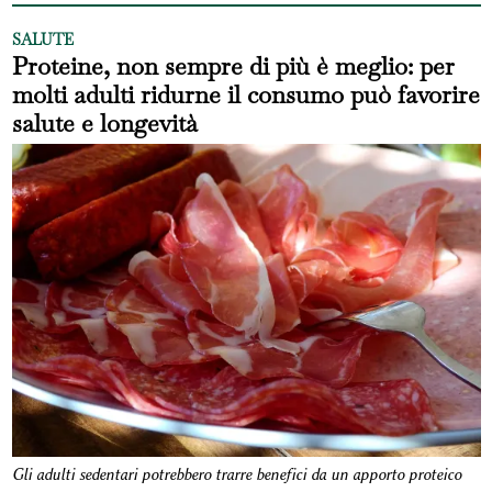
SALUTE
Proteine, non sempre di più è meglio: per
molti adulti ridurne il consumo può favorire
salute e longevità
Gli adulti sedentari potrebbero trarre benefici da un apporto proteico