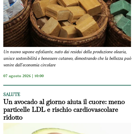
Un nuovo sapone esfoliante, nato dai residui della produzione olearia,
unisce sostenibilità e benessere cutaneo, dimostrando che la bellezza può
venire dall'economia circolare
07 agosto 2026 | 10:00
SALUTE
Un avocado al giorno aiuta il cuore: meno
particelle LDL e rischio cardiovascolare
ridotto