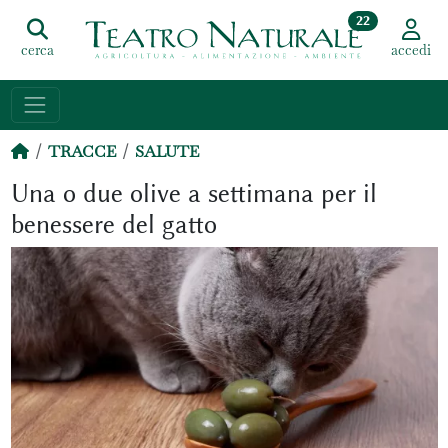
22
cerca
accedi
TRACCE
SALUTE
Una o due olive a settimana per il
benessere del gatto